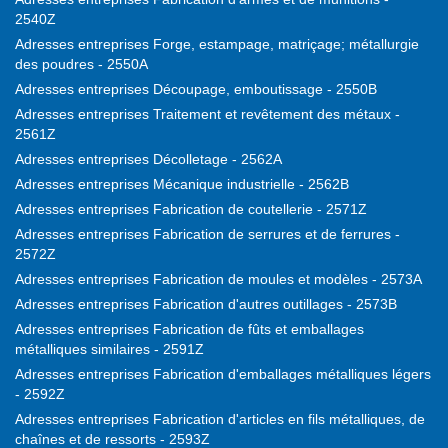
2540Z
Adresses entreprises Forge, estampage, matriçage; métallurgie
des poudres - 2550A
Adresses entreprises Découpage, emboutissage - 2550B
Adresses entreprises Traitement et revêtement des métaux -
2561Z
Adresses entreprises Décolletage - 2562A
Adresses entreprises Mécanique industrielle - 2562B
Adresses entreprises Fabrication de coutellerie - 2571Z
Adresses entreprises Fabrication de serrures et de ferrures -
2572Z
Adresses entreprises Fabrication de moules et modèles - 2573A
Adresses entreprises Fabrication d'autres outillages - 2573B
Adresses entreprises Fabrication de fûts et emballages
métalliques similaires - 2591Z
Adresses entreprises Fabrication d'emballages métalliques légers
- 2592Z
Adresses entreprises Fabrication d'articles en fils métalliques, de
chaînes et de ressorts - 2593Z