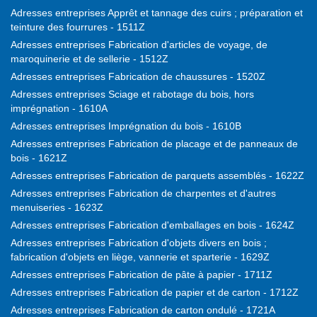
Adresses entreprises Apprêt et tannage des cuirs ; préparation et
teinture des fourrures - 1511Z
Adresses entreprises Fabrication d'articles de voyage, de
maroquinerie et de sellerie - 1512Z
Adresses entreprises Fabrication de chaussures - 1520Z
Adresses entreprises Sciage et rabotage du bois, hors
imprégnation - 1610A
Adresses entreprises Imprégnation du bois - 1610B
Adresses entreprises Fabrication de placage et de panneaux de
bois - 1621Z
Adresses entreprises Fabrication de parquets assemblés - 1622Z
Adresses entreprises Fabrication de charpentes et d'autres
menuiseries - 1623Z
Adresses entreprises Fabrication d'emballages en bois - 1624Z
Adresses entreprises Fabrication d'objets divers en bois ;
fabrication d'objets en liège, vannerie et sparterie - 1629Z
Adresses entreprises Fabrication de pâte à papier - 1711Z
Adresses entreprises Fabrication de papier et de carton - 1712Z
Adresses entreprises Fabrication de carton ondulé - 1721A