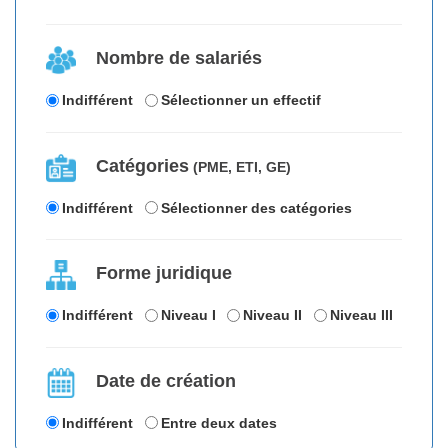
Nombre de salariés
Indifférent
Sélectionner un effectif
Catégories
(PME, ETI, GE)
Indifférent
Sélectionner des catégories
Forme juridique
Indifférent
Niveau I
Niveau II
Niveau III
Date de création
Indifférent
Entre deux dates