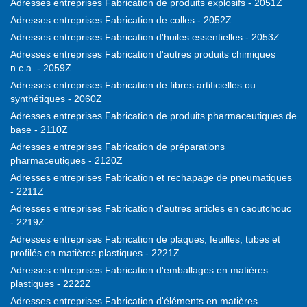
Adresses entreprises Fabrication de produits explosifs - 2051Z
Adresses entreprises Fabrication de colles - 2052Z
Adresses entreprises Fabrication d'huiles essentielles - 2053Z
Adresses entreprises Fabrication d'autres produits chimiques
n.c.a. - 2059Z
Adresses entreprises Fabrication de fibres artificielles ou
synthétiques - 2060Z
Adresses entreprises Fabrication de produits pharmaceutiques de
base - 2110Z
Adresses entreprises Fabrication de préparations
pharmaceutiques - 2120Z
Adresses entreprises Fabrication et rechapage de pneumatiques
- 2211Z
Adresses entreprises Fabrication d'autres articles en caoutchouc
- 2219Z
Adresses entreprises Fabrication de plaques, feuilles, tubes et
profilés en matières plastiques - 2221Z
Adresses entreprises Fabrication d'emballages en matières
plastiques - 2222Z
Adresses entreprises Fabrication d'éléments en matières