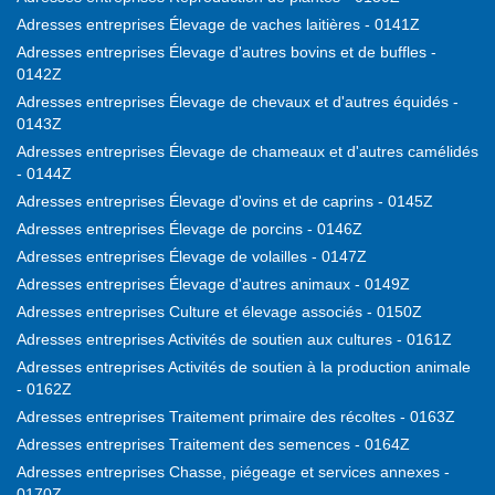
Adresses entreprises Élevage de vaches laitières - 0141Z
Adresses entreprises Élevage d'autres bovins et de buffles -
0142Z
Adresses entreprises Élevage de chevaux et d'autres équidés -
0143Z
Adresses entreprises Élevage de chameaux et d'autres camélidés
- 0144Z
Adresses entreprises Élevage d'ovins et de caprins - 0145Z
Adresses entreprises Élevage de porcins - 0146Z
Adresses entreprises Élevage de volailles - 0147Z
Adresses entreprises Élevage d'autres animaux - 0149Z
Adresses entreprises Culture et élevage associés - 0150Z
Adresses entreprises Activités de soutien aux cultures - 0161Z
Adresses entreprises Activités de soutien à la production animale
- 0162Z
Adresses entreprises Traitement primaire des récoltes - 0163Z
Adresses entreprises Traitement des semences - 0164Z
Adresses entreprises Chasse, piégeage et services annexes -
0170Z