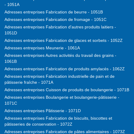
- 1051A
Adresses entreprises Fabrication de beurre - 1051B
Adresses entreprises Fabrication de fromage - 1051C
Adresses entreprises Fabrication d'autres produits laitiers -
1051D
Adresses entreprises Fabrication de glaces et sorbets - 1052Z
Adresses entreprises Meunerie - 1061A
Adresses entreprises Autres activités du travail des grains -
1061B
Adresses entreprises Fabrication de produits amylacés - 1062Z
Adresses entreprises Fabrication industrielle de pain et de
pâtisserie fraîche - 1071A
Adresses entreprises Cuisson de produits de boulangerie - 1071B
Adresses entreprises Boulangerie et boulangerie-pâtisserie -
1071C
Adresses entreprises Pâtisserie - 1071D
Adresses entreprises Fabrication de biscuits, biscottes et
pâtisseries de conservation - 1072Z
Adresses entreprises Fabrication de pâtes alimentaires - 1073Z