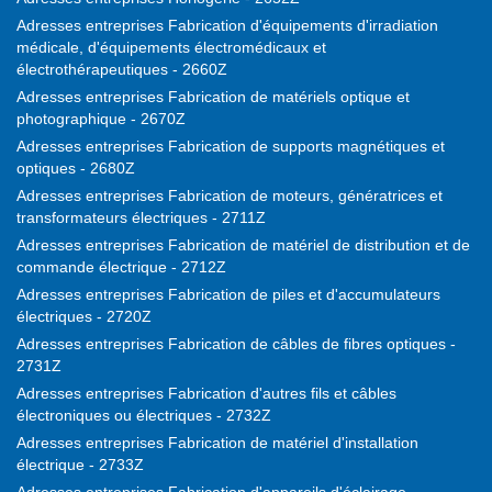
Adresses entreprises Fabrication d'équipements d'irradiation
médicale, d'équipements électromédicaux et
électrothérapeutiques - 2660Z
Adresses entreprises Fabrication de matériels optique et
photographique - 2670Z
Adresses entreprises Fabrication de supports magnétiques et
optiques - 2680Z
Adresses entreprises Fabrication de moteurs, génératrices et
transformateurs électriques - 2711Z
Adresses entreprises Fabrication de matériel de distribution et de
commande électrique - 2712Z
Adresses entreprises Fabrication de piles et d'accumulateurs
électriques - 2720Z
Adresses entreprises Fabrication de câbles de fibres optiques -
2731Z
Adresses entreprises Fabrication d'autres fils et câbles
électroniques ou électriques - 2732Z
Adresses entreprises Fabrication de matériel d'installation
électrique - 2733Z