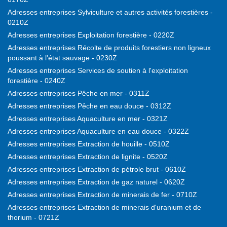
Adresses entreprises Sylviculture et autres activités forestières -
0210Z
Adresses entreprises Exploitation forestière - 0220Z
Adresses entreprises Récolte de produits forestiers non ligneux
poussant à l'état sauvage - 0230Z
Adresses entreprises Services de soutien à l'exploitation
forestière - 0240Z
Adresses entreprises Pêche en mer - 0311Z
Adresses entreprises Pêche en eau douce - 0312Z
Adresses entreprises Aquaculture en mer - 0321Z
Adresses entreprises Aquaculture en eau douce - 0322Z
Adresses entreprises Extraction de houille - 0510Z
Adresses entreprises Extraction de lignite - 0520Z
Adresses entreprises Extraction de pétrole brut - 0610Z
Adresses entreprises Extraction de gaz naturel - 0620Z
Adresses entreprises Extraction de minerais de fer - 0710Z
Adresses entreprises Extraction de minerais d'uranium et de
thorium - 0721Z