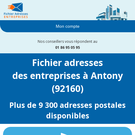
Mon compte
Nos conseillers vous répondent au
01 86 95 05 95
Fichier adresses
des entreprises à Antony
(92160)
Plus de 9 300 adresses postales
disponibles