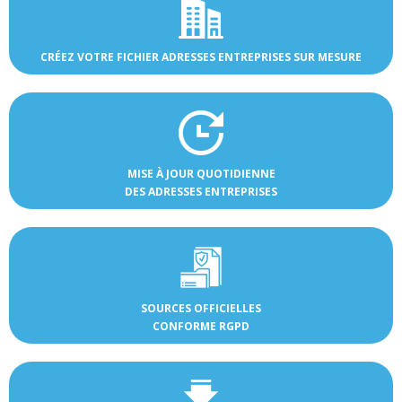
CRÉEZ VOTRE FICHIER ADRESSES ENTREPRISES SUR MESURE
MISE À JOUR QUOTIDIENNE
DES ADRESSES ENTREPRISES
SOURCES OFFICIELLES
CONFORME RGPD