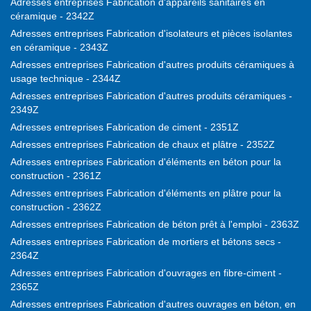
Adresses entreprises Fabrication d'appareils sanitaires en
céramique - 2342Z
Adresses entreprises Fabrication d'isolateurs et pièces isolantes
en céramique - 2343Z
Adresses entreprises Fabrication d'autres produits céramiques à
usage technique - 2344Z
Adresses entreprises Fabrication d'autres produits céramiques -
2349Z
Adresses entreprises Fabrication de ciment - 2351Z
Adresses entreprises Fabrication de chaux et plâtre - 2352Z
Adresses entreprises Fabrication d'éléments en béton pour la
construction - 2361Z
Adresses entreprises Fabrication d'éléments en plâtre pour la
construction - 2362Z
Adresses entreprises Fabrication de béton prêt à l'emploi - 2363Z
Adresses entreprises Fabrication de mortiers et bétons secs -
2364Z
Adresses entreprises Fabrication d'ouvrages en fibre-ciment -
2365Z
Adresses entreprises Fabrication d'autres ouvrages en béton, en