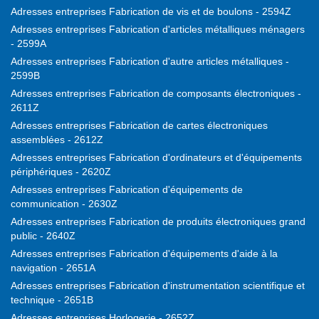
Adresses entreprises Fabrication de vis et de boulons - 2594Z
Adresses entreprises Fabrication d'articles métalliques ménagers
- 2599A
Adresses entreprises Fabrication d'autre articles métalliques -
2599B
Adresses entreprises Fabrication de composants électroniques -
2611Z
Adresses entreprises Fabrication de cartes électroniques
assemblées - 2612Z
Adresses entreprises Fabrication d'ordinateurs et d'équipements
périphériques - 2620Z
Adresses entreprises Fabrication d'équipements de
communication - 2630Z
Adresses entreprises Fabrication de produits électroniques grand
public - 2640Z
Adresses entreprises Fabrication d'équipements d'aide à la
navigation - 2651A
Adresses entreprises Fabrication d'instrumentation scientifique et
technique - 2651B
Adresses entreprises Horlogerie - 2652Z