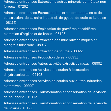
Adresses entreprises Extraction d'autres minerais de métaux non
ferreux - 0729Z
Adresses entreprises Extraction de pierres ornementales et de
construction, de calcaire industriel, de gypse, de craie et l'ardoise
- 0811Z
Adresses entreprises Exploitation de gravières et sablières,
extraction d’argiles et de kaolin - 0812Z
Adresses entreprises Extraction des minéraux chimiques et
d'engrais minéraux - 0891Z
Adresses entreprises Extraction de tourbe - 0892Z
Adresses entreprises Production de sel - 0893Z
Adresses entreprises Autres activités extractives n.c.a. - 0899Z
Adresses entreprises Activités de soutien à l'extraction
d'hydrocarbures - 0910Z
Adresses entreprises Activités de soutien aux autres industries
extractives - 0990Z
Adresses entreprises Transformation et conservation de la viande
de boucherie - 1011Z
Adresses entreprises Transformation et conservation de la viande
de volaille - 1012Z