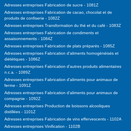
Adresses entreprises Fabrication de sucre - 1081Z
Adresses entreprises Fabrication de cacao, chocolat et de
produits de confiserie - 1082Z
Adresses entreprises Transformation du thé et du café - 1083Z
Adresses entreprises Fabrication de condiments et
assaisonnements - 1084Z
Adresses entreprises Fabrication de plats préparés - 1085Z
Adresses entreprises Fabrication d'aliments homogénéisés et
diététiques - 1086Z
Adresses entreprises Fabrication d'autres produits alimentaires
n.c.a. - 1089Z
Adresses entreprises Fabrication d'aliments pour animaux de
ferme - 1091Z
Adresses entreprises Fabrication d'aliments pour animaux de
compagnie - 1092Z
Adresses entreprises Production de boissons alcooliques
distillées - 1101Z
Adresses entreprises Fabrication de vins effervescents - 1102A
Adresses entreprises Vinification - 1102B