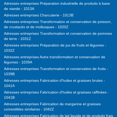
Adresses entreprises Préparation industrielle de produits à base
de viande - 1013A
Adresses entreprises Charcuterie - 1013B
Adresses entreprises Transformation et conservation de poisson,
de crustacés et de mollusques - 1020Z
Adresses entreprises Transformation et conservation de pommes
de terre - 1031Z
Adresses entreprises Préparation de jus de fruits et légumes -
1032Z
Adresses entreprises Autre transformation et conservation de
légumes - 1039A
Adresses entreprises Transformation et conservation de fruits -
1039B
Adresses entreprises Fabrication d'huiles et graisses brutes -
1041A
Adresses entreprises Fabrication d'huiles et graisses raffinées -
1041B
Adresses entreprises Fabrication de margarine et graisses
comestibles similaires - 1042Z
Adresses entreprises Fabrication de lait liquide et de produits frais