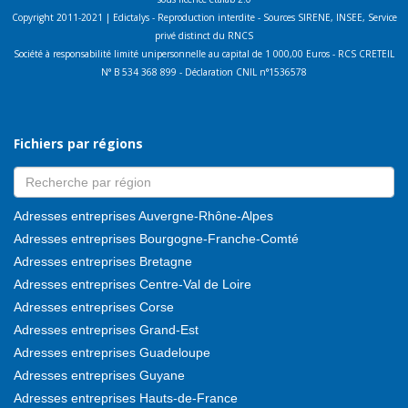
Copyright 2011-2021 | Edictalys - Reproduction interdite - Sources SIRENE, INSEE, Service
privé distinct du RNCS
Société à responsabilité limité unipersonnelle au capital de 1 000,00 Euros - RCS CRETEIL
N° B 534 368 899 - Déclaration CNIL n°1536578
Fichiers par régions
Adresses entreprises Auvergne-Rhône-Alpes
Adresses entreprises Bourgogne-Franche-Comté
Adresses entreprises Bretagne
Adresses entreprises Centre-Val de Loire
Adresses entreprises Corse
Adresses entreprises Grand-Est
Adresses entreprises Guadeloupe
Adresses entreprises Guyane
Adresses entreprises Hauts-de-France