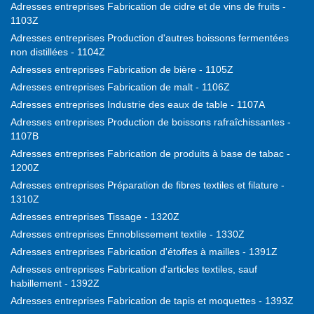
Adresses entreprises Fabrication de cidre et de vins de fruits -
1103Z
Adresses entreprises Production d'autres boissons fermentées
non distillées - 1104Z
Adresses entreprises Fabrication de bière - 1105Z
Adresses entreprises Fabrication de malt - 1106Z
Adresses entreprises Industrie des eaux de table - 1107A
Adresses entreprises Production de boissons rafraîchissantes -
1107B
Adresses entreprises Fabrication de produits à base de tabac -
1200Z
Adresses entreprises Préparation de fibres textiles et filature -
1310Z
Adresses entreprises Tissage - 1320Z
Adresses entreprises Ennoblissement textile - 1330Z
Adresses entreprises Fabrication d'étoffes à mailles - 1391Z
Adresses entreprises Fabrication d'articles textiles, sauf
habillement - 1392Z
Adresses entreprises Fabrication de tapis et moquettes - 1393Z