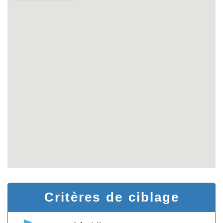
Critères de ciblage