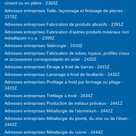
ciment ou en plâtre - 2369Z
Adresses entreprises Taille, façonnage et finissage de pierres -
2370Z
Adresses entreprises Fabrication de produits abrasifs - 2391Z
Adresses entreprises Fabrication d'autres produits minéraux non
métalliques n.c.a. - 2399Z
Adresses entreprises Sidérurgie - 2410Z
Adresses entreprises Fabrication de tubes, tuyaux, profilés creux
et accessoires correspondants en acier - 2420Z
Adresses entreprises Étirage à froid de barres - 2431Z
Adresses entreprises Laminage à froid de feuillards - 2432Z
Adresses entreprises Profilage à froid par formage ou pliage -
2433Z
Adresses entreprises Tréfilage à froid - 2434Z
Adresses entreprises Production de métaux précieux - 2441Z
Adresses entreprises Métallurgie de l'aluminium - 2442Z
Adresses entreprises Métallurgie du plomb, du zinc ou de l'étain -
2443Z
Adresses entreprises Métallurgie du cuivre - 2444Z