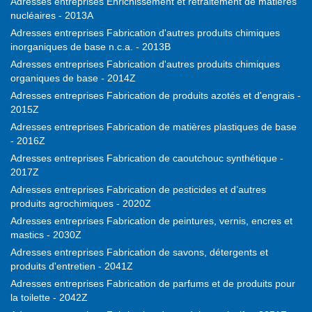
Adresses entreprises Enrichissement et retraitement de matières
nucléaires - 2013A
Adresses entreprises Fabrication d'autres produits chimiques
inorganiques de base n.c.a. - 2013B
Adresses entreprises Fabrication d'autres produits chimiques
organiques de base - 2014Z
Adresses entreprises Fabrication de produits azotés et d'engrais -
2015Z
Adresses entreprises Fabrication de matières plastiques de base
- 2016Z
Adresses entreprises Fabrication de caoutchouc synthétique -
2017Z
Adresses entreprises Fabrication de pesticides et d’autres
produits agrochimiques - 2020Z
Adresses entreprises Fabrication de peintures, vernis, encres et
mastics - 2030Z
Adresses entreprises Fabrication de savons, détergents et
produits d'entretien - 2041Z
Adresses entreprises Fabrication de parfums et de produits pour
la toilette - 2042Z