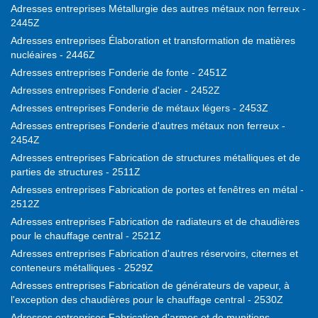
Adresses entreprises Métallurgie des autres métaux non ferreux -
2445Z
Adresses entreprises Élaboration et transformation de matières
nucléaires - 2446Z
Adresses entreprises Fonderie de fonte - 2451Z
Adresses entreprises Fonderie d'acier - 2452Z
Adresses entreprises Fonderie de métaux légers - 2453Z
Adresses entreprises Fonderie d'autres métaux non ferreux -
2454Z
Adresses entreprises Fabrication de structures métalliques et de
parties de structures - 2511Z
Adresses entreprises Fabrication de portes et fenêtres en métal -
2512Z
Adresses entreprises Fabrication de radiateurs et de chaudières
pour le chauffage central - 2521Z
Adresses entreprises Fabrication d'autres réservoirs, citernes et
conteneurs métalliques - 2529Z
Adresses entreprises Fabrication de générateurs de vapeur, à
l'exception des chaudières pour le chauffage central - 2530Z
Adresses entreprises Fabrication d'armes et de munitions -