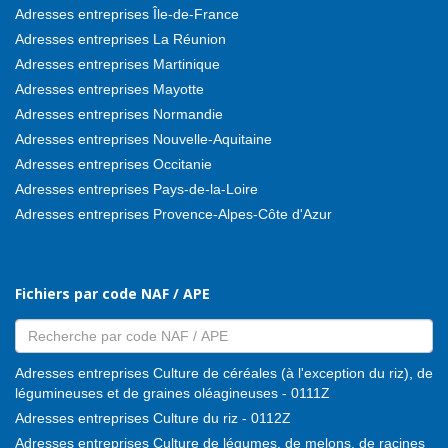
Adresses entreprises Île-de-France
Adresses entreprises La Réunion
Adresses entreprises Martinique
Adresses entreprises Mayotte
Adresses entreprises Normandie
Adresses entreprises Nouvelle-Aquitaine
Adresses entreprises Occitanie
Adresses entreprises Pays-de-la-Loire
Adresses entreprises Provence-Alpes-Côte d'Azur
Fichiers par code NAF / APE
Adresses entreprises Culture de céréales (à l'exception du riz), de
légumineuses et de graines oléagineuses - 0111Z
Adresses entreprises Culture du riz - 0112Z
Adresses entreprises Culture de légumes, de melons, de racines