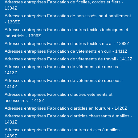
Adresses entreprises Fabrication de ficelles, cordes et filets -
1394Z
Adresses entreprises Fabrication de non-tissés, sauf habillement
- 1395Z
Adresses entreprises Fabrication d'autres textiles techniques et
industriels - 1396Z
Adresses entreprises Fabrication d'autres textiles n.c.a. - 1399Z
Adresses entreprises Fabrication de vêtements en cuir - 1411Z
Adresses entreprises Fabrication de vêtements de travail - 1412Z
Adresses entreprises Fabrication de vêtements de dessus -
1413Z
Adresses entreprises Fabrication de vêtements de dessous -
1414Z
Adresses entreprises Fabrication d'autres vêtements et
accessoires - 1419Z
Adresses entreprises Fabrication d'articles en fourrure - 1420Z
Adresses entreprises Fabrication d'articles chaussants à mailles -
1431Z
Adresses entreprises Fabrication d'autres articles à mailles -
1439Z