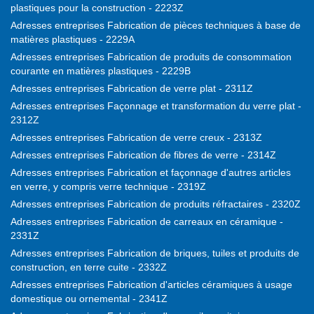
plastiques pour la construction - 2223Z
Adresses entreprises Fabrication de pièces techniques à base de
matières plastiques - 2229A
Adresses entreprises Fabrication de produits de consommation
courante en matières plastiques - 2229B
Adresses entreprises Fabrication de verre plat - 2311Z
Adresses entreprises Façonnage et transformation du verre plat -
2312Z
Adresses entreprises Fabrication de verre creux - 2313Z
Adresses entreprises Fabrication de fibres de verre - 2314Z
Adresses entreprises Fabrication et façonnage d'autres articles
en verre, y compris verre technique - 2319Z
Adresses entreprises Fabrication de produits réfractaires - 2320Z
Adresses entreprises Fabrication de carreaux en céramique -
2331Z
Adresses entreprises Fabrication de briques, tuiles et produits de
construction, en terre cuite - 2332Z
Adresses entreprises Fabrication d'articles céramiques à usage
domestique ou ornemental - 2341Z