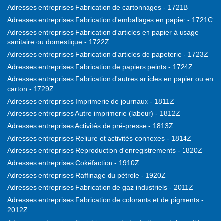
Adresses entreprises Fabrication de cartonnages - 1721B
Adresses entreprises Fabrication d'emballages en papier - 1721C
Adresses entreprises Fabrication d'articles en papier à usage
sanitaire ou domestique - 1722Z
Adresses entreprises Fabrication d'articles de papeterie - 1723Z
Adresses entreprises Fabrication de papiers peints - 1724Z
Adresses entreprises Fabrication d'autres articles en papier ou en
carton - 1729Z
Adresses entreprises Imprimerie de journaux - 1811Z
Adresses entreprises Autre imprimerie (labeur) - 1812Z
Adresses entreprises Activités de pré-presse - 1813Z
Adresses entreprises Reliure et activités connexes - 1814Z
Adresses entreprises Reproduction d'enregistrements - 1820Z
Adresses entreprises Cokéfaction - 1910Z
Adresses entreprises Raffinage du pétrole - 1920Z
Adresses entreprises Fabrication de gaz industriels - 2011Z
Adresses entreprises Fabrication de colorants et de pigments -
2012Z