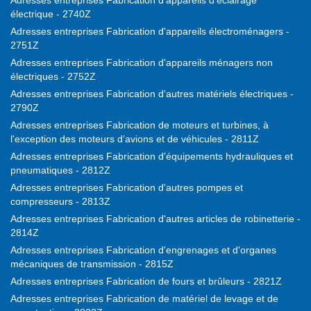
Adresses entreprises Fabrication d'appareils d'éclairage
électrique - 2740Z
Adresses entreprises Fabrication d'appareils électroménagers -
2751Z
Adresses entreprises Fabrication d'appareils ménagers non
électriques - 2752Z
Adresses entreprises Fabrication d'autres matériels électriques -
2790Z
Adresses entreprises Fabrication de moteurs et turbines, à
l'exception des moteurs d’avions et de véhicules - 2811Z
Adresses entreprises Fabrication d'équipements hydrauliques et
pneumatiques - 2812Z
Adresses entreprises Fabrication d'autres pompes et
compresseurs - 2813Z
Adresses entreprises Fabrication d'autres articles de robinetterie -
2814Z
Adresses entreprises Fabrication d'engrenages et d'organes
mécaniques de transmission - 2815Z
Adresses entreprises Fabrication de fours et brûleurs - 2821Z
Adresses entreprises Fabrication de matériel de levage et de