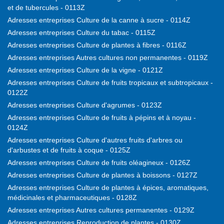
et de tubercules - 0113Z
Adresses entreprises Culture de la canne à sucre - 0114Z
Adresses entreprises Culture du tabac - 0115Z
Adresses entreprises Culture de plantes à fibres - 0116Z
Adresses entreprises Autres cultures non permanentes - 0119Z
Adresses entreprises Culture de la vigne - 0121Z
Adresses entreprises Culture de fruits tropicaux et subtropicaux -
0122Z
Adresses entreprises Culture d'agrumes - 0123Z
Adresses entreprises Culture de fruits à pépins et à noyau -
0124Z
Adresses entreprises Culture d'autres fruits d'arbres ou
d'arbustes et de fruits à coque - 0125Z
Adresses entreprises Culture de fruits oléagineux - 0126Z
Adresses entreprises Culture de plantes à boissons - 0127Z
Adresses entreprises Culture de plantes à épices, aromatiques,
médicinales et pharmaceutiques - 0128Z
Adresses entreprises Autres cultures permanentes - 0129Z
Adresses entreprises Reproduction de plantes - 0130Z