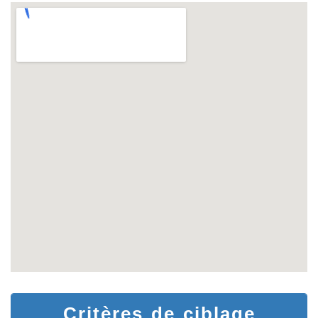
Critères de ciblage