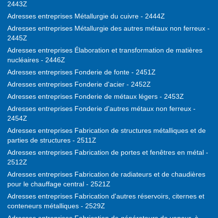
2443Z
Adresses entreprises Métallurgie du cuivre - 2444Z
Adresses entreprises Métallurgie des autres métaux non ferreux -
2445Z
Adresses entreprises Élaboration et transformation de matières
nucléaires - 2446Z
Adresses entreprises Fonderie de fonte - 2451Z
Adresses entreprises Fonderie d'acier - 2452Z
Adresses entreprises Fonderie de métaux légers - 2453Z
Adresses entreprises Fonderie d'autres métaux non ferreux -
2454Z
Adresses entreprises Fabrication de structures métalliques et de
parties de structures - 2511Z
Adresses entreprises Fabrication de portes et fenêtres en métal -
2512Z
Adresses entreprises Fabrication de radiateurs et de chaudières
pour le chauffage central - 2521Z
Adresses entreprises Fabrication d'autres réservoirs, citernes et
conteneurs métalliques - 2529Z