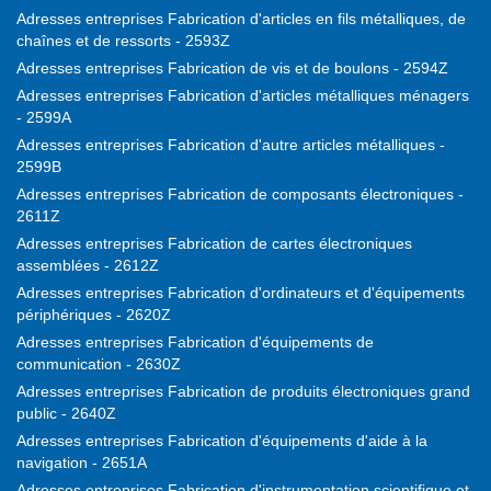
Adresses entreprises Fabrication d'articles en fils métalliques, de
chaînes et de ressorts - 2593Z
Adresses entreprises Fabrication de vis et de boulons - 2594Z
Adresses entreprises Fabrication d'articles métalliques ménagers
- 2599A
Adresses entreprises Fabrication d'autre articles métalliques -
2599B
Adresses entreprises Fabrication de composants électroniques -
2611Z
Adresses entreprises Fabrication de cartes électroniques
assemblées - 2612Z
Adresses entreprises Fabrication d'ordinateurs et d'équipements
périphériques - 2620Z
Adresses entreprises Fabrication d'équipements de
communication - 2630Z
Adresses entreprises Fabrication de produits électroniques grand
public - 2640Z
Adresses entreprises Fabrication d'équipements d'aide à la
navigation - 2651A
Adresses entreprises Fabrication d'instrumentation scientifique et