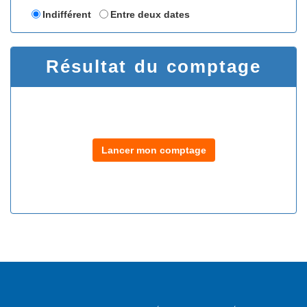
Indifférent
Entre deux dates
Résultat du comptage
Lancer mon comptage