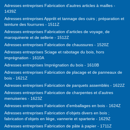
Adresses entreprises Fabrication d'autres articles à mailles -
1439Z
Adresses entreprises Apprêt et tannage des cuirs ; préparation et
teinture des fourrures - 1511Z
Adresses entreprises Fabrication d'articles de voyage, de
maroquinerie et de sellerie - 1512Z
Adresses entreprises Fabrication de chaussures - 1520Z
Adresses entreprises Sciage et rabotage du bois, hors
imprégnation - 1610A
Adresses entreprises Imprégnation du bois - 1610B
Adresses entreprises Fabrication de placage et de panneaux de
bois - 1621Z
Adresses entreprises Fabrication de parquets assemblés - 1622Z
Adresses entreprises Fabrication de charpentes et d'autres
menuiseries - 1623Z
Adresses entreprises Fabrication d'emballages en bois - 1624Z
Adresses entreprises Fabrication d'objets divers en bois ;
fabrication d'objets en liège, vannerie et sparterie - 1629Z
Adresses entreprises Fabrication de pâte à papier - 1711Z