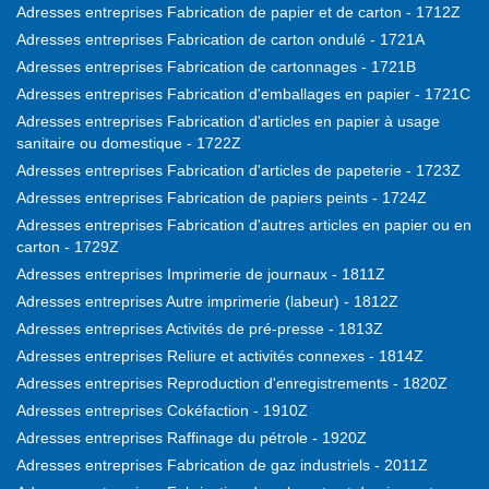
Adresses entreprises Fabrication de papier et de carton - 1712Z
Adresses entreprises Fabrication de carton ondulé - 1721A
Adresses entreprises Fabrication de cartonnages - 1721B
Adresses entreprises Fabrication d'emballages en papier - 1721C
Adresses entreprises Fabrication d'articles en papier à usage
sanitaire ou domestique - 1722Z
Adresses entreprises Fabrication d'articles de papeterie - 1723Z
Adresses entreprises Fabrication de papiers peints - 1724Z
Adresses entreprises Fabrication d'autres articles en papier ou en
carton - 1729Z
Adresses entreprises Imprimerie de journaux - 1811Z
Adresses entreprises Autre imprimerie (labeur) - 1812Z
Adresses entreprises Activités de pré-presse - 1813Z
Adresses entreprises Reliure et activités connexes - 1814Z
Adresses entreprises Reproduction d'enregistrements - 1820Z
Adresses entreprises Cokéfaction - 1910Z
Adresses entreprises Raffinage du pétrole - 1920Z
Adresses entreprises Fabrication de gaz industriels - 2011Z