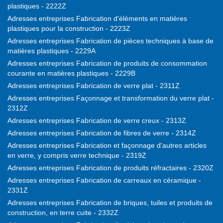
plastiques - 2222Z
Adresses entreprises Fabrication d'éléments en matières
plastiques pour la construction - 2223Z
Adresses entreprises Fabrication de pièces techniques à base de
matières plastiques - 2229A
Adresses entreprises Fabrication de produits de consommation
courante en matières plastiques - 2229B
Adresses entreprises Fabrication de verre plat - 2311Z
Adresses entreprises Façonnage et transformation du verre plat -
2312Z
Adresses entreprises Fabrication de verre creux - 2313Z
Adresses entreprises Fabrication de fibres de verre - 2314Z
Adresses entreprises Fabrication et façonnage d'autres articles
en verre, y compris verre technique - 2319Z
Adresses entreprises Fabrication de produits réfractaires - 2320Z
Adresses entreprises Fabrication de carreaux en céramique -
2331Z
Adresses entreprises Fabrication de briques, tuiles et produits de
construction, en terre cuite - 2332Z