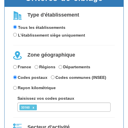
Type d'établissement
Tous les établissements
L'établissement siège uniquement
Zone géographique
France
Régions
Départements
Codes postaux
Codes communes (INSEE)
Rayon kilométrique
Saisissez vos codes postaux
33160
Secteur d'activité