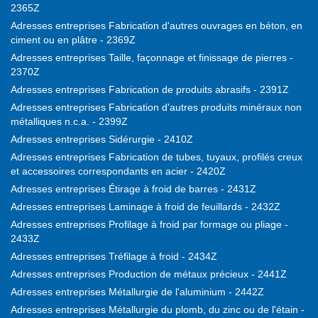
2365Z
Adresses entreprises Fabrication d'autres ouvrages en béton, en
ciment ou en plâtre - 2369Z
Adresses entreprises Taille, façonnage et finissage de pierres -
2370Z
Adresses entreprises Fabrication de produits abrasifs - 2391Z
Adresses entreprises Fabrication d'autres produits minéraux non
métalliques n.c.a. - 2399Z
Adresses entreprises Sidérurgie - 2410Z
Adresses entreprises Fabrication de tubes, tuyaux, profilés creux
et accessoires correspondants en acier - 2420Z
Adresses entreprises Étirage à froid de barres - 2431Z
Adresses entreprises Laminage à froid de feuillards - 2432Z
Adresses entreprises Profilage à froid par formage ou pliage -
2433Z
Adresses entreprises Tréfilage à froid - 2434Z
Adresses entreprises Production de métaux précieux - 2441Z
Adresses entreprises Métallurgie de l'aluminium - 2442Z
Adresses entreprises Métallurgie du plomb, du zinc ou de l'étain -