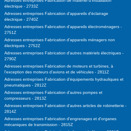
Adresses entreprises Fabrication de matériel d'installation
électrique - 2733Z
Adresses entreprises Fabrication d'appareils d'éclairage
électrique - 2740Z
Adresses entreprises Fabrication d'appareils électroménagers -
2751Z
Adresses entreprises Fabrication d'appareils ménagers non
électriques - 2752Z
Adresses entreprises Fabrication d'autres matériels électriques -
2790Z
Adresses entreprises Fabrication de moteurs et turbines, à
l'exception des moteurs d’avions et de véhicules - 2811Z
Adresses entreprises Fabrication d'équipements hydrauliques et
pneumatiques - 2812Z
Adresses entreprises Fabrication d'autres pompes et
compresseurs - 2813Z
Adresses entreprises Fabrication d'autres articles de robinetterie -
2814Z
Adresses entreprises Fabrication d'engrenages et d'organes
mécaniques de transmission - 2815Z