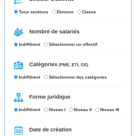
Tous secteurs
Division
Classe
Nombre de salariés
Indifférent
Sélectionner un effectif
Catégories
(PME, ETI, GE)
Indifférent
Sélectionner des catégories
Forme juridique
Indifférent
Niveau I
Niveau II
Niveau III
Date de création