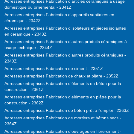
Adresses entreprises Fabrication d'articles céramiques à usage
domestique ou ornemental - 2341Z
Adresses entreprises Fabrication d'appareils sanitaires en
céramique - 2342Z
Adresses entreprises Fabrication d'isolateurs et pièces isolantes
en céramique - 2343Z
Adresses entreprises Fabrication d'autres produits céramiques à
usage technique - 2344Z
Adresses entreprises Fabrication d'autres produits céramiques -
2349Z
Adresses entreprises Fabrication de ciment - 2351Z
Adresses entreprises Fabrication de chaux et plâtre - 2352Z
Adresses entreprises Fabrication d'éléments en béton pour la
construction - 2361Z
Adresses entreprises Fabrication d'éléments en plâtre pour la
construction - 2362Z
Adresses entreprises Fabrication de béton prêt à l'emploi - 2363Z
Adresses entreprises Fabrication de mortiers et bétons secs -
2364Z
Adresses entreprises Fabrication d'ouvrages en fibre-ciment -