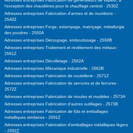
Adresses entreprises Fabrication de générateurs de vapeur, à
l'exception des chaudières pour le chauffage central - 2530Z
Adresses entreprises Fabrication d'armes et de munitions -
2540Z
Adresses entreprises Forge, estampage, matriçage; métallurgie
des poudres - 2550A
Adresses entreprises Découpage, emboutissage - 2550B
Adresses entreprises Traitement et revêtement des métaux -
2561Z
Adresses entreprises Décolletage - 2562A
Adresses entreprises Mécanique industrielle - 2562B
Adresses entreprises Fabrication de coutellerie - 2571Z
Adresses entreprises Fabrication de serrures et de ferrures -
2572Z
Adresses entreprises Fabrication de moules et modèles - 2573A
Adresses entreprises Fabrication d'autres outillages - 2573B
Adresses entreprises Fabrication de fûts et emballages
métalliques similaires - 2591Z
Adresses entreprises Fabrication d'emballages métalliques légers
- 2592Z