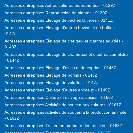
Adresses entreprises Autres cultures permanentes - 0129Z
Adresses entreprises Reproduction de plantes - 0130Z
Adresses entreprises Élevage de vaches laitières - 0141Z
Adresses entreprises Élevage d'autres bovins et de buffles -
0142Z
Adresses entreprises Élevage de chevaux et d'autres équidés -
0143Z
Adresses entreprises Élevage de chameaux et d'autres camélidés
- 0144Z
Adresses entreprises Élevage d'ovins et de caprins - 0145Z
Adresses entreprises Élevage de porcins - 0146Z
Adresses entreprises Élevage de volailles - 0147Z
Adresses entreprises Élevage d'autres animaux - 0149Z
Adresses entreprises Culture et élevage associés - 0150Z
Adresses entreprises Activités de soutien aux cultures - 0161Z
Adresses entreprises Activités de soutien à la production animale
- 0162Z
Adresses entreprises Traitement primaire des récoltes - 0163Z