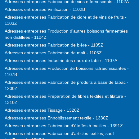
Adresses entreprises Fabrication de vins effervescents - 1102A
Adresses entreprises Vinification - 1102B
Adresses entreprises Fabrication de cidre et de vins de fruits -
1103Z
Adresses entreprises Production d'autres boissons fermentées
non distillées - 1104Z
Adresses entreprises Fabrication de bière - 1105Z
Adresses entreprises Fabrication de malt - 1106Z
Adresses entreprises Industrie des eaux de table - 1107A
Adresses entreprises Production de boissons rafraîchissantes -
1107B
Adresses entreprises Fabrication de produits à base de tabac -
1200Z
Adresses entreprises Préparation de fibres textiles et filature -
1310Z
Adresses entreprises Tissage - 1320Z
Adresses entreprises Ennoblissement textile - 1330Z
Adresses entreprises Fabrication d'étoffes à mailles - 1391Z
Adresses entreprises Fabrication d'articles textiles, sauf