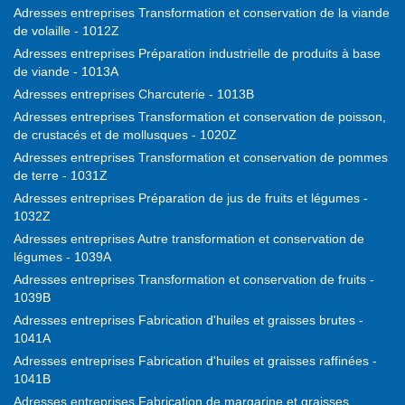
Adresses entreprises Transformation et conservation de la viande
de volaille - 1012Z
Adresses entreprises Préparation industrielle de produits à base
de viande - 1013A
Adresses entreprises Charcuterie - 1013B
Adresses entreprises Transformation et conservation de poisson,
de crustacés et de mollusques - 1020Z
Adresses entreprises Transformation et conservation de pommes
de terre - 1031Z
Adresses entreprises Préparation de jus de fruits et légumes -
1032Z
Adresses entreprises Autre transformation et conservation de
légumes - 1039A
Adresses entreprises Transformation et conservation de fruits -
1039B
Adresses entreprises Fabrication d'huiles et graisses brutes -
1041A
Adresses entreprises Fabrication d'huiles et graisses raffinées -
1041B
Adresses entreprises Fabrication de margarine et graisses