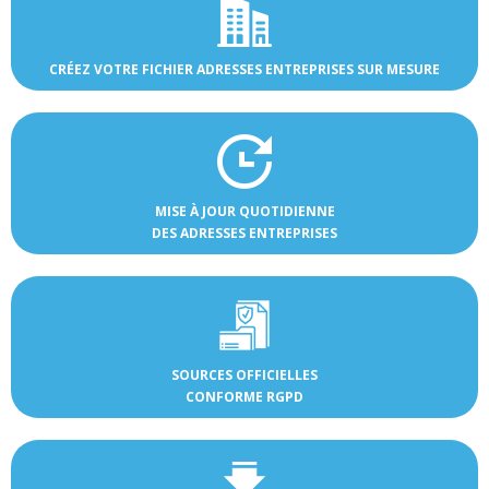
CRÉEZ VOTRE FICHIER ADRESSES ENTREPRISES SUR MESURE
MISE À JOUR QUOTIDIENNE
DES ADRESSES ENTREPRISES
SOURCES OFFICIELLES
CONFORME RGPD