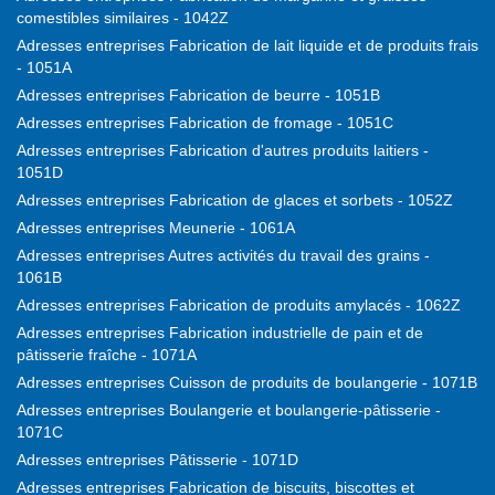
comestibles similaires - 1042Z
Adresses entreprises Fabrication de lait liquide et de produits frais
- 1051A
Adresses entreprises Fabrication de beurre - 1051B
Adresses entreprises Fabrication de fromage - 1051C
Adresses entreprises Fabrication d'autres produits laitiers -
1051D
Adresses entreprises Fabrication de glaces et sorbets - 1052Z
Adresses entreprises Meunerie - 1061A
Adresses entreprises Autres activités du travail des grains -
1061B
Adresses entreprises Fabrication de produits amylacés - 1062Z
Adresses entreprises Fabrication industrielle de pain et de
pâtisserie fraîche - 1071A
Adresses entreprises Cuisson de produits de boulangerie - 1071B
Adresses entreprises Boulangerie et boulangerie-pâtisserie -
1071C
Adresses entreprises Pâtisserie - 1071D
Adresses entreprises Fabrication de biscuits, biscottes et