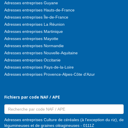
Adresses entreprises Guyane
Adresses entreprises Hauts-de-France
Adresses entreprises Île-de-France
Adresses entreprises La Réunion
Adresses entreprises Martinique
Adresses entreprises Mayotte
Adresses entreprises Normandie
Adresses entreprises Nouvelle-Aquitaine
Adresses entreprises Occitanie
Adresses entreprises Pays-de-la-Loire
Adresses entreprises Provence-Alpes-Côte d'Azur
Fichiers par code NAF / APE
Adresses entreprises Culture de céréales (à l'exception du riz), de
légumineuses et de graines oléagineuses - 0111Z