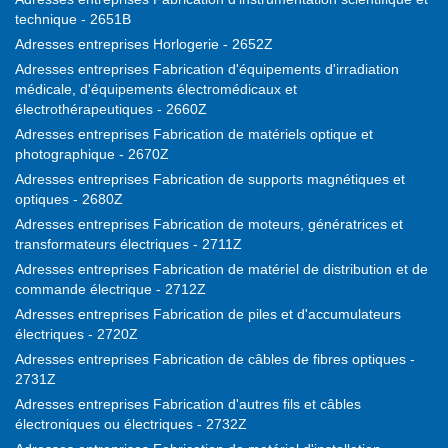
technique - 2651B
Adresses entreprises Horlogerie - 2652Z
Adresses entreprises Fabrication d'équipements d'irradiation
médicale, d'équipements électromédicaux et
électrothérapeutiques - 2660Z
Adresses entreprises Fabrication de matériels optique et
photographique - 2670Z
Adresses entreprises Fabrication de supports magnétiques et
optiques - 2680Z
Adresses entreprises Fabrication de moteurs, génératrices et
transformateurs électriques - 2711Z
Adresses entreprises Fabrication de matériel de distribution et de
commande électrique - 2712Z
Adresses entreprises Fabrication de piles et d'accumulateurs
électriques - 2720Z
Adresses entreprises Fabrication de câbles de fibres optiques -
2731Z
Adresses entreprises Fabrication d'autres fils et câbles
électroniques ou électriques - 2732Z