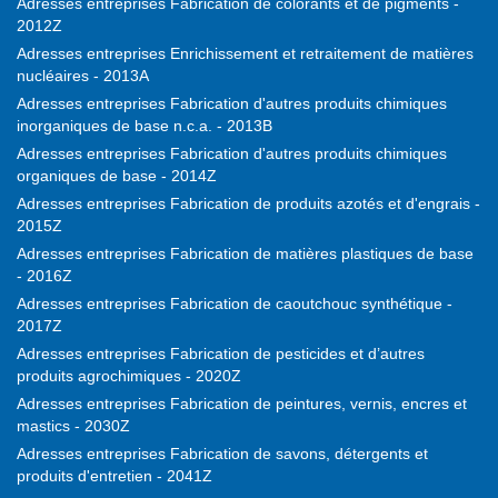
Adresses entreprises Fabrication de colorants et de pigments -
2012Z
Adresses entreprises Enrichissement et retraitement de matières
nucléaires - 2013A
Adresses entreprises Fabrication d'autres produits chimiques
inorganiques de base n.c.a. - 2013B
Adresses entreprises Fabrication d'autres produits chimiques
organiques de base - 2014Z
Adresses entreprises Fabrication de produits azotés et d'engrais -
2015Z
Adresses entreprises Fabrication de matières plastiques de base
- 2016Z
Adresses entreprises Fabrication de caoutchouc synthétique -
2017Z
Adresses entreprises Fabrication de pesticides et d’autres
produits agrochimiques - 2020Z
Adresses entreprises Fabrication de peintures, vernis, encres et
mastics - 2030Z
Adresses entreprises Fabrication de savons, détergents et
produits d'entretien - 2041Z