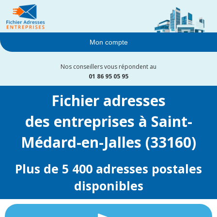
Mon compte
Nos conseillers vous répondent au
01 86 95 05 95
Fichier adresses
des entreprises à Saint-
Médard-en-Jalles (33160)
Plus de 5 400 adresses postales
disponibles