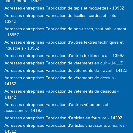
habillement - 1392Z
Adresses entreprises Fabrication de tapis et moquettes - 1393Z
Adresses entreprises Fabrication de ficelles, cordes et filets -
1394Z
Adresses entreprises Fabrication de non-tissés, sauf habillement
- 1395Z
Adresses entreprises Fabrication d'autres textiles techniques et
industriels - 1396Z
Adresses entreprises Fabrication d'autres textiles n.c.a. - 1399Z
Adresses entreprises Fabrication de vêtements en cuir - 1411Z
Adresses entreprises Fabrication de vêtements de travail - 1412Z
Adresses entreprises Fabrication de vêtements de dessus -
1413Z
Adresses entreprises Fabrication de vêtements de dessous -
1414Z
Adresses entreprises Fabrication d'autres vêtements et
accessoires - 1419Z
Adresses entreprises Fabrication d'articles en fourrure - 1420Z
Adresses entreprises Fabrication d'articles chaussants à mailles -
1431Z