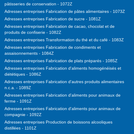
pâtisseries de conservation - 1072Z
Adresses entreprises Fabrication de pâtes alimentaires - 1073Z
Adresses entreprises Fabrication de sucre - 1081Z
Adresses entreprises Fabrication de cacao, chocolat et de
produits de confiserie - 1082Z
Adresses entreprises Transformation du thé et du café - 1083Z
Adresses entreprises Fabrication de condiments et
assaisonnements - 1084Z
Adresses entreprises Fabrication de plats préparés - 1085Z
Adresses entreprises Fabrication d'aliments homogénéisés et
diététiques - 1086Z
Adresses entreprises Fabrication d'autres produits alimentaires
n.c.a. - 1089Z
Adresses entreprises Fabrication d'aliments pour animaux de
ferme - 1091Z
Adresses entreprises Fabrication d'aliments pour animaux de
compagnie - 1092Z
Adresses entreprises Production de boissons alcooliques
distillées - 1101Z