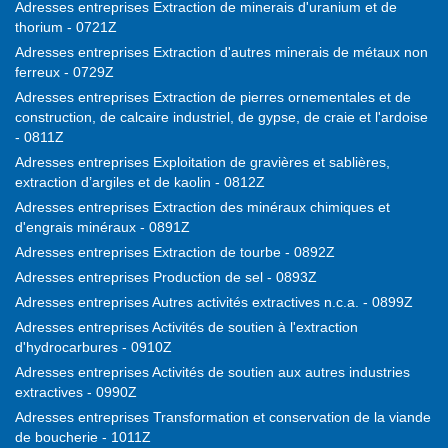
Adresses entreprises Extraction de minerais d'uranium et de
thorium - 0721Z
Adresses entreprises Extraction d'autres minerais de métaux non
ferreux - 0729Z
Adresses entreprises Extraction de pierres ornementales et de
construction, de calcaire industriel, de gypse, de craie et l'ardoise
- 0811Z
Adresses entreprises Exploitation de gravières et sablières,
extraction d’argiles et de kaolin - 0812Z
Adresses entreprises Extraction des minéraux chimiques et
d'engrais minéraux - 0891Z
Adresses entreprises Extraction de tourbe - 0892Z
Adresses entreprises Production de sel - 0893Z
Adresses entreprises Autres activités extractives n.c.a. - 0899Z
Adresses entreprises Activités de soutien à l'extraction
d'hydrocarbures - 0910Z
Adresses entreprises Activités de soutien aux autres industries
extractives - 0990Z
Adresses entreprises Transformation et conservation de la viande
de boucherie - 1011Z