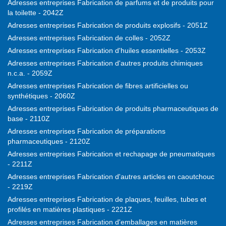
Adresses entreprises Fabrication de parfums et de produits pour
la toilette - 2042Z
Adresses entreprises Fabrication de produits explosifs - 2051Z
Adresses entreprises Fabrication de colles - 2052Z
Adresses entreprises Fabrication d'huiles essentielles - 2053Z
Adresses entreprises Fabrication d'autres produits chimiques
n.c.a. - 2059Z
Adresses entreprises Fabrication de fibres artificielles ou
synthétiques - 2060Z
Adresses entreprises Fabrication de produits pharmaceutiques de
base - 2110Z
Adresses entreprises Fabrication de préparations
pharmaceutiques - 2120Z
Adresses entreprises Fabrication et rechapage de pneumatiques
- 2211Z
Adresses entreprises Fabrication d'autres articles en caoutchouc
- 2219Z
Adresses entreprises Fabrication de plaques, feuilles, tubes et
profilés en matières plastiques - 2221Z
Adresses entreprises Fabrication d'emballages en matières