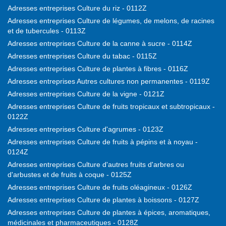
Adresses entreprises Culture du riz - 0112Z
Adresses entreprises Culture de légumes, de melons, de racines
et de tubercules - 0113Z
Adresses entreprises Culture de la canne à sucre - 0114Z
Adresses entreprises Culture du tabac - 0115Z
Adresses entreprises Culture de plantes à fibres - 0116Z
Adresses entreprises Autres cultures non permanentes - 0119Z
Adresses entreprises Culture de la vigne - 0121Z
Adresses entreprises Culture de fruits tropicaux et subtropicaux -
0122Z
Adresses entreprises Culture d'agrumes - 0123Z
Adresses entreprises Culture de fruits à pépins et à noyau -
0124Z
Adresses entreprises Culture d'autres fruits d'arbres ou
d'arbustes et de fruits à coque - 0125Z
Adresses entreprises Culture de fruits oléagineux - 0126Z
Adresses entreprises Culture de plantes à boissons - 0127Z
Adresses entreprises Culture de plantes à épices, aromatiques,
médicinales et pharmaceutiques - 0128Z