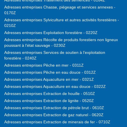
Adresses entreprises Traitement des semences - 0164Z
Adresses entreprises Chasse, piégeage et services annexes -
0170Z
Adresses entreprises Sylviculture et autres activités forestières -
0210Z
Adresses entreprises Exploitation forestière - 0220Z
Adresses entreprises Récolte de produits forestiers non ligneux
poussant à l'état sauvage - 0230Z
Adresses entreprises Services de soutien à l'exploitation
forestière - 0240Z
Adresses entreprises Pêche en mer - 0311Z
Adresses entreprises Pêche en eau douce - 0312Z
Adresses entreprises Aquaculture en mer - 0321Z
Adresses entreprises Aquaculture en eau douce - 0322Z
Adresses entreprises Extraction de houille - 0510Z
Adresses entreprises Extraction de lignite - 0520Z
Adresses entreprises Extraction de pétrole brut - 0610Z
Adresses entreprises Extraction de gaz naturel - 0620Z
Adresses entreprises Extraction de minerais de fer - 0710Z