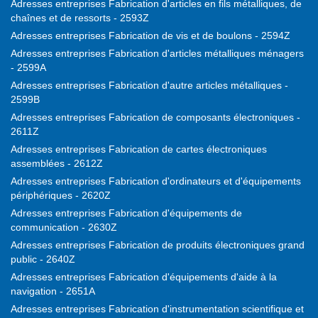
Adresses entreprises Fabrication d'articles en fils métalliques, de
chaînes et de ressorts - 2593Z
Adresses entreprises Fabrication de vis et de boulons - 2594Z
Adresses entreprises Fabrication d'articles métalliques ménagers
- 2599A
Adresses entreprises Fabrication d'autre articles métalliques -
2599B
Adresses entreprises Fabrication de composants électroniques -
2611Z
Adresses entreprises Fabrication de cartes électroniques
assemblées - 2612Z
Adresses entreprises Fabrication d'ordinateurs et d'équipements
périphériques - 2620Z
Adresses entreprises Fabrication d'équipements de
communication - 2630Z
Adresses entreprises Fabrication de produits électroniques grand
public - 2640Z
Adresses entreprises Fabrication d'équipements d'aide à la
navigation - 2651A
Adresses entreprises Fabrication d'instrumentation scientifique et