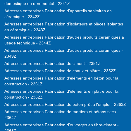
domestique ou ornemental - 2341Z
Adresses entreprises Fabrication d'appareils sanitaires en
céramique - 2342Z
Adresses entreprises Fabrication d'isolateurs et pièces isolantes
en céramique - 2343Z
Adresses entreprises Fabrication d'autres produits céramiques à
usage technique - 2344Z
Adresses entreprises Fabrication d'autres produits céramiques -
2349Z
Adresses entreprises Fabrication de ciment - 2351Z
Adresses entreprises Fabrication de chaux et plâtre - 2352Z
Adresses entreprises Fabrication d'éléments en béton pour la
construction - 2361Z
Adresses entreprises Fabrication d'éléments en plâtre pour la
construction - 2362Z
Adresses entreprises Fabrication de béton prêt à l'emploi - 2363Z
Adresses entreprises Fabrication de mortiers et bétons secs -
2364Z
Adresses entreprises Fabrication d'ouvrages en fibre-ciment -
2365Z