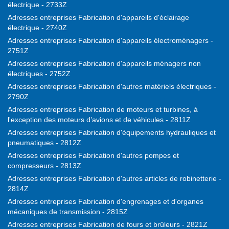
électrique - 2733Z
Adresses entreprises Fabrication d'appareils d'éclairage
électrique - 2740Z
Adresses entreprises Fabrication d'appareils électroménagers -
2751Z
Adresses entreprises Fabrication d'appareils ménagers non
électriques - 2752Z
Adresses entreprises Fabrication d'autres matériels électriques -
2790Z
Adresses entreprises Fabrication de moteurs et turbines, à
l'exception des moteurs d’avions et de véhicules - 2811Z
Adresses entreprises Fabrication d'équipements hydrauliques et
pneumatiques - 2812Z
Adresses entreprises Fabrication d'autres pompes et
compresseurs - 2813Z
Adresses entreprises Fabrication d'autres articles de robinetterie -
2814Z
Adresses entreprises Fabrication d'engrenages et d'organes
mécaniques de transmission - 2815Z
Adresses entreprises Fabrication de fours et brûleurs - 2821Z