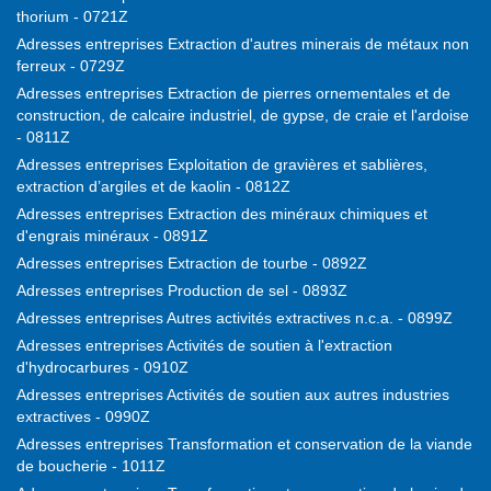
thorium - 0721Z
Adresses entreprises Extraction d'autres minerais de métaux non
ferreux - 0729Z
Adresses entreprises Extraction de pierres ornementales et de
construction, de calcaire industriel, de gypse, de craie et l'ardoise
- 0811Z
Adresses entreprises Exploitation de gravières et sablières,
extraction d’argiles et de kaolin - 0812Z
Adresses entreprises Extraction des minéraux chimiques et
d'engrais minéraux - 0891Z
Adresses entreprises Extraction de tourbe - 0892Z
Adresses entreprises Production de sel - 0893Z
Adresses entreprises Autres activités extractives n.c.a. - 0899Z
Adresses entreprises Activités de soutien à l'extraction
d'hydrocarbures - 0910Z
Adresses entreprises Activités de soutien aux autres industries
extractives - 0990Z
Adresses entreprises Transformation et conservation de la viande
de boucherie - 1011Z