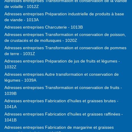
Adresses entreprises Transformation et conservation de la viande
de volaille - 1012Z
Adresses entreprises Préparation industrielle de produits à base
de viande - 1013A
Adresses entreprises Charcuterie - 1013B
Adresses entreprises Transformation et conservation de poisson,
de crustacés et de mollusques - 1020Z
Adresses entreprises Transformation et conservation de pommes
de terre - 1031Z
Adresses entreprises Préparation de jus de fruits et légumes -
1032Z
Adresses entreprises Autre transformation et conservation de
légumes - 1039A
Adresses entreprises Transformation et conservation de fruits -
1039B
Adresses entreprises Fabrication d'huiles et graisses brutes -
1041A
Adresses entreprises Fabrication d'huiles et graisses raffinées -
1041B
Adresses entreprises Fabrication de margarine et graisses