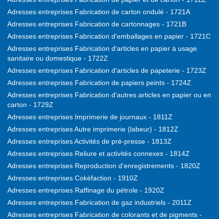
Adresses entreprises Fabrication de carton ondulé - 1721A
Adresses entreprises Fabrication de cartonnages - 1721B
Adresses entreprises Fabrication d'emballages en papier - 1721C
Adresses entreprises Fabrication d'articles en papier à usage
sanitaire ou domestique - 1722Z
Adresses entreprises Fabrication d'articles de papeterie - 1723Z
Adresses entreprises Fabrication de papiers peints - 1724Z
Adresses entreprises Fabrication d'autres articles en papier ou en
carton - 1729Z
Adresses entreprises Imprimerie de journaux - 1811Z
Adresses entreprises Autre imprimerie (labeur) - 1812Z
Adresses entreprises Activités de pré-presse - 1813Z
Adresses entreprises Reliure et activités connexes - 1814Z
Adresses entreprises Reproduction d'enregistrements - 1820Z
Adresses entreprises Cokéfaction - 1910Z
Adresses entreprises Raffinage du pétrole - 1920Z
Adresses entreprises Fabrication de gaz industriels - 2011Z
Adresses entreprises Fabrication de colorants et de pigments -