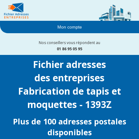
Mon compte
Nos conseillers vous répondent au
01 86 95 05 95
Fichier adresses
des entreprises
Fabrication de tapis et
moquettes - 1393Z
Plus de 100 adresses postales
disponibles