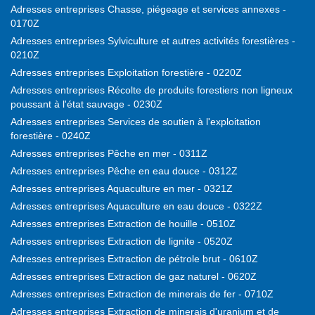
Adresses entreprises Chasse, piégeage et services annexes -
0170Z
Adresses entreprises Sylviculture et autres activités forestières -
0210Z
Adresses entreprises Exploitation forestière - 0220Z
Adresses entreprises Récolte de produits forestiers non ligneux
poussant à l'état sauvage - 0230Z
Adresses entreprises Services de soutien à l'exploitation
forestière - 0240Z
Adresses entreprises Pêche en mer - 0311Z
Adresses entreprises Pêche en eau douce - 0312Z
Adresses entreprises Aquaculture en mer - 0321Z
Adresses entreprises Aquaculture en eau douce - 0322Z
Adresses entreprises Extraction de houille - 0510Z
Adresses entreprises Extraction de lignite - 0520Z
Adresses entreprises Extraction de pétrole brut - 0610Z
Adresses entreprises Extraction de gaz naturel - 0620Z
Adresses entreprises Extraction de minerais de fer - 0710Z
Adresses entreprises Extraction de minerais d'uranium et de