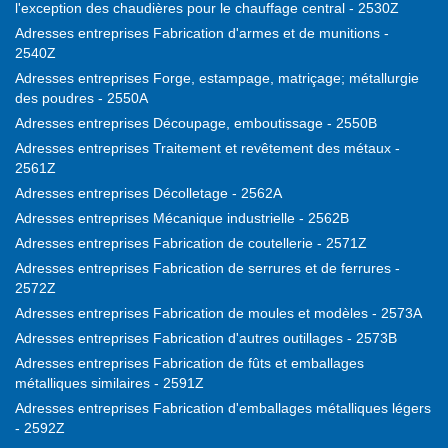
l'exception des chaudières pour le chauffage central - 2530Z
Adresses entreprises Fabrication d'armes et de munitions -
2540Z
Adresses entreprises Forge, estampage, matriçage; métallurgie
des poudres - 2550A
Adresses entreprises Découpage, emboutissage - 2550B
Adresses entreprises Traitement et revêtement des métaux -
2561Z
Adresses entreprises Décolletage - 2562A
Adresses entreprises Mécanique industrielle - 2562B
Adresses entreprises Fabrication de coutellerie - 2571Z
Adresses entreprises Fabrication de serrures et de ferrures -
2572Z
Adresses entreprises Fabrication de moules et modèles - 2573A
Adresses entreprises Fabrication d'autres outillages - 2573B
Adresses entreprises Fabrication de fûts et emballages
métalliques similaires - 2591Z
Adresses entreprises Fabrication d'emballages métalliques légers
- 2592Z