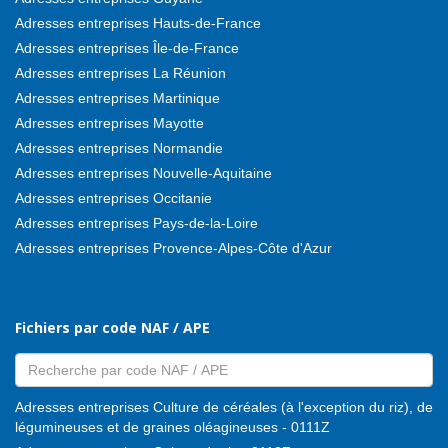
Adresses entreprises Hauts-de-France
Adresses entreprises Île-de-France
Adresses entreprises La Réunion
Adresses entreprises Martinique
Adresses entreprises Mayotte
Adresses entreprises Normandie
Adresses entreprises Nouvelle-Aquitaine
Adresses entreprises Occitanie
Adresses entreprises Pays-de-la-Loire
Adresses entreprises Provence-Alpes-Côte d'Azur
Fichiers par code NAF / APE
Adresses entreprises Culture de céréales (à l'exception du riz), de
légumineuses et de graines oléagineuses - 0111Z