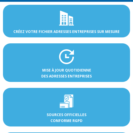
CRÉEZ VOTRE FICHIER ADRESSES ENTREPRISES SUR MESURE
MISE À JOUR QUOTIDIENNE
DES ADRESSES ENTREPRISES
SOURCES OFFICIELLES
CONFORME RGPD