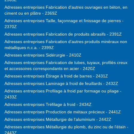
Adresses entreprises Fabrication d'autres ouvrages en béton, en
ciment ou en plâtre - 2369Z
Adresses entreprises Taille, façonnage et finissage de pierres -
2370Z
Adresses entreprises Fabrication de produits abrasifs - 2391Z
Adresses entreprises Fabrication d'autres produits minéraux non
métalliques n.c.a. - 2399Z
Adresses entreprises Sidérurgie - 2410Z
Adresses entreprises Fabrication de tubes, tuyaux, profilés creux
et accessoires correspondants en acier - 2420Z
Adresses entreprises Étirage à froid de barres - 2431Z
Adresses entreprises Laminage à froid de feuillards - 2432Z
Adresses entreprises Profilage à froid par formage ou pliage -
2433Z
Adresses entreprises Tréfilage à froid - 2434Z
Adresses entreprises Production de métaux précieux - 2441Z
Adresses entreprises Métallurgie de l'aluminium - 2442Z
Adresses entreprises Métallurgie du plomb, du zinc ou de l'étain -
2443Z