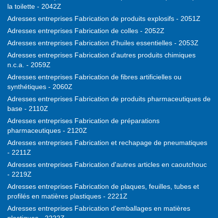
la toilette - 2042Z
Adresses entreprises Fabrication de produits explosifs - 2051Z
Adresses entreprises Fabrication de colles - 2052Z
Adresses entreprises Fabrication d'huiles essentielles - 2053Z
Adresses entreprises Fabrication d'autres produits chimiques
n.c.a. - 2059Z
Adresses entreprises Fabrication de fibres artificielles ou
synthétiques - 2060Z
Adresses entreprises Fabrication de produits pharmaceutiques de
base - 2110Z
Adresses entreprises Fabrication de préparations
pharmaceutiques - 2120Z
Adresses entreprises Fabrication et rechapage de pneumatiques
- 2211Z
Adresses entreprises Fabrication d'autres articles en caoutchouc
- 2219Z
Adresses entreprises Fabrication de plaques, feuilles, tubes et
profilés en matières plastiques - 2221Z
Adresses entreprises Fabrication d'emballages en matières