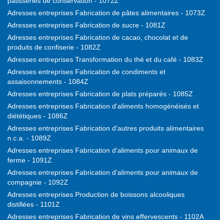
pâtisseries de conservation - 1072Z
Adresses entreprises Fabrication de pâtes alimentaires - 1073Z
Adresses entreprises Fabrication de sucre - 1081Z
Adresses entreprises Fabrication de cacao, chocolat et de
produits de confiserie - 1082Z
Adresses entreprises Transformation du thé et du café - 1083Z
Adresses entreprises Fabrication de condiments et
assaisonnements - 1084Z
Adresses entreprises Fabrication de plats préparés - 1085Z
Adresses entreprises Fabrication d'aliments homogénéisés et
diététiques - 1086Z
Adresses entreprises Fabrication d'autres produits alimentaires
n.c.a. - 1089Z
Adresses entreprises Fabrication d'aliments pour animaux de
ferme - 1091Z
Adresses entreprises Fabrication d'aliments pour animaux de
compagnie - 1092Z
Adresses entreprises Production de boissons alcooliques
distillées - 1101Z
Adresses entreprises Fabrication de vins effervescents - 1102A