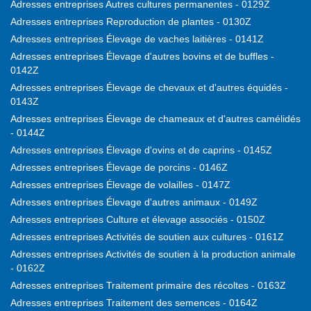
Adresses entreprises Autres cultures permanentes - 0129Z
Adresses entreprises Reproduction de plantes - 0130Z
Adresses entreprises Élevage de vaches laitières - 0141Z
Adresses entreprises Élevage d'autres bovins et de buffles -
0142Z
Adresses entreprises Élevage de chevaux et d'autres équidés -
0143Z
Adresses entreprises Élevage de chameaux et d'autres camélidés
- 0144Z
Adresses entreprises Élevage d'ovins et de caprins - 0145Z
Adresses entreprises Élevage de porcins - 0146Z
Adresses entreprises Élevage de volailles - 0147Z
Adresses entreprises Élevage d'autres animaux - 0149Z
Adresses entreprises Culture et élevage associés - 0150Z
Adresses entreprises Activités de soutien aux cultures - 0161Z
Adresses entreprises Activités de soutien à la production animale
- 0162Z
Adresses entreprises Traitement primaire des récoltes - 0163Z
Adresses entreprises Traitement des semences - 0164Z