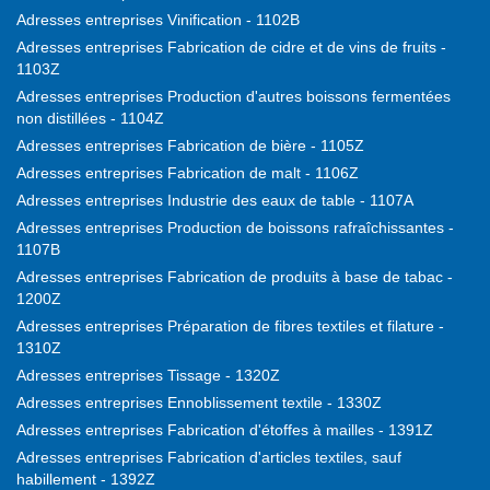
Adresses entreprises Vinification - 1102B
Adresses entreprises Fabrication de cidre et de vins de fruits -
1103Z
Adresses entreprises Production d'autres boissons fermentées
non distillées - 1104Z
Adresses entreprises Fabrication de bière - 1105Z
Adresses entreprises Fabrication de malt - 1106Z
Adresses entreprises Industrie des eaux de table - 1107A
Adresses entreprises Production de boissons rafraîchissantes -
1107B
Adresses entreprises Fabrication de produits à base de tabac -
1200Z
Adresses entreprises Préparation de fibres textiles et filature -
1310Z
Adresses entreprises Tissage - 1320Z
Adresses entreprises Ennoblissement textile - 1330Z
Adresses entreprises Fabrication d'étoffes à mailles - 1391Z
Adresses entreprises Fabrication d'articles textiles, sauf
habillement - 1392Z