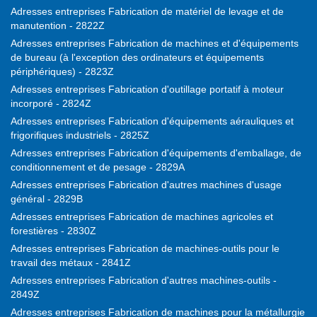
Adresses entreprises Fabrication de matériel de levage et de
manutention - 2822Z
Adresses entreprises Fabrication de machines et d'équipements
de bureau (à l'exception des ordinateurs et équipements
périphériques) - 2823Z
Adresses entreprises Fabrication d'outillage portatif à moteur
incorporé - 2824Z
Adresses entreprises Fabrication d'équipements aérauliques et
frigorifiques industriels - 2825Z
Adresses entreprises Fabrication d'équipements d'emballage, de
conditionnement et de pesage - 2829A
Adresses entreprises Fabrication d'autres machines d'usage
général - 2829B
Adresses entreprises Fabrication de machines agricoles et
forestières - 2830Z
Adresses entreprises Fabrication de machines-outils pour le
travail des métaux - 2841Z
Adresses entreprises Fabrication d'autres machines-outils -
2849Z
Adresses entreprises Fabrication de machines pour la métallurgie