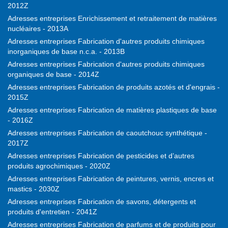
2012Z
Adresses entreprises Enrichissement et retraitement de matières
nucléaires - 2013A
Adresses entreprises Fabrication d'autres produits chimiques
inorganiques de base n.c.a. - 2013B
Adresses entreprises Fabrication d'autres produits chimiques
organiques de base - 2014Z
Adresses entreprises Fabrication de produits azotés et d'engrais -
2015Z
Adresses entreprises Fabrication de matières plastiques de base
- 2016Z
Adresses entreprises Fabrication de caoutchouc synthétique -
2017Z
Adresses entreprises Fabrication de pesticides et d’autres
produits agrochimiques - 2020Z
Adresses entreprises Fabrication de peintures, vernis, encres et
mastics - 2030Z
Adresses entreprises Fabrication de savons, détergents et
produits d'entretien - 2041Z
Adresses entreprises Fabrication de parfums et de produits pour