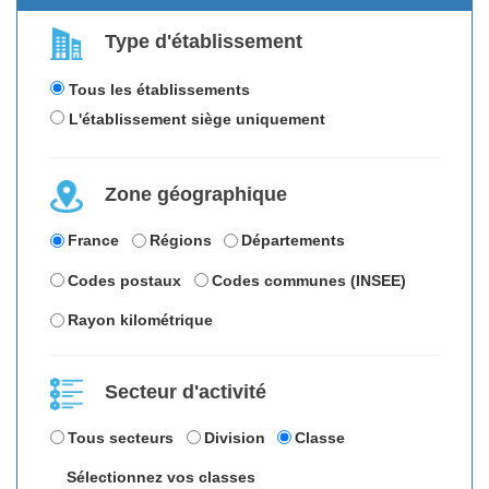
Type d'établissement
Tous les établissements
L'établissement siège uniquement
Zone géographique
France
Régions
Départements
Codes postaux
Codes communes (INSEE)
Rayon kilométrique
Secteur d'activité
Tous secteurs
Division
Classe
Sélectionnez vos classes