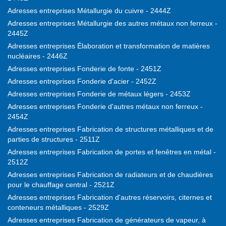
Adresses entreprises Métallurgie du cuivre - 2444Z
Adresses entreprises Métallurgie des autres métaux non ferreux -
2445Z
Adresses entreprises Élaboration et transformation de matières
nucléaires - 2446Z
Adresses entreprises Fonderie de fonte - 2451Z
Adresses entreprises Fonderie d'acier - 2452Z
Adresses entreprises Fonderie de métaux légers - 2453Z
Adresses entreprises Fonderie d'autres métaux non ferreux -
2454Z
Adresses entreprises Fabrication de structures métalliques et de
parties de structures - 2511Z
Adresses entreprises Fabrication de portes et fenêtres en métal -
2512Z
Adresses entreprises Fabrication de radiateurs et de chaudières
pour le chauffage central - 2521Z
Adresses entreprises Fabrication d'autres réservoirs, citernes et
conteneurs métalliques - 2529Z
Adresses entreprises Fabrication de générateurs de vapeur, à