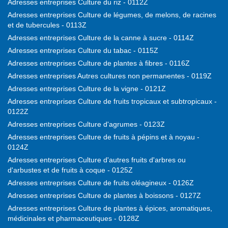
Adresses entreprises Culture du riz - 0112Z
Adresses entreprises Culture de légumes, de melons, de racines
et de tubercules - 0113Z
Adresses entreprises Culture de la canne à sucre - 0114Z
Adresses entreprises Culture du tabac - 0115Z
Adresses entreprises Culture de plantes à fibres - 0116Z
Adresses entreprises Autres cultures non permanentes - 0119Z
Adresses entreprises Culture de la vigne - 0121Z
Adresses entreprises Culture de fruits tropicaux et subtropicaux -
0122Z
Adresses entreprises Culture d'agrumes - 0123Z
Adresses entreprises Culture de fruits à pépins et à noyau -
0124Z
Adresses entreprises Culture d'autres fruits d'arbres ou
d'arbustes et de fruits à coque - 0125Z
Adresses entreprises Culture de fruits oléagineux - 0126Z
Adresses entreprises Culture de plantes à boissons - 0127Z
Adresses entreprises Culture de plantes à épices, aromatiques,
médicinales et pharmaceutiques - 0128Z