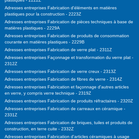
plastiques - 2222Z
Adresses entreprises Fabrication d'éléments en matières
plastiques pour la construction - 2223Z
Adresses entreprises Fabrication de pièces techniques à base de
matières plastiques - 2229A
Adresses entreprises Fabrication de produits de consommation
courante en matières plastiques - 2229B
Adresses entreprises Fabrication de verre plat - 2311Z
Adresses entreprises Façonnage et transformation du verre plat -
2312Z
Adresses entreprises Fabrication de verre creux - 2313Z
Adresses entreprises Fabrication de fibres de verre - 2314Z
Adresses entreprises Fabrication et façonnage d'autres articles
en verre, y compris verre technique - 2319Z
Adresses entreprises Fabrication de produits réfractaires - 2320Z
Adresses entreprises Fabrication de carreaux en céramique -
2331Z
Adresses entreprises Fabrication de briques, tuiles et produits de
construction, en terre cuite - 2332Z
Adresses entreprises Fabrication d'articles céramiques à usage