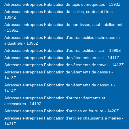
Adresses entreprises Fabrication de tapis et moquettes - 1393Z
Adresses entreprises Fabrication de ficelles, cordes et filets -
1394Z
Adresses entreprises Fabrication de non-tissés, sauf habillement
- 1395Z
Adresses entreprises Fabrication d'autres textiles techniques et
industriels - 1396Z
Adresses entreprises Fabrication d'autres textiles n.c.a. - 1399Z
Adresses entreprises Fabrication de vêtements en cuir - 1411Z
Adresses entreprises Fabrication de vêtements de travail - 1412Z
Adresses entreprises Fabrication de vêtements de dessus -
1413Z
Adresses entreprises Fabrication de vêtements de dessous -
1414Z
Adresses entreprises Fabrication d'autres vêtements et
accessoires - 1419Z
Adresses entreprises Fabrication d'articles en fourrure - 1420Z
Adresses entreprises Fabrication d'articles chaussants à mailles -
1431Z