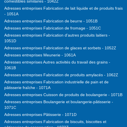
comestibles similaires - 1042Z
Adresses entreprises Fabrication de lait liquide et de produits frais
- 1051A
Adresses entreprises Fabrication de beurre - 1051B
Adresses entreprises Fabrication de fromage - 1051C
Adresses entreprises Fabrication d'autres produits laitiers -
1051D
Adresses entreprises Fabrication de glaces et sorbets - 1052Z
Adresses entreprises Meunerie - 1061A
Adresses entreprises Autres activités du travail des grains -
1061B
Adresses entreprises Fabrication de produits amylacés - 1062Z
Adresses entreprises Fabrication industrielle de pain et de
pâtisserie fraîche - 1071A
Adresses entreprises Cuisson de produits de boulangerie - 1071B
Adresses entreprises Boulangerie et boulangerie-pâtisserie -
1071C
Adresses entreprises Pâtisserie - 1071D
Adresses entreprises Fabrication de biscuits, biscottes et