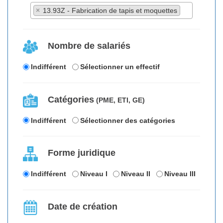
×
13.93Z - Fabrication de tapis et moquettes
Nombre de salariés
Indifférent
Sélectionner un effectif
Catégories
(PME, ETI, GE)
Indifférent
Sélectionner des catégories
Forme juridique
Indifférent
Niveau I
Niveau II
Niveau III
Date de création