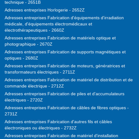
technique - 2651B
Adresses entreprises Horlogerie - 2652Z
Adresses entreprises Fabrication d'équipements d'irradiation
médicale, d'équipements électromédicaux et
électrothérapeutiques - 2660Z
Adresses entreprises Fabrication de matériels optique et
photographique - 2670Z
Adresses entreprises Fabrication de supports magnétiques et
optiques - 2680Z
Adresses entreprises Fabrication de moteurs, génératrices et
transformateurs électriques - 2711Z
Adresses entreprises Fabrication de matériel de distribution et de
commande électrique - 2712Z
Adresses entreprises Fabrication de piles et d'accumulateurs
électriques - 2720Z
Adresses entreprises Fabrication de câbles de fibres optiques -
2731Z
Adresses entreprises Fabrication d'autres fils et câbles
électroniques ou électriques - 2732Z
Adresses entreprises Fabrication de matériel d'installation