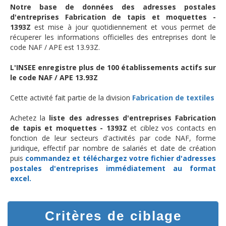
Notre base de données des adresses postales
d'entreprises Fabrication de tapis et moquettes -
1393Z
est mise à jour quotidiennement et vous permet de
récuperer les informations officielles des entreprises dont le
code NAF / APE est 13.93Z.
L'INSEE enregistre plus de 100 établissements actifs sur
le code NAF / APE 13.93Z
Cette activité fait partie de la division
Fabrication de textiles
Achetez la
liste des adresses d'entreprises Fabrication
de tapis et moquettes - 1393Z
et ciblez vos contacts en
fonction de leur secteurs d'activités par code NAF, forme
juridique, effectif par nombre de salariés et date de création
puis
commandez et téléchargez
votre fichier d'adresses
postales d'entreprises
immédiatement au format
excel.
Critères de ciblage