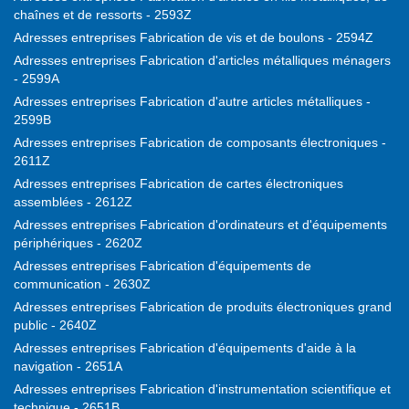
chaînes et de ressorts - 2593Z
Adresses entreprises Fabrication de vis et de boulons - 2594Z
Adresses entreprises Fabrication d'articles métalliques ménagers
- 2599A
Adresses entreprises Fabrication d'autre articles métalliques -
2599B
Adresses entreprises Fabrication de composants électroniques -
2611Z
Adresses entreprises Fabrication de cartes électroniques
assemblées - 2612Z
Adresses entreprises Fabrication d'ordinateurs et d'équipements
périphériques - 2620Z
Adresses entreprises Fabrication d'équipements de
communication - 2630Z
Adresses entreprises Fabrication de produits électroniques grand
public - 2640Z
Adresses entreprises Fabrication d'équipements d'aide à la
navigation - 2651A
Adresses entreprises Fabrication d'instrumentation scientifique et
technique - 2651B