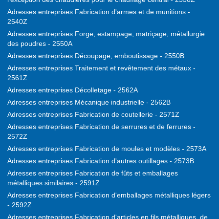
Adresses entreprises Fabrication d'armes et de munitions -
2540Z
Adresses entreprises Forge, estampage, matriçage; métallurgie
des poudres - 2550A
Adresses entreprises Découpage, emboutissage - 2550B
Adresses entreprises Traitement et revêtement des métaux -
2561Z
Adresses entreprises Décolletage - 2562A
Adresses entreprises Mécanique industrielle - 2562B
Adresses entreprises Fabrication de coutellerie - 2571Z
Adresses entreprises Fabrication de serrures et de ferrures -
2572Z
Adresses entreprises Fabrication de moules et modèles - 2573A
Adresses entreprises Fabrication d'autres outillages - 2573B
Adresses entreprises Fabrication de fûts et emballages
métalliques similaires - 2591Z
Adresses entreprises Fabrication d'emballages métalliques légers
- 2592Z
Adresses entreprises Fabrication d'articles en fils métalliques, de