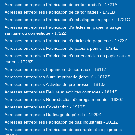
Adresses entreprises Fabrication de carton ondulé - 1721A
Adresses entreprises Fabrication de cartonnages - 1721B
Adresses entreprises Fabrication d'emballages en papier - 1721C
Adresses entreprises Fabrication d'articles en papier à usage
sanitaire ou domestique - 1722Z
Adresses entreprises Fabrication d'articles de papeterie - 1723Z
Adresses entreprises Fabrication de papiers peints - 1724Z
Adresses entreprises Fabrication d'autres articles en papier ou en
carton - 1729Z
Adresses entreprises Imprimerie de journaux - 1811Z
Adresses entreprises Autre imprimerie (labeur) - 1812Z
Adresses entreprises Activités de pré-presse - 1813Z
Adresses entreprises Reliure et activités connexes - 1814Z
Adresses entreprises Reproduction d'enregistrements - 1820Z
Adresses entreprises Cokéfaction - 1910Z
Adresses entreprises Raffinage du pétrole - 1920Z
Adresses entreprises Fabrication de gaz industriels - 2011Z
Adresses entreprises Fabrication de colorants et de pigments -