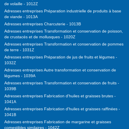
de volaille - 1012Z
Adresses entreprises Préparation industrielle de produits à base
de viande - 1013A
Adresses entreprises Charcuterie - 1013B
Adresses entreprises Transformation et conservation de poisson,
de crustacés et de mollusques - 1020Z
Adresses entreprises Transformation et conservation de pommes
de terre - 1031Z
Adresses entreprises Préparation de jus de fruits et légumes -
1032Z
Adresses entreprises Autre transformation et conservation de
légumes - 1039A
Adresses entreprises Transformation et conservation de fruits -
1039B
Adresses entreprises Fabrication d'huiles et graisses brutes -
1041A
Adresses entreprises Fabrication d'huiles et graisses raffinées -
1041B
Adresses entreprises Fabrication de margarine et graisses
comestibles similaires - 1042Z