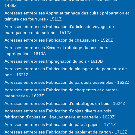
1439Z
Adresses entreprises Apprêt et tannage des cuirs ; préparation et
teinture des fourrures - 1511Z
Adresses entreprises Fabrication d'articles de voyage, de
maroquinerie et de sellerie - 1512Z
Adresses entreprises Fabrication de chaussures - 1520Z
Adresses entreprises Sciage et rabotage du bois, hors
imprégnation - 1610A
Adresses entreprises Imprégnation du bois - 1610B
Adresses entreprises Fabrication de placage et de panneaux de
bois - 1621Z
Adresses entreprises Fabrication de parquets assemblés - 1622Z
Adresses entreprises Fabrication de charpentes et d'autres
menuiseries - 1623Z
Adresses entreprises Fabrication d'emballages en bois - 1624Z
Adresses entreprises Fabrication d'objets divers en bois ;
fabrication d'objets en liège, vannerie et sparterie - 1629Z
Adresses entreprises Fabrication de pâte à papier - 1711Z
Adresses entreprises Fabrication de papier et de carton - 1712Z