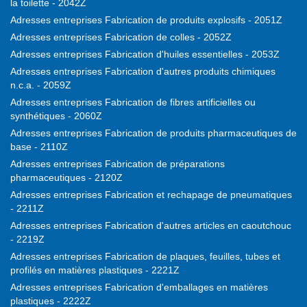
la toilette - 2042Z
Adresses entreprises Fabrication de produits explosifs - 2051Z
Adresses entreprises Fabrication de colles - 2052Z
Adresses entreprises Fabrication d'huiles essentielles - 2053Z
Adresses entreprises Fabrication d'autres produits chimiques
n.c.a. - 2059Z
Adresses entreprises Fabrication de fibres artificielles ou
synthétiques - 2060Z
Adresses entreprises Fabrication de produits pharmaceutiques de
base - 2110Z
Adresses entreprises Fabrication de préparations
pharmaceutiques - 2120Z
Adresses entreprises Fabrication et rechapage de pneumatiques
- 2211Z
Adresses entreprises Fabrication d'autres articles en caoutchouc
- 2219Z
Adresses entreprises Fabrication de plaques, feuilles, tubes et
profilés en matières plastiques - 2221Z
Adresses entreprises Fabrication d'emballages en matières
plastiques - 2222Z