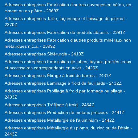
Adresses entreprises Fabrication d'autres ouvrages en béton, en
ciment ou en plâtre - 2369Z
Adresses entreprises Taille, façonnage et finissage de pierres -
2370Z
Adresses entreprises Fabrication de produits abrasifs - 2391Z
Adresses entreprises Fabrication d'autres produits minéraux non
métalliques n.c.a. - 2399Z
Adresses entreprises Sidérurgie - 2410Z
Adresses entreprises Fabrication de tubes, tuyaux, profilés creux
et accessoires correspondants en acier - 2420Z
Adresses entreprises Étirage à froid de barres - 2431Z
Adresses entreprises Laminage à froid de feuillards - 2432Z
Adresses entreprises Profilage à froid par formage ou pliage -
2433Z
Adresses entreprises Tréfilage à froid - 2434Z
Adresses entreprises Production de métaux précieux - 2441Z
Adresses entreprises Métallurgie de l'aluminium - 2442Z
Adresses entreprises Métallurgie du plomb, du zinc ou de l'étain -
2443Z