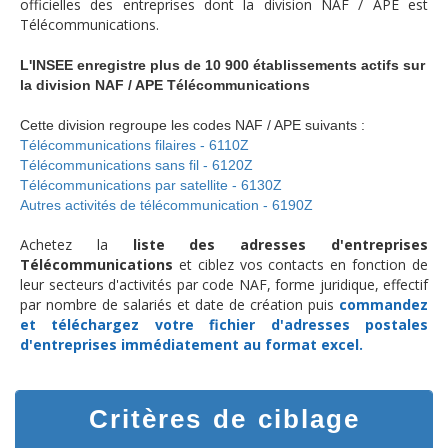
officielles des entreprises dont la division NAF / APE est
Télécommunications.
L'INSEE enregistre plus de 10 900 établissements actifs sur
la division NAF / APE Télécommunications
Cette division regroupe les codes NAF / APE suivants :
Télécommunications filaires - 6110Z
Télécommunications sans fil - 6120Z
Télécommunications par satellite - 6130Z
Autres activités de télécommunication - 6190Z
Achetez la
liste des adresses d'entreprises
Télécommunications
et ciblez vos contacts en fonction de
leur secteurs d'activités par code NAF, forme juridique, effectif
par nombre de salariés et date de création puis
commandez
et téléchargez
votre fichier d'adresses postales
d'entreprises
immédiatement au format excel.
Critères de ciblage