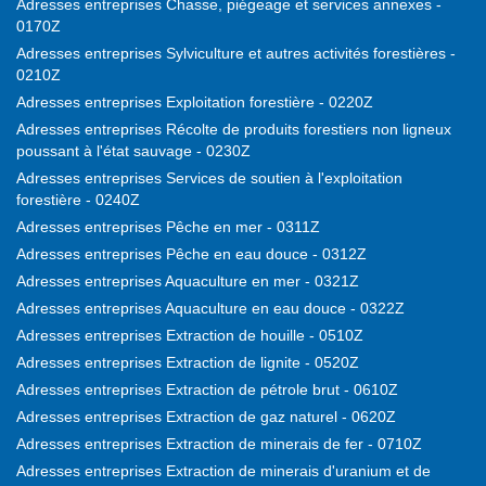
Adresses entreprises Chasse, piégeage et services annexes -
0170Z
Adresses entreprises Sylviculture et autres activités forestières -
0210Z
Adresses entreprises Exploitation forestière - 0220Z
Adresses entreprises Récolte de produits forestiers non ligneux
poussant à l'état sauvage - 0230Z
Adresses entreprises Services de soutien à l'exploitation
forestière - 0240Z
Adresses entreprises Pêche en mer - 0311Z
Adresses entreprises Pêche en eau douce - 0312Z
Adresses entreprises Aquaculture en mer - 0321Z
Adresses entreprises Aquaculture en eau douce - 0322Z
Adresses entreprises Extraction de houille - 0510Z
Adresses entreprises Extraction de lignite - 0520Z
Adresses entreprises Extraction de pétrole brut - 0610Z
Adresses entreprises Extraction de gaz naturel - 0620Z
Adresses entreprises Extraction de minerais de fer - 0710Z
Adresses entreprises Extraction de minerais d'uranium et de