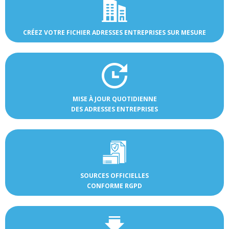
CRÉEZ VOTRE FICHIER ADRESSES ENTREPRISES SUR MESURE
MISE À JOUR QUOTIDIENNE
DES ADRESSES ENTREPRISES
SOURCES OFFICIELLES
CONFORME RGPD