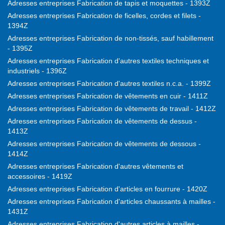
Adresses entreprises Fabrication de tapis et moquettes - 1393Z
Adresses entreprises Fabrication de ficelles, cordes et filets -
1394Z
Adresses entreprises Fabrication de non-tissés, sauf habillement
- 1395Z
Adresses entreprises Fabrication d'autres textiles techniques et
industriels - 1396Z
Adresses entreprises Fabrication d'autres textiles n.c.a. - 1399Z
Adresses entreprises Fabrication de vêtements en cuir - 1411Z
Adresses entreprises Fabrication de vêtements de travail - 1412Z
Adresses entreprises Fabrication de vêtements de dessus -
1413Z
Adresses entreprises Fabrication de vêtements de dessous -
1414Z
Adresses entreprises Fabrication d'autres vêtements et
accessoires - 1419Z
Adresses entreprises Fabrication d'articles en fourrure - 1420Z
Adresses entreprises Fabrication d'articles chaussants à mailles -
1431Z
Adresses entreprises Fabrication d'autres articles à mailles -