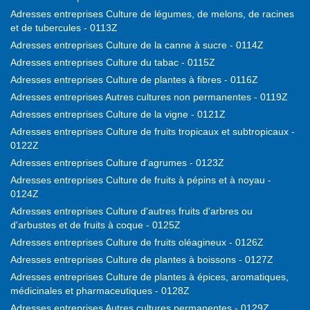
Adresses entreprises Culture de légumes, de melons, de racines
et de tubercules - 0113Z
Adresses entreprises Culture de la canne à sucre - 0114Z
Adresses entreprises Culture du tabac - 0115Z
Adresses entreprises Culture de plantes à fibres - 0116Z
Adresses entreprises Autres cultures non permanentes - 0119Z
Adresses entreprises Culture de la vigne - 0121Z
Adresses entreprises Culture de fruits tropicaux et subtropicaux -
0122Z
Adresses entreprises Culture d'agrumes - 0123Z
Adresses entreprises Culture de fruits à pépins et à noyau -
0124Z
Adresses entreprises Culture d'autres fruits d'arbres ou
d'arbustes et de fruits à coque - 0125Z
Adresses entreprises Culture de fruits oléagineux - 0126Z
Adresses entreprises Culture de plantes à boissons - 0127Z
Adresses entreprises Culture de plantes à épices, aromatiques,
médicinales et pharmaceutiques - 0128Z
Adresses entreprises Autres cultures permanentes - 0129Z