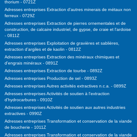
thorium - 0721Z
Adresses entreprises Extraction d'autres minerais de métaux non
ferreux - 0729Z
Adresses entreprises Extraction de pierres ornementales et de
construction, de calcaire industriel, de gypse, de craie et l'ardoise
- 0811Z
Adresses entreprises Exploitation de gravières et sablières,
extraction d’argiles et de kaolin - 0812Z
Adresses entreprises Extraction des minéraux chimiques et
d'engrais minéraux - 0891Z
Adresses entreprises Extraction de tourbe - 0892Z
Adresses entreprises Production de sel - 0893Z
Adresses entreprises Autres activités extractives n.c.a. - 0899Z
Adresses entreprises Activités de soutien à l'extraction
d'hydrocarbures - 0910Z
Adresses entreprises Activités de soutien aux autres industries
extractives - 0990Z
Adresses entreprises Transformation et conservation de la viande
de boucherie - 1011Z
Adresses entreprises Transformation et conservation de la viande