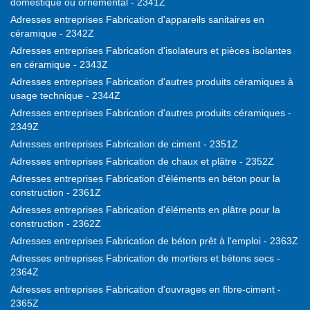
domestique ou ornemental - 2341Z
Adresses entreprises Fabrication d'appareils sanitaires en
céramique - 2342Z
Adresses entreprises Fabrication d'isolateurs et pièces isolantes
en céramique - 2343Z
Adresses entreprises Fabrication d'autres produits céramiques à
usage technique - 2344Z
Adresses entreprises Fabrication d'autres produits céramiques -
2349Z
Adresses entreprises Fabrication de ciment - 2351Z
Adresses entreprises Fabrication de chaux et plâtre - 2352Z
Adresses entreprises Fabrication d'éléments en béton pour la
construction - 2361Z
Adresses entreprises Fabrication d'éléments en plâtre pour la
construction - 2362Z
Adresses entreprises Fabrication de béton prêt à l'emploi - 2363Z
Adresses entreprises Fabrication de mortiers et bétons secs -
2364Z
Adresses entreprises Fabrication d'ouvrages en fibre-ciment -
2365Z