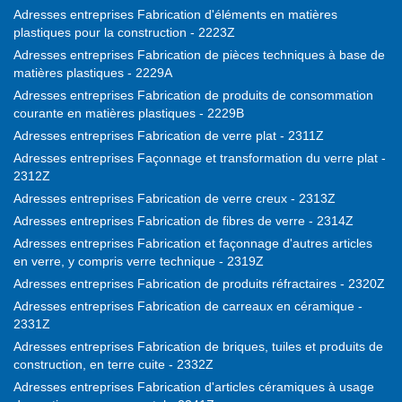
Adresses entreprises Fabrication d'éléments en matières
plastiques pour la construction - 2223Z
Adresses entreprises Fabrication de pièces techniques à base de
matières plastiques - 2229A
Adresses entreprises Fabrication de produits de consommation
courante en matières plastiques - 2229B
Adresses entreprises Fabrication de verre plat - 2311Z
Adresses entreprises Façonnage et transformation du verre plat -
2312Z
Adresses entreprises Fabrication de verre creux - 2313Z
Adresses entreprises Fabrication de fibres de verre - 2314Z
Adresses entreprises Fabrication et façonnage d'autres articles
en verre, y compris verre technique - 2319Z
Adresses entreprises Fabrication de produits réfractaires - 2320Z
Adresses entreprises Fabrication de carreaux en céramique -
2331Z
Adresses entreprises Fabrication de briques, tuiles et produits de
construction, en terre cuite - 2332Z
Adresses entreprises Fabrication d'articles céramiques à usage