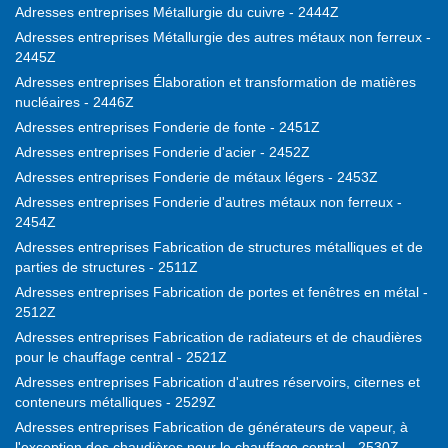
Adresses entreprises Métallurgie du cuivre - 2444Z
Adresses entreprises Métallurgie des autres métaux non ferreux -
2445Z
Adresses entreprises Élaboration et transformation de matières
nucléaires - 2446Z
Adresses entreprises Fonderie de fonte - 2451Z
Adresses entreprises Fonderie d'acier - 2452Z
Adresses entreprises Fonderie de métaux légers - 2453Z
Adresses entreprises Fonderie d'autres métaux non ferreux -
2454Z
Adresses entreprises Fabrication de structures métalliques et de
parties de structures - 2511Z
Adresses entreprises Fabrication de portes et fenêtres en métal -
2512Z
Adresses entreprises Fabrication de radiateurs et de chaudières
pour le chauffage central - 2521Z
Adresses entreprises Fabrication d'autres réservoirs, citernes et
conteneurs métalliques - 2529Z
Adresses entreprises Fabrication de générateurs de vapeur, à
l'exception des chaudières pour le chauffage central - 2530Z