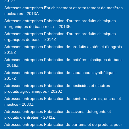
2012Z
Adresses entreprises Enrichissement et retraitement de matières
nucléaires - 2013A
Adresses entreprises Fabrication d'autres produits chimiques
inorganiques de base n.c.a. - 2013B
Adresses entreprises Fabrication d'autres produits chimiques
organiques de base - 2014Z
Adresses entreprises Fabrication de produits azotés et d'engrais -
2015Z
Adresses entreprises Fabrication de matières plastiques de base
- 2016Z
Adresses entreprises Fabrication de caoutchouc synthétique -
2017Z
Adresses entreprises Fabrication de pesticides et d’autres
produits agrochimiques - 2020Z
Adresses entreprises Fabrication de peintures, vernis, encres et
mastics - 2030Z
Adresses entreprises Fabrication de savons, détergents et
produits d'entretien - 2041Z
Adresses entreprises Fabrication de parfums et de produits pour