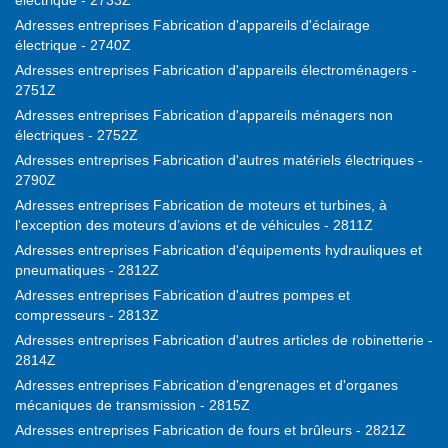
électrique - 2733Z
Adresses entreprises Fabrication d'appareils d'éclairage
électrique - 2740Z
Adresses entreprises Fabrication d'appareils électroménagers -
2751Z
Adresses entreprises Fabrication d'appareils ménagers non
électriques - 2752Z
Adresses entreprises Fabrication d'autres matériels électriques -
2790Z
Adresses entreprises Fabrication de moteurs et turbines, à
l'exception des moteurs d’avions et de véhicules - 2811Z
Adresses entreprises Fabrication d'équipements hydrauliques et
pneumatiques - 2812Z
Adresses entreprises Fabrication d'autres pompes et
compresseurs - 2813Z
Adresses entreprises Fabrication d'autres articles de robinetterie -
2814Z
Adresses entreprises Fabrication d'engrenages et d'organes
mécaniques de transmission - 2815Z
Adresses entreprises Fabrication de fours et brûleurs - 2821Z