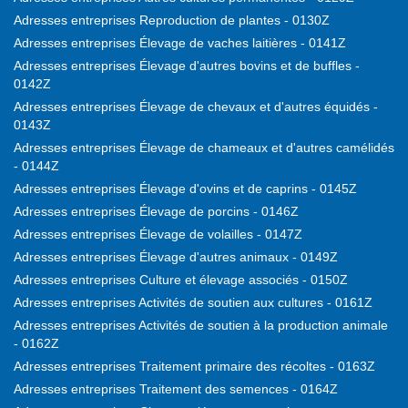
Adresses entreprises Reproduction de plantes - 0130Z
Adresses entreprises Élevage de vaches laitières - 0141Z
Adresses entreprises Élevage d'autres bovins et de buffles -
0142Z
Adresses entreprises Élevage de chevaux et d'autres équidés -
0143Z
Adresses entreprises Élevage de chameaux et d'autres camélidés
- 0144Z
Adresses entreprises Élevage d'ovins et de caprins - 0145Z
Adresses entreprises Élevage de porcins - 0146Z
Adresses entreprises Élevage de volailles - 0147Z
Adresses entreprises Élevage d'autres animaux - 0149Z
Adresses entreprises Culture et élevage associés - 0150Z
Adresses entreprises Activités de soutien aux cultures - 0161Z
Adresses entreprises Activités de soutien à la production animale
- 0162Z
Adresses entreprises Traitement primaire des récoltes - 0163Z
Adresses entreprises Traitement des semences - 0164Z