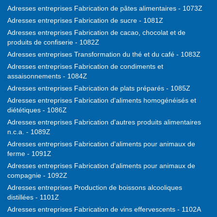
Adresses entreprises Fabrication de pâtes alimentaires - 1073Z
Adresses entreprises Fabrication de sucre - 1081Z
Adresses entreprises Fabrication de cacao, chocolat et de
produits de confiserie - 1082Z
Adresses entreprises Transformation du thé et du café - 1083Z
Adresses entreprises Fabrication de condiments et
assaisonnements - 1084Z
Adresses entreprises Fabrication de plats préparés - 1085Z
Adresses entreprises Fabrication d'aliments homogénéisés et
diététiques - 1086Z
Adresses entreprises Fabrication d'autres produits alimentaires
n.c.a. - 1089Z
Adresses entreprises Fabrication d'aliments pour animaux de
ferme - 1091Z
Adresses entreprises Fabrication d'aliments pour animaux de
compagnie - 1092Z
Adresses entreprises Production de boissons alcooliques
distillées - 1101Z
Adresses entreprises Fabrication de vins effervescents - 1102A