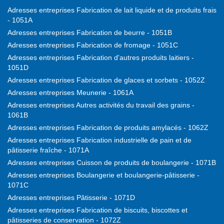
Adresses entreprises Fabrication de lait liquide et de produits frais
- 1051A
Adresses entreprises Fabrication de beurre - 1051B
Adresses entreprises Fabrication de fromage - 1051C
Adresses entreprises Fabrication d'autres produits laitiers -
1051D
Adresses entreprises Fabrication de glaces et sorbets - 1052Z
Adresses entreprises Meunerie - 1061A
Adresses entreprises Autres activités du travail des grains -
1061B
Adresses entreprises Fabrication de produits amylacés - 1062Z
Adresses entreprises Fabrication industrielle de pain et de
pâtisserie fraîche - 1071A
Adresses entreprises Cuisson de produits de boulangerie - 1071B
Adresses entreprises Boulangerie et boulangerie-pâtisserie -
1071C
Adresses entreprises Pâtisserie - 1071D
Adresses entreprises Fabrication de biscuits, biscottes et
pâtisseries de conservation - 1072Z