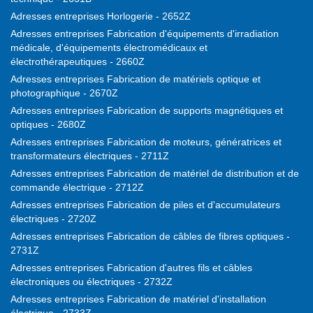
Adresses entreprises Horlogerie - 2652Z
Adresses entreprises Fabrication d'équipements d'irradiation
médicale, d'équipements électromédicaux et
électrothérapeutiques - 2660Z
Adresses entreprises Fabrication de matériels optique et
photographique - 2670Z
Adresses entreprises Fabrication de supports magnétiques et
optiques - 2680Z
Adresses entreprises Fabrication de moteurs, génératrices et
transformateurs électriques - 2711Z
Adresses entreprises Fabrication de matériel de distribution et de
commande électrique - 2712Z
Adresses entreprises Fabrication de piles et d'accumulateurs
électriques - 2720Z
Adresses entreprises Fabrication de câbles de fibres optiques -
2731Z
Adresses entreprises Fabrication d'autres fils et câbles
électroniques ou électriques - 2732Z
Adresses entreprises Fabrication de matériel d'installation