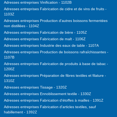
Adresses entreprises Vinification - 1102B
Adresses entreprises Fabrication de cidre et de vins de fruits -
1103Z
Adresses entreprises Production d'autres boissons fermentées
non distillées - 1104Z
Adresses entreprises Fabrication de bière - 1105Z
Adresses entreprises Fabrication de malt - 1106Z
Adresses entreprises Industrie des eaux de table - 1107A
Adresses entreprises Production de boissons rafraîchissantes -
1107B
Adresses entreprises Fabrication de produits à base de tabac -
1200Z
Adresses entreprises Préparation de fibres textiles et filature -
1310Z
Adresses entreprises Tissage - 1320Z
Adresses entreprises Ennoblissement textile - 1330Z
Adresses entreprises Fabrication d'étoffes à mailles - 1391Z
Adresses entreprises Fabrication d'articles textiles, sauf
habillement - 1392Z