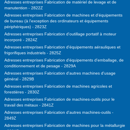
Adresses entreprises Fabrication de matériel de levage et de
manutention - 2822Z
Adresses entreprises Fabrication de machines et d'équipements
de bureau (à l'exception des ordinateurs et équipements
périphériques) - 2823Z
Adresses entreprises Fabrication d'outillage portatif à moteur
incorporé - 2824Z
Adresses entreprises Fabrication d'équipements aérauliques et
frigorifiques industriels - 2825Z
Adresses entreprises Fabrication d'équipements d'emballage, de
conditionnement et de pesage - 2829A
Adresses entreprises Fabrication d'autres machines d'usage
général - 2829B
Adresses entreprises Fabrication de machines agricoles et
forestières - 2830Z
Adresses entreprises Fabrication de machines-outils pour le
travail des métaux - 2841Z
Adresses entreprises Fabrication d'autres machines-outils -
2849Z
Adresses entreprises Fabrication de machines pour la métallurgie