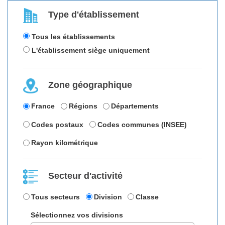
Type d'établissement
Tous les établissements
L'établissement siège uniquement
Zone géographique
France
Régions
Départements
Codes postaux
Codes communes (INSEE)
Rayon kilométrique
Secteur d'activité
Tous secteurs
Division
Classe
Sélectionnez vos divisions