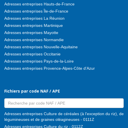
Adresses entreprises Hauts-de-France
Adresses entreprises Île-de-France
Adresses entreprises La Réunion
Adresses entreprises Martinique
Adresses entreprises Mayotte
Adresses entreprises Normandie
Adresses entreprises Nouvelle-Aquitaine
Adresses entreprises Occitanie
Adresses entreprises Pays-de-la-Loire
Adresses entreprises Provence-Alpes-Côte d'Azur
Fichiers par code NAF / APE
Adresses entreprises Culture de céréales (à l'exception du riz), de
légumineuses et de graines oléagineuses - 0111Z
Adresses entreprises Culture du riz - 0112Z