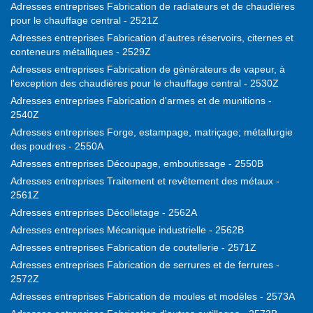
Adresses entreprises Fabrication de radiateurs et de chaudières
pour le chauffage central - 2521Z
Adresses entreprises Fabrication d'autres réservoirs, citernes et
conteneurs métalliques - 2529Z
Adresses entreprises Fabrication de générateurs de vapeur, à
l'exception des chaudières pour le chauffage central - 2530Z
Adresses entreprises Fabrication d'armes et de munitions -
2540Z
Adresses entreprises Forge, estampage, matriçage; métallurgie
des poudres - 2550A
Adresses entreprises Découpage, emboutissage - 2550B
Adresses entreprises Traitement et revêtement des métaux -
2561Z
Adresses entreprises Décolletage - 2562A
Adresses entreprises Mécanique industrielle - 2562B
Adresses entreprises Fabrication de coutellerie - 2571Z
Adresses entreprises Fabrication de serrures et de ferrures -
2572Z
Adresses entreprises Fabrication de moules et modèles - 2573A