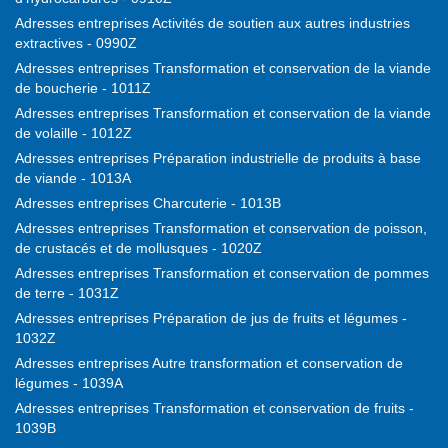
Adresses entreprises Activités de soutien aux autres industries
extractives - 0990Z
Adresses entreprises Transformation et conservation de la viande
de boucherie - 1011Z
Adresses entreprises Transformation et conservation de la viande
de volaille - 1012Z
Adresses entreprises Préparation industrielle de produits à base
de viande - 1013A
Adresses entreprises Charcuterie - 1013B
Adresses entreprises Transformation et conservation de poisson,
de crustacés et de mollusques - 1020Z
Adresses entreprises Transformation et conservation de pommes
de terre - 1031Z
Adresses entreprises Préparation de jus de fruits et légumes -
1032Z
Adresses entreprises Autre transformation et conservation de
légumes - 1039A
Adresses entreprises Transformation et conservation de fruits -
1039B