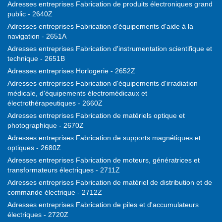
Adresses entreprises Fabrication de produits électroniques grand
public - 2640Z
Adresses entreprises Fabrication d'équipements d'aide à la
navigation - 2651A
Adresses entreprises Fabrication d'instrumentation scientifique et
technique - 2651B
Adresses entreprises Horlogerie - 2652Z
Adresses entreprises Fabrication d'équipements d'irradiation
médicale, d'équipements électromédicaux et
électrothérapeutiques - 2660Z
Adresses entreprises Fabrication de matériels optique et
photographique - 2670Z
Adresses entreprises Fabrication de supports magnétiques et
optiques - 2680Z
Adresses entreprises Fabrication de moteurs, génératrices et
transformateurs électriques - 2711Z
Adresses entreprises Fabrication de matériel de distribution et de
commande électrique - 2712Z
Adresses entreprises Fabrication de piles et d'accumulateurs
électriques - 2720Z