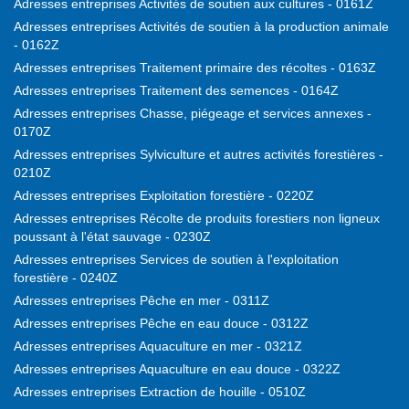
Adresses entreprises Activités de soutien aux cultures - 0161Z
Adresses entreprises Activités de soutien à la production animale
- 0162Z
Adresses entreprises Traitement primaire des récoltes - 0163Z
Adresses entreprises Traitement des semences - 0164Z
Adresses entreprises Chasse, piégeage et services annexes -
0170Z
Adresses entreprises Sylviculture et autres activités forestières -
0210Z
Adresses entreprises Exploitation forestière - 0220Z
Adresses entreprises Récolte de produits forestiers non ligneux
poussant à l'état sauvage - 0230Z
Adresses entreprises Services de soutien à l'exploitation
forestière - 0240Z
Adresses entreprises Pêche en mer - 0311Z
Adresses entreprises Pêche en eau douce - 0312Z
Adresses entreprises Aquaculture en mer - 0321Z
Adresses entreprises Aquaculture en eau douce - 0322Z
Adresses entreprises Extraction de houille - 0510Z