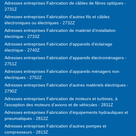
Adresses entreprises Fabrication de câbles de fibres optiques -
2731Z
Adresses entreprises Fabrication d'autres fils et câbles
électroniques ou électriques - 2732Z
Adresses entreprises Fabrication de matériel d'installation
électrique - 2733Z
Adresses entreprises Fabrication d'appareils d'éclairage
électrique - 2740Z
Adresses entreprises Fabrication d'appareils électroménagers -
2751Z
Adresses entreprises Fabrication d'appareils ménagers non
électriques - 2752Z
Adresses entreprises Fabrication d'autres matériels électriques -
2790Z
Adresses entreprises Fabrication de moteurs et turbines, à
l'exception des moteurs d’avions et de véhicules - 2811Z
Adresses entreprises Fabrication d'équipements hydrauliques et
pneumatiques - 2812Z
Adresses entreprises Fabrication d'autres pompes et
compresseurs - 2813Z