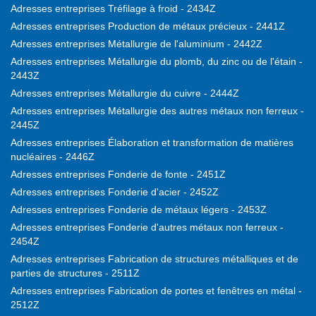
Adresses entreprises Tréfilage à froid - 2434Z
Adresses entreprises Production de métaux précieux - 2441Z
Adresses entreprises Métallurgie de l'aluminium - 2442Z
Adresses entreprises Métallurgie du plomb, du zinc ou de l'étain -
2443Z
Adresses entreprises Métallurgie du cuivre - 2444Z
Adresses entreprises Métallurgie des autres métaux non ferreux -
2445Z
Adresses entreprises Élaboration et transformation de matières
nucléaires - 2446Z
Adresses entreprises Fonderie de fonte - 2451Z
Adresses entreprises Fonderie d'acier - 2452Z
Adresses entreprises Fonderie de métaux légers - 2453Z
Adresses entreprises Fonderie d'autres métaux non ferreux -
2454Z
Adresses entreprises Fabrication de structures métalliques et de
parties de structures - 2511Z
Adresses entreprises Fabrication de portes et fenêtres en métal -
2512Z