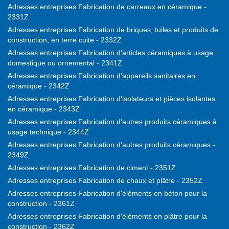
Adresses entreprises Fabrication de carreaux en céramique -
2331Z
Adresses entreprises Fabrication de briques, tuiles et produits de
construction, en terre cuite - 2332Z
Adresses entreprises Fabrication d'articles céramiques à usage
domestique ou ornemental - 2341Z
Adresses entreprises Fabrication d'appareils sanitaires en
céramique - 2342Z
Adresses entreprises Fabrication d'isolateurs et pièces isolantes
en céramique - 2343Z
Adresses entreprises Fabrication d'autres produits céramiques à
usage technique - 2344Z
Adresses entreprises Fabrication d'autres produits céramiques -
2349Z
Adresses entreprises Fabrication de ciment - 2351Z
Adresses entreprises Fabrication de chaux et plâtre - 2352Z
Adresses entreprises Fabrication d'éléments en béton pour la
construction - 2361Z
Adresses entreprises Fabrication d'éléments en plâtre pour la
construction - 2362Z