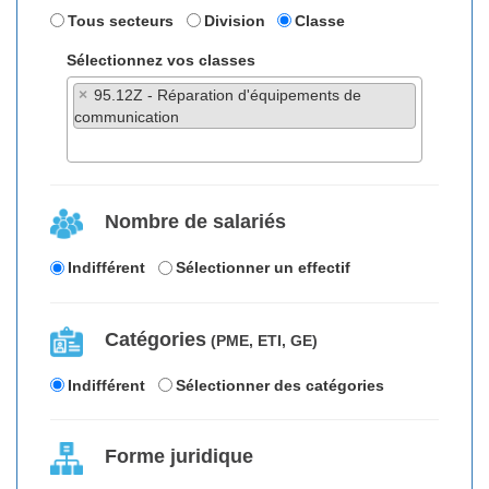
Tous secteurs
Division
Classe
Sélectionnez vos classes
×
95.12Z - Réparation d'équipements de
communication
Nombre de salariés
Indifférent
Sélectionner un effectif
Catégories
(PME, ETI, GE)
Indifférent
Sélectionner des catégories
Forme juridique