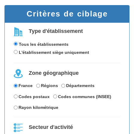
Critères de ciblage
Type d'établissement
Tous les établissements
L'établissement siège uniquement
Zone géographique
France
Régions
Départements
Codes postaux
Codes communes (INSEE)
Rayon kilométrique
Secteur d'activité