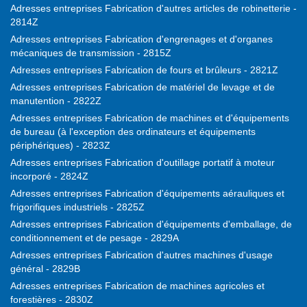
Adresses entreprises Fabrication d'autres articles de robinetterie -
2814Z
Adresses entreprises Fabrication d'engrenages et d'organes
mécaniques de transmission - 2815Z
Adresses entreprises Fabrication de fours et brûleurs - 2821Z
Adresses entreprises Fabrication de matériel de levage et de
manutention - 2822Z
Adresses entreprises Fabrication de machines et d'équipements
de bureau (à l'exception des ordinateurs et équipements
périphériques) - 2823Z
Adresses entreprises Fabrication d'outillage portatif à moteur
incorporé - 2824Z
Adresses entreprises Fabrication d'équipements aérauliques et
frigorifiques industriels - 2825Z
Adresses entreprises Fabrication d'équipements d'emballage, de
conditionnement et de pesage - 2829A
Adresses entreprises Fabrication d'autres machines d'usage
général - 2829B
Adresses entreprises Fabrication de machines agricoles et
forestières - 2830Z