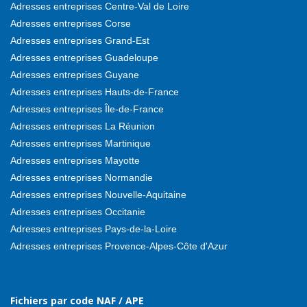
Adresses entreprises Centre-Val de Loire
Adresses entreprises Corse
Adresses entreprises Grand-Est
Adresses entreprises Guadeloupe
Adresses entreprises Guyane
Adresses entreprises Hauts-de-France
Adresses entreprises Île-de-France
Adresses entreprises La Réunion
Adresses entreprises Martinique
Adresses entreprises Mayotte
Adresses entreprises Normandie
Adresses entreprises Nouvelle-Aquitaine
Adresses entreprises Occitanie
Adresses entreprises Pays-de-la-Loire
Adresses entreprises Provence-Alpes-Côte d'Azur
Fichiers par code NAF / APE