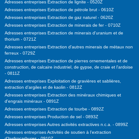
Adresses entreprises Extraction de lignite - 0520Z
Adresses entreprises Extraction de pétrole brut - 0610Z
Adresses entreprises Extraction de gaz naturel - 0620Z
Adresses entreprises Extraction de minerais de fer - 0710Z
Adresses entreprises Extraction de minerais d'uranium et de
thorium - 0721Z
Adresses entreprises Extraction d'autres minerais de métaux non
ferreux - 0729Z
Adresses entreprises Extraction de pierres ornementales et de
construction, de calcaire industriel, de gypse, de craie et l'ardoise
- 0811Z
Adresses entreprises Exploitation de gravières et sablières,
extraction d’argiles et de kaolin - 0812Z
Adresses entreprises Extraction des minéraux chimiques et
d'engrais minéraux - 0891Z
Adresses entreprises Extraction de tourbe - 0892Z
Adresses entreprises Production de sel - 0893Z
Adresses entreprises Autres activités extractives n.c.a. - 0899Z
Adresses entreprises Activités de soutien à l'extraction
d'hydrocarbures - 0910Z