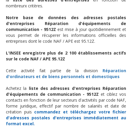
nombreurx critères.
Notre base de données des adresses postales
d'entreprises Réparation d'équipements de
communication - 9512Z
est mise à jour quotidiennement et
vous permet de récuperer les informations officielles des
entreprises dont le code NAF / APE est 95.12Z.
L'INSEE enregistre plus de 2 100 établissements actifs
sur le code NAF / APE 95.12Z
Cette activité fait partie de la division
Réparation
d'ordinateurs et de biens personnels et domestiques
Achetez la
liste des adresses d'entreprises Réparation
d'équipements de communication - 9512Z
et ciblez vos
contacts en fonction de leur secteurs d'activités par code NAF,
forme juridique, effectif par nombre de salariés et date de
création puis
commandez et téléchargez
votre fichier
d'adresses postales d'entreprises
immédiatement au
format excel.