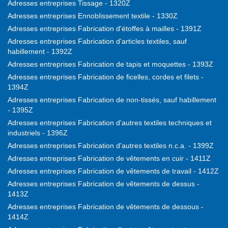
Adresses entreprises Tissage - 1320Z
Adresses entreprises Ennoblissement textile - 1330Z
Adresses entreprises Fabrication d'étoffes à mailles - 1391Z
Adresses entreprises Fabrication d'articles textiles, sauf
habillement - 1392Z
Adresses entreprises Fabrication de tapis et moquettes - 1393Z
Adresses entreprises Fabrication de ficelles, cordes et filets -
1394Z
Adresses entreprises Fabrication de non-tissés, sauf habillement
- 1395Z
Adresses entreprises Fabrication d'autres textiles techniques et
industriels - 1396Z
Adresses entreprises Fabrication d'autres textiles n.c.a. - 1399Z
Adresses entreprises Fabrication de vêtements en cuir - 1411Z
Adresses entreprises Fabrication de vêtements de travail - 1412Z
Adresses entreprises Fabrication de vêtements de dessus -
1413Z
Adresses entreprises Fabrication de vêtements de dessous -
1414Z