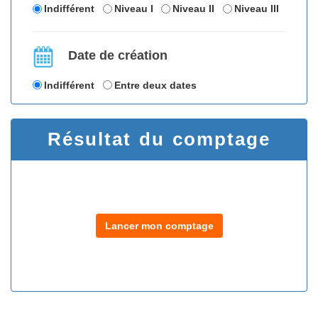
Indifférent
Niveau I
Niveau II
Niveau III
Date de création
Indifférent
Entre deux dates
Résultat du comptage
Lancer mon comptage