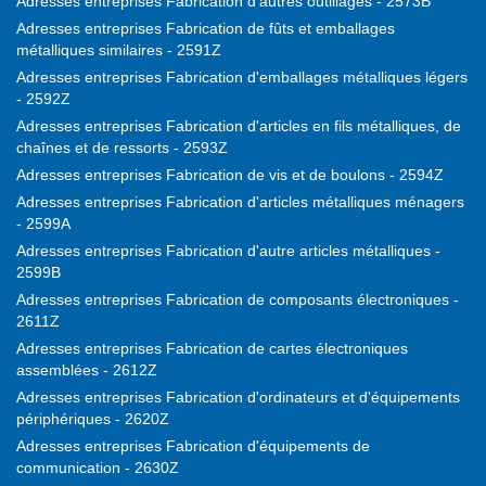
Adresses entreprises Fabrication d'autres outillages - 2573B
Adresses entreprises Fabrication de fûts et emballages
métalliques similaires - 2591Z
Adresses entreprises Fabrication d'emballages métalliques légers
- 2592Z
Adresses entreprises Fabrication d'articles en fils métalliques, de
chaînes et de ressorts - 2593Z
Adresses entreprises Fabrication de vis et de boulons - 2594Z
Adresses entreprises Fabrication d'articles métalliques ménagers
- 2599A
Adresses entreprises Fabrication d'autre articles métalliques -
2599B
Adresses entreprises Fabrication de composants électroniques -
2611Z
Adresses entreprises Fabrication de cartes électroniques
assemblées - 2612Z
Adresses entreprises Fabrication d'ordinateurs et d'équipements
périphériques - 2620Z
Adresses entreprises Fabrication d'équipements de
communication - 2630Z