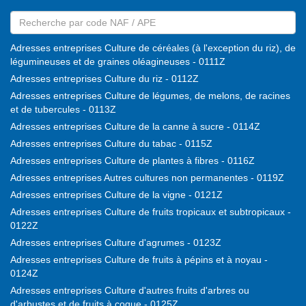
Adresses entreprises Culture de céréales (à l'exception du riz), de
légumineuses et de graines oléagineuses - 0111Z
Adresses entreprises Culture du riz - 0112Z
Adresses entreprises Culture de légumes, de melons, de racines
et de tubercules - 0113Z
Adresses entreprises Culture de la canne à sucre - 0114Z
Adresses entreprises Culture du tabac - 0115Z
Adresses entreprises Culture de plantes à fibres - 0116Z
Adresses entreprises Autres cultures non permanentes - 0119Z
Adresses entreprises Culture de la vigne - 0121Z
Adresses entreprises Culture de fruits tropicaux et subtropicaux -
0122Z
Adresses entreprises Culture d'agrumes - 0123Z
Adresses entreprises Culture de fruits à pépins et à noyau -
0124Z
Adresses entreprises Culture d'autres fruits d'arbres ou
d'arbustes et de fruits à coque - 0125Z