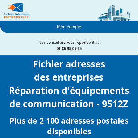
Mon compte
Nos conseillers vous répondent au
01 86 95 05 95
Fichier adresses
des entreprises
Réparation d'équipements
de communication - 9512Z
Plus de 2 100 adresses postales
disponibles