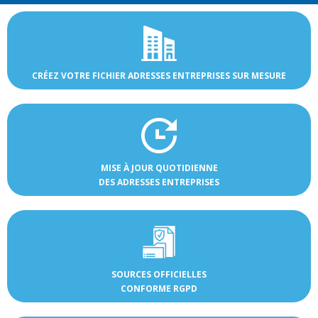
CRÉEZ VOTRE FICHIER ADRESSES ENTREPRISES SUR MESURE
MISE À JOUR QUOTIDIENNE
DES ADRESSES ENTREPRISES
SOURCES OFFICIELLES
CONFORME RGPD