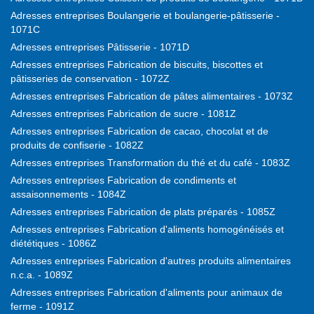
Adresses entreprises Boulangerie et boulangerie-pâtisserie -
1071C
Adresses entreprises Pâtisserie - 1071D
Adresses entreprises Fabrication de biscuits, biscottes et
pâtisseries de conservation - 1072Z
Adresses entreprises Fabrication de pâtes alimentaires - 1073Z
Adresses entreprises Fabrication de sucre - 1081Z
Adresses entreprises Fabrication de cacao, chocolat et de
produits de confiserie - 1082Z
Adresses entreprises Transformation du thé et du café - 1083Z
Adresses entreprises Fabrication de condiments et
assaisonnements - 1084Z
Adresses entreprises Fabrication de plats préparés - 1085Z
Adresses entreprises Fabrication d'aliments homogénéisés et
diététiques - 1086Z
Adresses entreprises Fabrication d'autres produits alimentaires
n.c.a. - 1089Z
Adresses entreprises Fabrication d'aliments pour animaux de
ferme - 1091Z