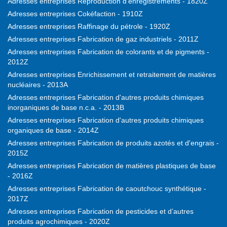
Adresses entreprises Reproduction d'enregistrements - 1820Z
Adresses entreprises Cokéfaction - 1910Z
Adresses entreprises Raffinage du pétrole - 1920Z
Adresses entreprises Fabrication de gaz industriels - 2011Z
Adresses entreprises Fabrication de colorants et de pigments -
2012Z
Adresses entreprises Enrichissement et retraitement de matières
nucléaires - 2013A
Adresses entreprises Fabrication d'autres produits chimiques
inorganiques de base n.c.a. - 2013B
Adresses entreprises Fabrication d'autres produits chimiques
organiques de base - 2014Z
Adresses entreprises Fabrication de produits azotés et d'engrais -
2015Z
Adresses entreprises Fabrication de matières plastiques de base
- 2016Z
Adresses entreprises Fabrication de caoutchouc synthétique -
2017Z
Adresses entreprises Fabrication de pesticides et d’autres
produits agrochimiques - 2020Z