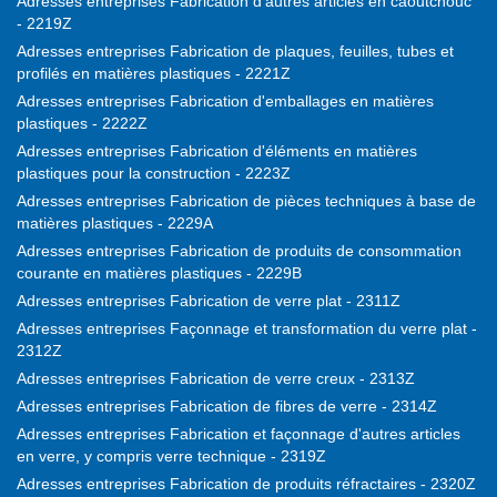
Adresses entreprises Fabrication d'autres articles en caoutchouc
- 2219Z
Adresses entreprises Fabrication de plaques, feuilles, tubes et
profilés en matières plastiques - 2221Z
Adresses entreprises Fabrication d'emballages en matières
plastiques - 2222Z
Adresses entreprises Fabrication d'éléments en matières
plastiques pour la construction - 2223Z
Adresses entreprises Fabrication de pièces techniques à base de
matières plastiques - 2229A
Adresses entreprises Fabrication de produits de consommation
courante en matières plastiques - 2229B
Adresses entreprises Fabrication de verre plat - 2311Z
Adresses entreprises Façonnage et transformation du verre plat -
2312Z
Adresses entreprises Fabrication de verre creux - 2313Z
Adresses entreprises Fabrication de fibres de verre - 2314Z
Adresses entreprises Fabrication et façonnage d'autres articles
en verre, y compris verre technique - 2319Z
Adresses entreprises Fabrication de produits réfractaires - 2320Z