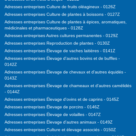
Adresses entreprises Culture de fruits oléagineux - 0126Z
Adresses entreprises Culture de plantes à boissons - 0127Z
Adresses entreprises Culture de plantes à épices, aromatiques,
médicinales et pharmaceutiques - 0128Z
Adresses entreprises Autres cultures permanentes - 0129Z
Adresses entreprises Reproduction de plantes - 0130Z
Adresses entreprises Élevage de vaches laitières - 0141Z
Adresses entreprises Élevage d'autres bovins et de buffles -
0142Z
Adresses entreprises Élevage de chevaux et d'autres équidés -
0143Z
Adresses entreprises Élevage de chameaux et d'autres camélidés
- 0144Z
Adresses entreprises Élevage d'ovins et de caprins - 0145Z
Adresses entreprises Élevage de porcins - 0146Z
Adresses entreprises Élevage de volailles - 0147Z
Adresses entreprises Élevage d'autres animaux - 0149Z
Adresses entreprises Culture et élevage associés - 0150Z