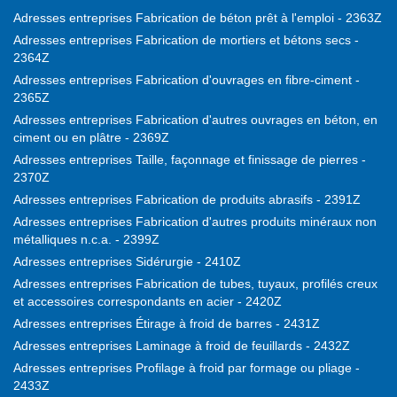
Adresses entreprises Fabrication de béton prêt à l'emploi - 2363Z
Adresses entreprises Fabrication de mortiers et bétons secs -
2364Z
Adresses entreprises Fabrication d'ouvrages en fibre-ciment -
2365Z
Adresses entreprises Fabrication d'autres ouvrages en béton, en
ciment ou en plâtre - 2369Z
Adresses entreprises Taille, façonnage et finissage de pierres -
2370Z
Adresses entreprises Fabrication de produits abrasifs - 2391Z
Adresses entreprises Fabrication d'autres produits minéraux non
métalliques n.c.a. - 2399Z
Adresses entreprises Sidérurgie - 2410Z
Adresses entreprises Fabrication de tubes, tuyaux, profilés creux
et accessoires correspondants en acier - 2420Z
Adresses entreprises Étirage à froid de barres - 2431Z
Adresses entreprises Laminage à froid de feuillards - 2432Z
Adresses entreprises Profilage à froid par formage ou pliage -
2433Z