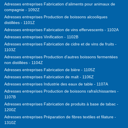
Adresses entreprises Fabrication d'aliments pour animaux de
compagnie - 1092Z
Adresses entreprises Production de boissons alcooliques
distillées - 1101Z
Adresses entreprises Fabrication de vins effervescents - 1102A
Adresses entreprises Vinification - 1102B
Adresses entreprises Fabrication de cidre et de vins de fruits -
1103Z
Adresses entreprises Production d'autres boissons fermentées
non distillées - 1104Z
Adresses entreprises Fabrication de bière - 1105Z
Adresses entreprises Fabrication de malt - 1106Z
Adresses entreprises Industrie des eaux de table - 1107A
Adresses entreprises Production de boissons rafraîchissantes -
1107B
Adresses entreprises Fabrication de produits à base de tabac -
1200Z
Adresses entreprises Préparation de fibres textiles et filature -
1310Z