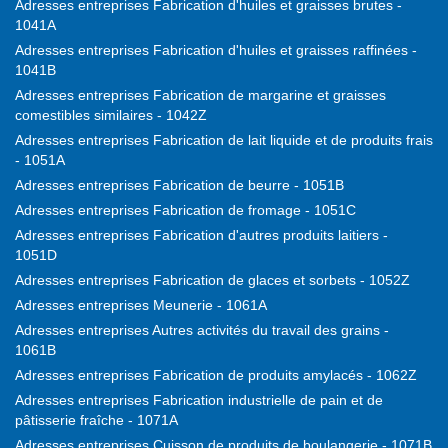
Adresses entreprises Fabrication d'huiles et graisses brutes -
1041A
Adresses entreprises Fabrication d'huiles et graisses raffinées -
1041B
Adresses entreprises Fabrication de margarine et graisses
comestibles similaires - 1042Z
Adresses entreprises Fabrication de lait liquide et de produits frais
- 1051A
Adresses entreprises Fabrication de beurre - 1051B
Adresses entreprises Fabrication de fromage - 1051C
Adresses entreprises Fabrication d'autres produits laitiers -
1051D
Adresses entreprises Fabrication de glaces et sorbets - 1052Z
Adresses entreprises Meunerie - 1061A
Adresses entreprises Autres activités du travail des grains -
1061B
Adresses entreprises Fabrication de produits amylacés - 1062Z
Adresses entreprises Fabrication industrielle de pain et de
pâtisserie fraîche - 1071A
Adresses entreprises Cuisson de produits de boulangerie - 1071B