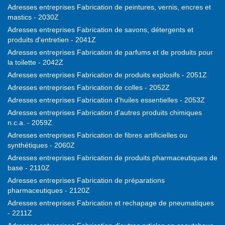
Adresses entreprises Fabrication de peintures, vernis, encres et
mastics - 2030Z
Adresses entreprises Fabrication de savons, détergents et
produits d'entretien - 2041Z
Adresses entreprises Fabrication de parfums et de produits pour
la toilette - 2042Z
Adresses entreprises Fabrication de produits explosifs - 2051Z
Adresses entreprises Fabrication de colles - 2052Z
Adresses entreprises Fabrication d'huiles essentielles - 2053Z
Adresses entreprises Fabrication d'autres produits chimiques
n.c.a. - 2059Z
Adresses entreprises Fabrication de fibres artificielles ou
synthétiques - 2060Z
Adresses entreprises Fabrication de produits pharmaceutiques de
base - 2110Z
Adresses entreprises Fabrication de préparations
pharmaceutiques - 2120Z
Adresses entreprises Fabrication et rechapage de pneumatiques
- 2211Z