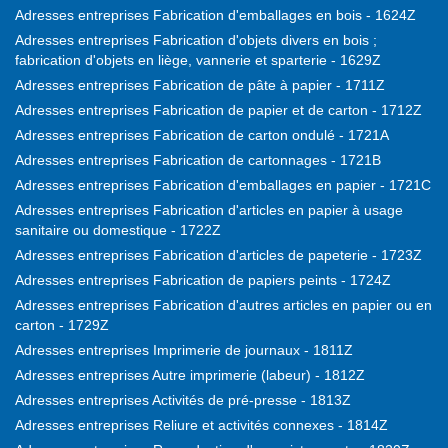
Adresses entreprises Fabrication d'emballages en bois - 1624Z
Adresses entreprises Fabrication d'objets divers en bois ;
fabrication d'objets en liège, vannerie et sparterie - 1629Z
Adresses entreprises Fabrication de pâte à papier - 1711Z
Adresses entreprises Fabrication de papier et de carton - 1712Z
Adresses entreprises Fabrication de carton ondulé - 1721A
Adresses entreprises Fabrication de cartonnages - 1721B
Adresses entreprises Fabrication d'emballages en papier - 1721C
Adresses entreprises Fabrication d'articles en papier à usage
sanitaire ou domestique - 1722Z
Adresses entreprises Fabrication d'articles de papeterie - 1723Z
Adresses entreprises Fabrication de papiers peints - 1724Z
Adresses entreprises Fabrication d'autres articles en papier ou en
carton - 1729Z
Adresses entreprises Imprimerie de journaux - 1811Z
Adresses entreprises Autre imprimerie (labeur) - 1812Z
Adresses entreprises Activités de pré-presse - 1813Z
Adresses entreprises Reliure et activités connexes - 1814Z