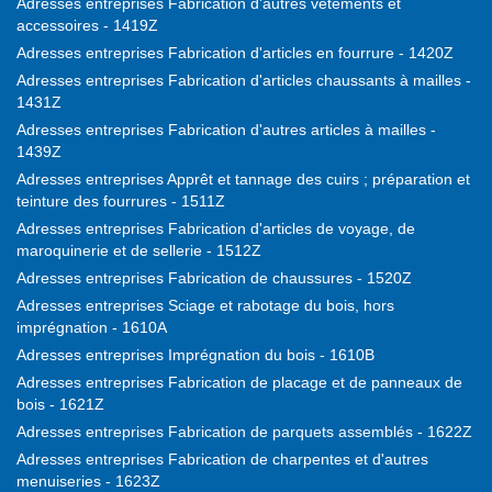
Adresses entreprises Fabrication d'autres vêtements et
accessoires - 1419Z
Adresses entreprises Fabrication d'articles en fourrure - 1420Z
Adresses entreprises Fabrication d'articles chaussants à mailles -
1431Z
Adresses entreprises Fabrication d'autres articles à mailles -
1439Z
Adresses entreprises Apprêt et tannage des cuirs ; préparation et
teinture des fourrures - 1511Z
Adresses entreprises Fabrication d'articles de voyage, de
maroquinerie et de sellerie - 1512Z
Adresses entreprises Fabrication de chaussures - 1520Z
Adresses entreprises Sciage et rabotage du bois, hors
imprégnation - 1610A
Adresses entreprises Imprégnation du bois - 1610B
Adresses entreprises Fabrication de placage et de panneaux de
bois - 1621Z
Adresses entreprises Fabrication de parquets assemblés - 1622Z
Adresses entreprises Fabrication de charpentes et d'autres
menuiseries - 1623Z