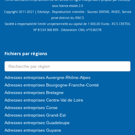
sous licence etalab 2.0
Copyright 2011-2021 | Edictalys - Reproduction interdite - Sources SIRENE, INSEE, Service
privé distinct du RNCS
Société à responsabilité limité unipersonnelle au capital de 1 000,00 Euros - RCS CRETEIL
N° B 534 368 899 - Déclaration CNIL n°1536578
Fichiers par régions
Adresses entreprises Auvergne-Rhône-Alpes
Adresses entreprises Bourgogne-Franche-Comté
Adresses entreprises Bretagne
Adresses entreprises Centre-Val de Loire
Adresses entreprises Corse
Adresses entreprises Grand-Est
Adresses entreprises Guadeloupe
Adresses entreprises Guyane