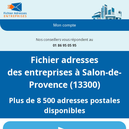
Mon compte
Nos conseillers vous répondent au
01 86 95 05 95
Fichier adresses
des entreprises à Salon-de-
Provence (13300)
Plus de 8 500 adresses postales
disponibles