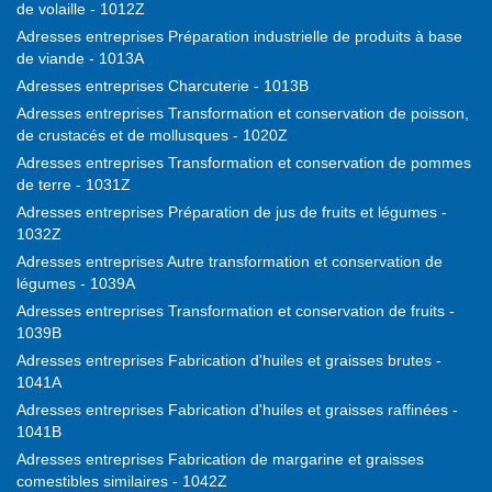
de volaille - 1012Z
Adresses entreprises Préparation industrielle de produits à base
de viande - 1013A
Adresses entreprises Charcuterie - 1013B
Adresses entreprises Transformation et conservation de poisson,
de crustacés et de mollusques - 1020Z
Adresses entreprises Transformation et conservation de pommes
de terre - 1031Z
Adresses entreprises Préparation de jus de fruits et légumes -
1032Z
Adresses entreprises Autre transformation et conservation de
légumes - 1039A
Adresses entreprises Transformation et conservation de fruits -
1039B
Adresses entreprises Fabrication d'huiles et graisses brutes -
1041A
Adresses entreprises Fabrication d'huiles et graisses raffinées -
1041B
Adresses entreprises Fabrication de margarine et graisses
comestibles similaires - 1042Z