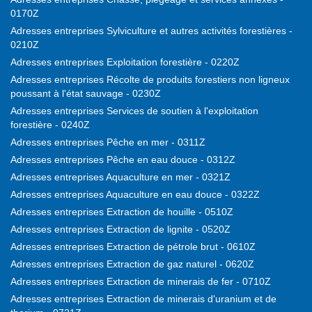
0170Z
Adresses entreprises Sylviculture et autres activités forestières -
0210Z
Adresses entreprises Exploitation forestière - 0220Z
Adresses entreprises Récolte de produits forestiers non ligneux
poussant à l'état sauvage - 0230Z
Adresses entreprises Services de soutien à l'exploitation
forestière - 0240Z
Adresses entreprises Pêche en mer - 0311Z
Adresses entreprises Pêche en eau douce - 0312Z
Adresses entreprises Aquaculture en mer - 0321Z
Adresses entreprises Aquaculture en eau douce - 0322Z
Adresses entreprises Extraction de houille - 0510Z
Adresses entreprises Extraction de lignite - 0520Z
Adresses entreprises Extraction de pétrole brut - 0610Z
Adresses entreprises Extraction de gaz naturel - 0620Z
Adresses entreprises Extraction de minerais de fer - 0710Z
Adresses entreprises Extraction de minerais d'uranium et de