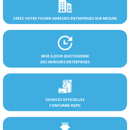
CRÉEZ VOTRE FICHIER ADRESSES ENTREPRISES SUR MESURE
MISE À JOUR QUOTIDIENNE
DES ADRESSES ENTREPRISES
SOURCES OFFICIELLES
CONFORME RGPD