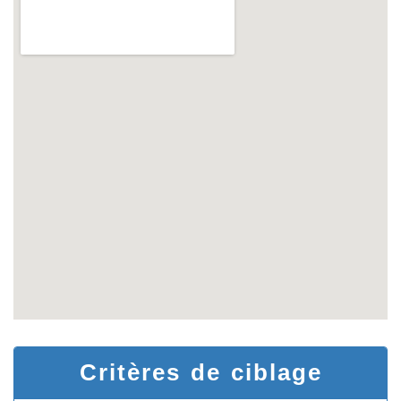
Critères de ciblage