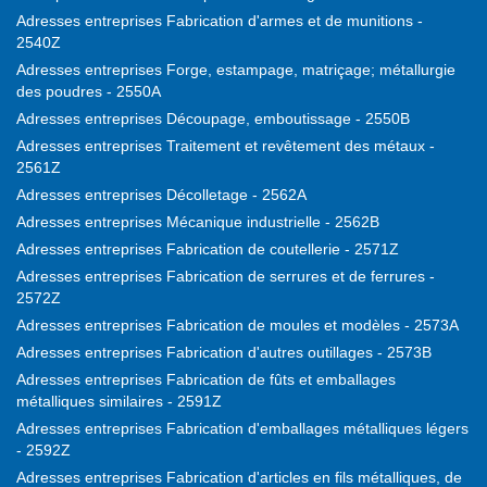
Adresses entreprises Fabrication d'armes et de munitions -
2540Z
Adresses entreprises Forge, estampage, matriçage; métallurgie
des poudres - 2550A
Adresses entreprises Découpage, emboutissage - 2550B
Adresses entreprises Traitement et revêtement des métaux -
2561Z
Adresses entreprises Décolletage - 2562A
Adresses entreprises Mécanique industrielle - 2562B
Adresses entreprises Fabrication de coutellerie - 2571Z
Adresses entreprises Fabrication de serrures et de ferrures -
2572Z
Adresses entreprises Fabrication de moules et modèles - 2573A
Adresses entreprises Fabrication d'autres outillages - 2573B
Adresses entreprises Fabrication de fûts et emballages
métalliques similaires - 2591Z
Adresses entreprises Fabrication d'emballages métalliques légers
- 2592Z
Adresses entreprises Fabrication d'articles en fils métalliques, de