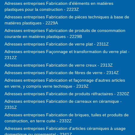
Adresses entreprises Fabrication d'éléments en matières
plastiques pour la construction - 2223Z
Adresses entreprises Fabrication de pièces techniques à base de
matières plastiques - 2229A
Adresses entreprises Fabrication de produits de consommation
courante en matières plastiques - 2229B
Adresses entreprises Fabrication de verre plat - 2311Z
Adresses entreprises Façonnage et transformation du verre plat -
2312Z
Adresses entreprises Fabrication de verre creux - 2313Z
Adresses entreprises Fabrication de fibres de verre - 2314Z
Adresses entreprises Fabrication et façonnage d'autres articles
en verre, y compris verre technique - 2319Z
Adresses entreprises Fabrication de produits réfractaires - 2320Z
Adresses entreprises Fabrication de carreaux en céramique -
2331Z
Adresses entreprises Fabrication de briques, tuiles et produits de
construction, en terre cuite - 2332Z
Adresses entreprises Fabrication d'articles céramiques à usage
domestique ou ornemental - 2341Z