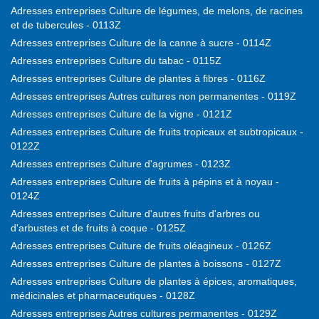
Adresses entreprises Culture de légumes, de melons, de racines
et de tubercules - 0113Z
Adresses entreprises Culture de la canne à sucre - 0114Z
Adresses entreprises Culture du tabac - 0115Z
Adresses entreprises Culture de plantes à fibres - 0116Z
Adresses entreprises Autres cultures non permanentes - 0119Z
Adresses entreprises Culture de la vigne - 0121Z
Adresses entreprises Culture de fruits tropicaux et subtropicaux -
0122Z
Adresses entreprises Culture d'agrumes - 0123Z
Adresses entreprises Culture de fruits à pépins et à noyau -
0124Z
Adresses entreprises Culture d'autres fruits d'arbres ou
d'arbustes et de fruits à coque - 0125Z
Adresses entreprises Culture de fruits oléagineux - 0126Z
Adresses entreprises Culture de plantes à boissons - 0127Z
Adresses entreprises Culture de plantes à épices, aromatiques,
médicinales et pharmaceutiques - 0128Z
Adresses entreprises Autres cultures permanentes - 0129Z