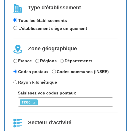
Type d'établissement
Tous les établissements
L'établissement siège uniquement
Zone géographique
France
Régions
Départements
Codes postaux
Codes communes (INSEE)
Rayon kilométrique
Saisissez vos codes postaux
13300
Secteur d'activité