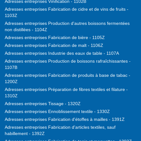
Adresses entreprises Vinification - 1102B
Adresses entreprises Fabrication de cidre et de vins de fruits -
1103Z
Adresses entreprises Production d'autres boissons fermentées
non distillées - 1104Z
Adresses entreprises Fabrication de bière - 1105Z
Adresses entreprises Fabrication de malt - 1106Z
Adresses entreprises Industrie des eaux de table - 1107A
Adresses entreprises Production de boissons rafraîchissantes -
1107B
Adresses entreprises Fabrication de produits à base de tabac -
1200Z
Adresses entreprises Préparation de fibres textiles et filature -
1310Z
Adresses entreprises Tissage - 1320Z
Adresses entreprises Ennoblissement textile - 1330Z
Adresses entreprises Fabrication d'étoffes à mailles - 1391Z
Adresses entreprises Fabrication d'articles textiles, sauf
habillement - 1392Z