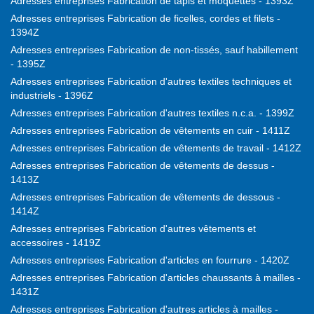
Adresses entreprises Fabrication de tapis et moquettes - 1393Z
Adresses entreprises Fabrication de ficelles, cordes et filets -
1394Z
Adresses entreprises Fabrication de non-tissés, sauf habillement
- 1395Z
Adresses entreprises Fabrication d'autres textiles techniques et
industriels - 1396Z
Adresses entreprises Fabrication d'autres textiles n.c.a. - 1399Z
Adresses entreprises Fabrication de vêtements en cuir - 1411Z
Adresses entreprises Fabrication de vêtements de travail - 1412Z
Adresses entreprises Fabrication de vêtements de dessus -
1413Z
Adresses entreprises Fabrication de vêtements de dessous -
1414Z
Adresses entreprises Fabrication d'autres vêtements et
accessoires - 1419Z
Adresses entreprises Fabrication d'articles en fourrure - 1420Z
Adresses entreprises Fabrication d'articles chaussants à mailles -
1431Z
Adresses entreprises Fabrication d'autres articles à mailles -