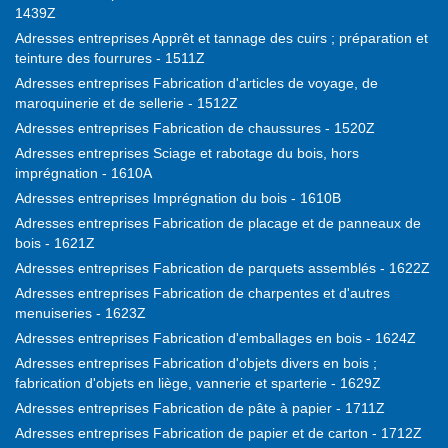
1439Z
Adresses entreprises Apprêt et tannage des cuirs ; préparation et
teinture des fourrures - 1511Z
Adresses entreprises Fabrication d'articles de voyage, de
maroquinerie et de sellerie - 1512Z
Adresses entreprises Fabrication de chaussures - 1520Z
Adresses entreprises Sciage et rabotage du bois, hors
imprégnation - 1610A
Adresses entreprises Imprégnation du bois - 1610B
Adresses entreprises Fabrication de placage et de panneaux de
bois - 1621Z
Adresses entreprises Fabrication de parquets assemblés - 1622Z
Adresses entreprises Fabrication de charpentes et d'autres
menuiseries - 1623Z
Adresses entreprises Fabrication d'emballages en bois - 1624Z
Adresses entreprises Fabrication d'objets divers en bois ;
fabrication d'objets en liège, vannerie et sparterie - 1629Z
Adresses entreprises Fabrication de pâte à papier - 1711Z
Adresses entreprises Fabrication de papier et de carton - 1712Z