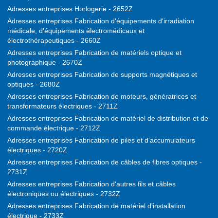
Adresses entreprises Horlogerie - 2652Z
Adresses entreprises Fabrication d'équipements d'irradiation
médicale, d'équipements électromédicaux et
électrothérapeutiques - 2660Z
Adresses entreprises Fabrication de matériels optique et
photographique - 2670Z
Adresses entreprises Fabrication de supports magnétiques et
optiques - 2680Z
Adresses entreprises Fabrication de moteurs, génératrices et
transformateurs électriques - 2711Z
Adresses entreprises Fabrication de matériel de distribution et de
commande électrique - 2712Z
Adresses entreprises Fabrication de piles et d'accumulateurs
électriques - 2720Z
Adresses entreprises Fabrication de câbles de fibres optiques -
2731Z
Adresses entreprises Fabrication d'autres fils et câbles
électroniques ou électriques - 2732Z
Adresses entreprises Fabrication de matériel d'installation
électrique - 2733Z