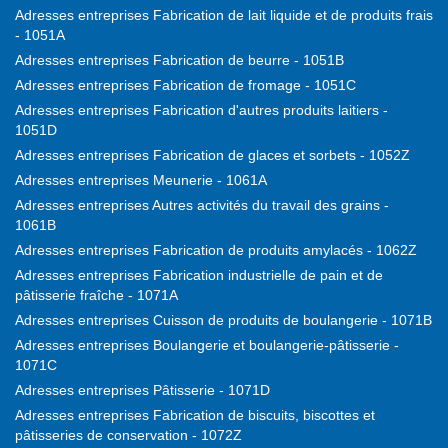
Adresses entreprises Fabrication de lait liquide et de produits frais
- 1051A
Adresses entreprises Fabrication de beurre - 1051B
Adresses entreprises Fabrication de fromage - 1051C
Adresses entreprises Fabrication d'autres produits laitiers -
1051D
Adresses entreprises Fabrication de glaces et sorbets - 1052Z
Adresses entreprises Meunerie - 1061A
Adresses entreprises Autres activités du travail des grains -
1061B
Adresses entreprises Fabrication de produits amylacés - 1062Z
Adresses entreprises Fabrication industrielle de pain et de
pâtisserie fraîche - 1071A
Adresses entreprises Cuisson de produits de boulangerie - 1071B
Adresses entreprises Boulangerie et boulangerie-pâtisserie -
1071C
Adresses entreprises Pâtisserie - 1071D
Adresses entreprises Fabrication de biscuits, biscottes et
pâtisseries de conservation - 1072Z