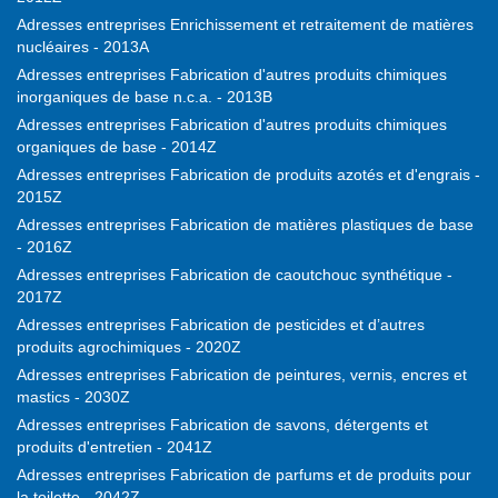
Adresses entreprises Enrichissement et retraitement de matières
nucléaires - 2013A
Adresses entreprises Fabrication d'autres produits chimiques
inorganiques de base n.c.a. - 2013B
Adresses entreprises Fabrication d'autres produits chimiques
organiques de base - 2014Z
Adresses entreprises Fabrication de produits azotés et d'engrais -
2015Z
Adresses entreprises Fabrication de matières plastiques de base
- 2016Z
Adresses entreprises Fabrication de caoutchouc synthétique -
2017Z
Adresses entreprises Fabrication de pesticides et d’autres
produits agrochimiques - 2020Z
Adresses entreprises Fabrication de peintures, vernis, encres et
mastics - 2030Z
Adresses entreprises Fabrication de savons, détergents et
produits d'entretien - 2041Z
Adresses entreprises Fabrication de parfums et de produits pour
la toilette - 2042Z