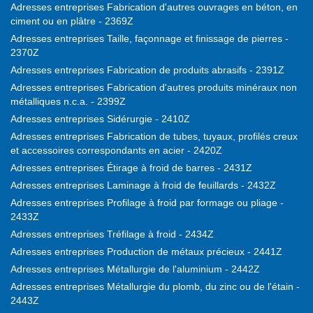
Adresses entreprises Fabrication d'autres ouvrages en béton, en
ciment ou en plâtre - 2369Z
Adresses entreprises Taille, façonnage et finissage de pierres -
2370Z
Adresses entreprises Fabrication de produits abrasifs - 2391Z
Adresses entreprises Fabrication d'autres produits minéraux non
métalliques n.c.a. - 2399Z
Adresses entreprises Sidérurgie - 2410Z
Adresses entreprises Fabrication de tubes, tuyaux, profilés creux
et accessoires correspondants en acier - 2420Z
Adresses entreprises Étirage à froid de barres - 2431Z
Adresses entreprises Laminage à froid de feuillards - 2432Z
Adresses entreprises Profilage à froid par formage ou pliage -
2433Z
Adresses entreprises Tréfilage à froid - 2434Z
Adresses entreprises Production de métaux précieux - 2441Z
Adresses entreprises Métallurgie de l'aluminium - 2442Z
Adresses entreprises Métallurgie du plomb, du zinc ou de l'étain -
2443Z