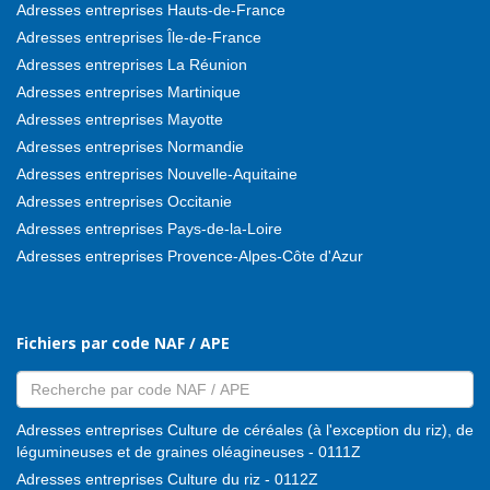
Adresses entreprises Hauts-de-France
Adresses entreprises Île-de-France
Adresses entreprises La Réunion
Adresses entreprises Martinique
Adresses entreprises Mayotte
Adresses entreprises Normandie
Adresses entreprises Nouvelle-Aquitaine
Adresses entreprises Occitanie
Adresses entreprises Pays-de-la-Loire
Adresses entreprises Provence-Alpes-Côte d'Azur
Fichiers par code NAF / APE
Adresses entreprises Culture de céréales (à l'exception du riz), de
légumineuses et de graines oléagineuses - 0111Z
Adresses entreprises Culture du riz - 0112Z