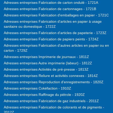
Adresses entreprises Fabrication de carton ondulé - 1721A
Adresses entreprises Fabrication de cartonnages - 1721B
Adresses entreprises Fabrication d'emballages en papier - 1721C
Adresses entreprises Fabrication d'articles en papier à usage
sanitaire ou domestique - 1722Z
Adresses entreprises Fabrication d'articles de papeterie - 1723Z
Adresses entreprises Fabrication de papiers peints - 1724Z
Adresses entreprises Fabrication d'autres articles en papier ou en
carton - 1729Z
Adresses entreprises Imprimerie de journaux - 1811Z
Adresses entreprises Autre imprimerie (labeur) - 1812Z
Adresses entreprises Activités de pré-presse - 1813Z
Adresses entreprises Reliure et activités connexes - 1814Z
Adresses entreprises Reproduction d'enregistrements - 1820Z
Adresses entreprises Cokéfaction - 1910Z
Adresses entreprises Raffinage du pétrole - 1920Z
Adresses entreprises Fabrication de gaz industriels - 2011Z
Adresses entreprises Fabrication de colorants et de pigments -
2012Z