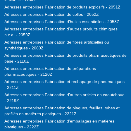
Adresses entreprises Fabrication de produits explosifs - 2051Z
Adresses entreprises Fabrication de colles - 2052Z
Adresses entreprises Fabrication d'huiles essentielles - 2053Z
Adresses entreprises Fabrication d'autres produits chimiques
n.c.a. - 2059Z
Adresses entreprises Fabrication de fibres artificielles ou
synthétiques - 2060Z
Adresses entreprises Fabrication de produits pharmaceutiques de
base - 2110Z
Adresses entreprises Fabrication de préparations
pharmaceutiques - 2120Z
Adresses entreprises Fabrication et rechapage de pneumatiques
- 2211Z
Adresses entreprises Fabrication d'autres articles en caoutchouc
- 2219Z
Adresses entreprises Fabrication de plaques, feuilles, tubes et
profilés en matières plastiques - 2221Z
Adresses entreprises Fabrication d'emballages en matières
plastiques - 2222Z