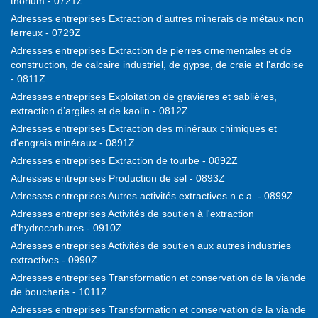
thorium - 0721Z
Adresses entreprises Extraction d'autres minerais de métaux non
ferreux - 0729Z
Adresses entreprises Extraction de pierres ornementales et de
construction, de calcaire industriel, de gypse, de craie et l'ardoise
- 0811Z
Adresses entreprises Exploitation de gravières et sablières,
extraction d’argiles et de kaolin - 0812Z
Adresses entreprises Extraction des minéraux chimiques et
d'engrais minéraux - 0891Z
Adresses entreprises Extraction de tourbe - 0892Z
Adresses entreprises Production de sel - 0893Z
Adresses entreprises Autres activités extractives n.c.a. - 0899Z
Adresses entreprises Activités de soutien à l'extraction
d'hydrocarbures - 0910Z
Adresses entreprises Activités de soutien aux autres industries
extractives - 0990Z
Adresses entreprises Transformation et conservation de la viande
de boucherie - 1011Z
Adresses entreprises Transformation et conservation de la viande