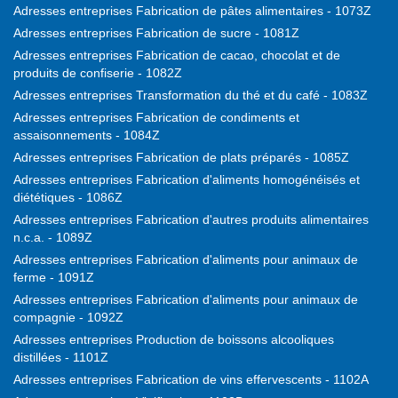
Adresses entreprises Fabrication de pâtes alimentaires - 1073Z
Adresses entreprises Fabrication de sucre - 1081Z
Adresses entreprises Fabrication de cacao, chocolat et de
produits de confiserie - 1082Z
Adresses entreprises Transformation du thé et du café - 1083Z
Adresses entreprises Fabrication de condiments et
assaisonnements - 1084Z
Adresses entreprises Fabrication de plats préparés - 1085Z
Adresses entreprises Fabrication d'aliments homogénéisés et
diététiques - 1086Z
Adresses entreprises Fabrication d'autres produits alimentaires
n.c.a. - 1089Z
Adresses entreprises Fabrication d'aliments pour animaux de
ferme - 1091Z
Adresses entreprises Fabrication d'aliments pour animaux de
compagnie - 1092Z
Adresses entreprises Production de boissons alcooliques
distillées - 1101Z
Adresses entreprises Fabrication de vins effervescents - 1102A