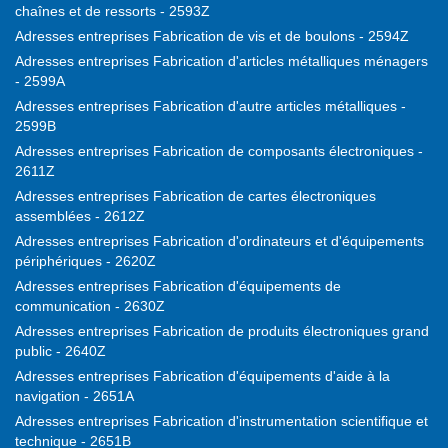
chaînes et de ressorts - 2593Z
Adresses entreprises Fabrication de vis et de boulons - 2594Z
Adresses entreprises Fabrication d'articles métalliques ménagers
- 2599A
Adresses entreprises Fabrication d'autre articles métalliques -
2599B
Adresses entreprises Fabrication de composants électroniques -
2611Z
Adresses entreprises Fabrication de cartes électroniques
assemblées - 2612Z
Adresses entreprises Fabrication d'ordinateurs et d'équipements
périphériques - 2620Z
Adresses entreprises Fabrication d'équipements de
communication - 2630Z
Adresses entreprises Fabrication de produits électroniques grand
public - 2640Z
Adresses entreprises Fabrication d'équipements d'aide à la
navigation - 2651A
Adresses entreprises Fabrication d'instrumentation scientifique et
technique - 2651B