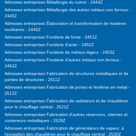
Adresses entreprises Métallurgie du cuivre - 2444Z
Adresses entreprises Métallurgie des autres métaux non ferreux -
2445Z
Adresses entreprises Élaboration et transformation de matières
nucléaires - 2446Z
Adresses entreprises Fonderie de fonte - 2451Z
Adresses entreprises Fonderie d'acier - 2452Z
Adresses entreprises Fonderie de métaux légers - 2453Z
Adresses entreprises Fonderie d'autres métaux non ferreux -
2454Z
Adresses entreprises Fabrication de structures métalliques et de
parties de structures - 2511Z
Adresses entreprises Fabrication de portes et fenêtres en métal -
2512Z
Adresses entreprises Fabrication de radiateurs et de chaudières
pour le chauffage central - 2521Z
Adresses entreprises Fabrication d'autres réservoirs, citernes et
conteneurs métalliques - 2529Z
Adresses entreprises Fabrication de générateurs de vapeur, à
l'exception des chaudières pour le chauffage central - 2530Z