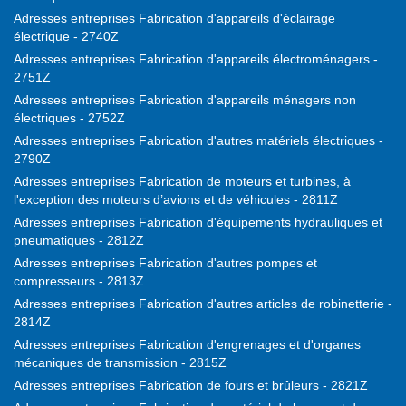
Adresses entreprises Fabrication d'appareils d'éclairage
électrique - 2740Z
Adresses entreprises Fabrication d'appareils électroménagers -
2751Z
Adresses entreprises Fabrication d'appareils ménagers non
électriques - 2752Z
Adresses entreprises Fabrication d'autres matériels électriques -
2790Z
Adresses entreprises Fabrication de moteurs et turbines, à
l'exception des moteurs d’avions et de véhicules - 2811Z
Adresses entreprises Fabrication d'équipements hydrauliques et
pneumatiques - 2812Z
Adresses entreprises Fabrication d'autres pompes et
compresseurs - 2813Z
Adresses entreprises Fabrication d'autres articles de robinetterie -
2814Z
Adresses entreprises Fabrication d'engrenages et d'organes
mécaniques de transmission - 2815Z
Adresses entreprises Fabrication de fours et brûleurs - 2821Z