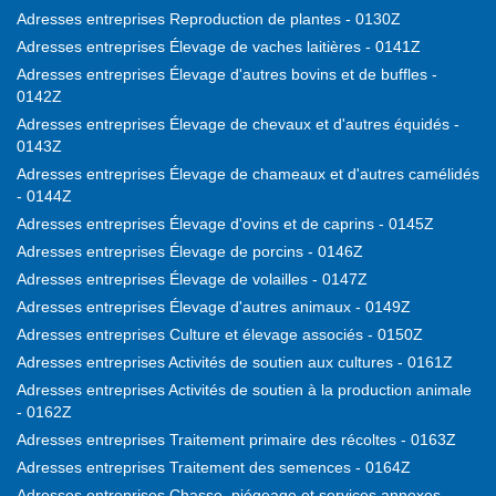
Adresses entreprises Reproduction de plantes - 0130Z
Adresses entreprises Élevage de vaches laitières - 0141Z
Adresses entreprises Élevage d'autres bovins et de buffles -
0142Z
Adresses entreprises Élevage de chevaux et d'autres équidés -
0143Z
Adresses entreprises Élevage de chameaux et d'autres camélidés
- 0144Z
Adresses entreprises Élevage d'ovins et de caprins - 0145Z
Adresses entreprises Élevage de porcins - 0146Z
Adresses entreprises Élevage de volailles - 0147Z
Adresses entreprises Élevage d'autres animaux - 0149Z
Adresses entreprises Culture et élevage associés - 0150Z
Adresses entreprises Activités de soutien aux cultures - 0161Z
Adresses entreprises Activités de soutien à la production animale
- 0162Z
Adresses entreprises Traitement primaire des récoltes - 0163Z
Adresses entreprises Traitement des semences - 0164Z
Adresses entreprises Chasse, piégeage et services annexes -