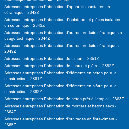
Adresses entreprises Fabrication d'appareils sanitaires en
céramique - 2342Z
Adresses entreprises Fabrication d'isolateurs et pièces isolantes
en céramique - 2343Z
Adresses entreprises Fabrication d'autres produits céramiques à
usage technique - 2344Z
Adresses entreprises Fabrication d'autres produits céramiques -
2349Z
Adresses entreprises Fabrication de ciment - 2351Z
Adresses entreprises Fabrication de chaux et plâtre - 2352Z
Adresses entreprises Fabrication d'éléments en béton pour la
construction - 2361Z
Adresses entreprises Fabrication d'éléments en plâtre pour la
construction - 2362Z
Adresses entreprises Fabrication de béton prêt à l'emploi - 2363Z
Adresses entreprises Fabrication de mortiers et bétons secs -
2364Z
Adresses entreprises Fabrication d'ouvrages en fibre-ciment -
2365Z