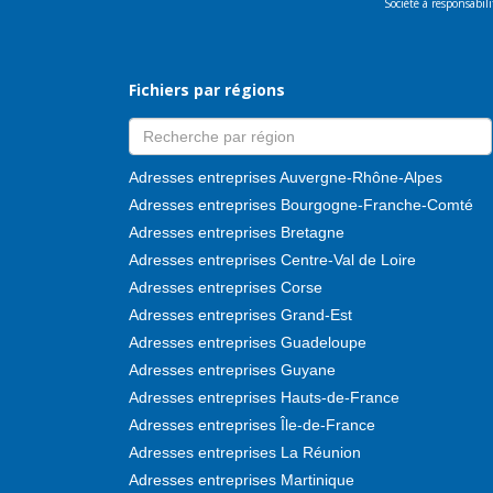
Société à responsabi
Fichiers par régions
Adresses entreprises Auvergne-Rhône-Alpes
Adresses entreprises Bourgogne-Franche-Comté
Adresses entreprises Bretagne
Adresses entreprises Centre-Val de Loire
Adresses entreprises Corse
Adresses entreprises Grand-Est
Adresses entreprises Guadeloupe
Adresses entreprises Guyane
Adresses entreprises Hauts-de-France
Adresses entreprises Île-de-France
Adresses entreprises La Réunion
Adresses entreprises Martinique