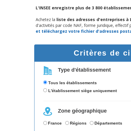
L'INSEE enregistre plus de 3 800 établissemen
Achetez la
liste des adresses d'entreprises à 
d'activités par code NAF, forme juridique, effectif
et téléchargez
votre fichier d'adresses post
Critères de c
Type d'établissement
Tous les établissements
L'établissement siège uniquement
Zone géographique
France
Régions
Départements