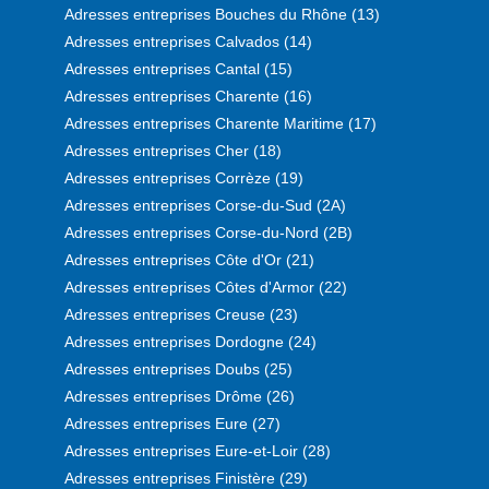
Adresses entreprises Bouches du Rhône (13)
Adresses entreprises Calvados (14)
Adresses entreprises Cantal (15)
Adresses entreprises Charente (16)
Adresses entreprises Charente Maritime (17)
Adresses entreprises Cher (18)
Adresses entreprises Corrèze (19)
Adresses entreprises Corse-du-Sud (2A)
Adresses entreprises Corse-du-Nord (2B)
Adresses entreprises Côte d'Or (21)
Adresses entreprises Côtes d'Armor (22)
Adresses entreprises Creuse (23)
Adresses entreprises Dordogne (24)
Adresses entreprises Doubs (25)
Adresses entreprises Drôme (26)
Adresses entreprises Eure (27)
Adresses entreprises Eure-et-Loir (28)
Adresses entreprises Finistère (29)