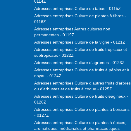
0114Z
Adresses entreprises Culture du tabac - 0115Z
Adresses entreprises Culture de plantes à fibres -
0116Z
Adresses entreprises Autres cultures non
permanentes - 0119Z
Adresses entreprises Culture de la vigne - 0121Z
Adresses entreprises Culture de fruits tropicaux et
subtropicaux - 0122Z
Adresses entreprises Culture d'agrumes - 0123Z
Adresses entreprises Culture de fruits à pépins et à
noyau - 0124Z
Adresses entreprises Culture d'autres fruits d'arbres
ou d'arbustes et de fruits à coque - 0125Z
Adresses entreprises Culture de fruits oléagineux -
0126Z
Adresses entreprises Culture de plantes à boissons
- 0127Z
Adresses entreprises Culture de plantes à épices,
aromatiques, médicinales et pharmaceutiques -