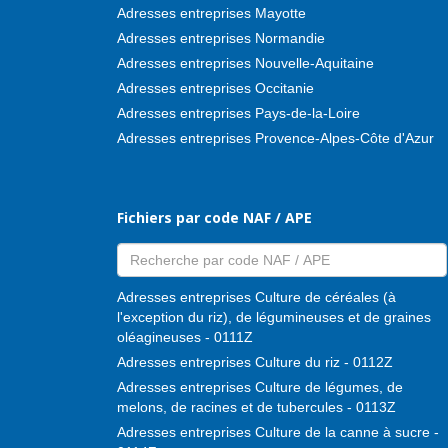
Adresses entreprises Mayotte
Adresses entreprises Normandie
Adresses entreprises Nouvelle-Aquitaine
Adresses entreprises Occitanie
Adresses entreprises Pays-de-la-Loire
Adresses entreprises Provence-Alpes-Côte d'Azur
Fichiers par code NAF / APE
Adresses entreprises Culture de céréales (à
l'exception du riz), de légumineuses et de graines
oléagineuses - 0111Z
Adresses entreprises Culture du riz - 0112Z
Adresses entreprises Culture de légumes, de
melons, de racines et de tubercules - 0113Z
Adresses entreprises Culture de la canne à sucre -