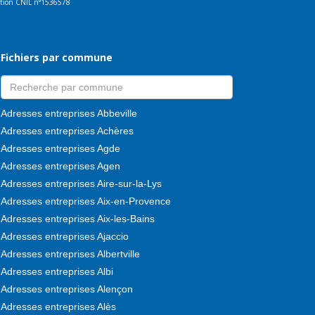
ration CNIL n°1536578
Fichiers par commune
Adresses entreprises Abbeville
Adresses entreprises Achères
Adresses entreprises Agde
Adresses entreprises Agen
Adresses entreprises Aire-sur-la-Lys
Adresses entreprises Aix-en-Provence
Adresses entreprises Aix-les-Bains
Adresses entreprises Ajaccio
Adresses entreprises Albertville
Adresses entreprises Albi
Adresses entreprises Alençon
Adresses entreprises Alès