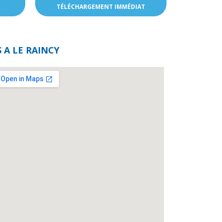
TÉLÉCHARGEMENT IMMÉDIAT
 A LE RAINCY