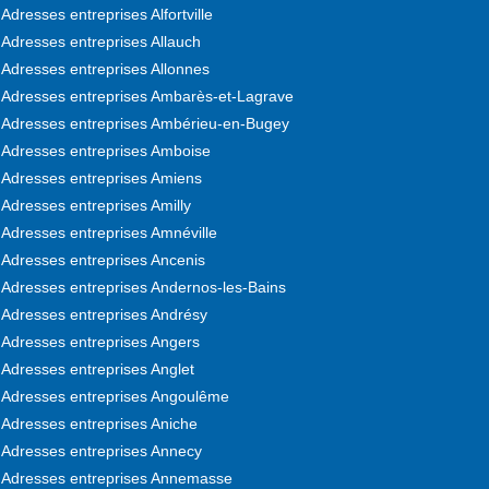
Adresses entreprises Alfortville
Adresses entreprises Allauch
Adresses entreprises Allonnes
Adresses entreprises Ambarès-et-Lagrave
Adresses entreprises Ambérieu-en-Bugey
Adresses entreprises Amboise
Adresses entreprises Amiens
Adresses entreprises Amilly
Adresses entreprises Amnéville
Adresses entreprises Ancenis
Adresses entreprises Andernos-les-Bains
Adresses entreprises Andrésy
Adresses entreprises Angers
Adresses entreprises Anglet
Adresses entreprises Angoulême
Adresses entreprises Aniche
Adresses entreprises Annecy
Adresses entreprises Annemasse