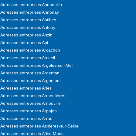
Adresses entreprises Annoeullin
Adresses entreprises Annonay
Adresses entreprises Antibes
Adresses entreprises Antony
Adresses entreprises Anzin
Adresses entreprises Apt
Adresses entreprises Arcachon
Adresses entreprises Arcueil
Adresses entreprises Argelès-sur-Mer
Adresses entreprises Argentan
Adresses entreprises Argenteuil
Adresses entreprises Arles
Adresses entreprises Armentières
Adresses entreprises Arnouville
Adresses entreprises Arpajon
Adresses entreprises Arras
Adresses entreprises Asnières-sur-Seine
Adresses entreprises Athis-Mons