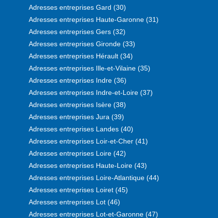
Adresses entreprises Gard (30)
Adresses entreprises Haute-Garonne (31)
Adresses entreprises Gers (32)
Adresses entreprises Gironde (33)
Adresses entreprises Hérault (34)
Adresses entreprises Ille-et-Vilaine (35)
Adresses entreprises Indre (36)
Adresses entreprises Indre-et-Loire (37)
Adresses entreprises Isère (38)
Adresses entreprises Jura (39)
Adresses entreprises Landes (40)
Adresses entreprises Loir-et-Cher (41)
Adresses entreprises Loire (42)
Adresses entreprises Haute-Loire (43)
Adresses entreprises Loire-Atlantique (44)
Adresses entreprises Loiret (45)
Adresses entreprises Lot (46)
Adresses entreprises Lot-et-Garonne (47)