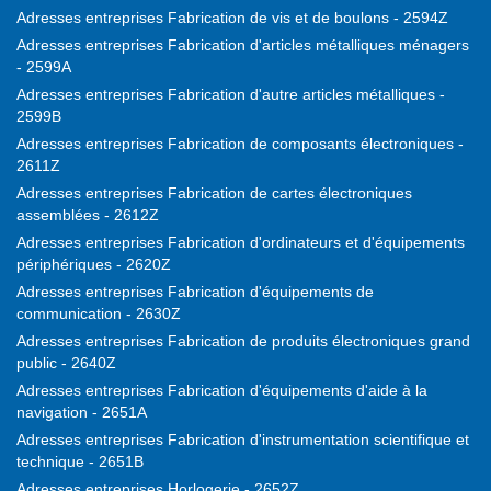
Adresses entreprises Fabrication de vis et de boulons - 2594Z
Adresses entreprises Fabrication d'articles métalliques ménagers
- 2599A
Adresses entreprises Fabrication d'autre articles métalliques -
2599B
Adresses entreprises Fabrication de composants électroniques -
2611Z
Adresses entreprises Fabrication de cartes électroniques
assemblées - 2612Z
Adresses entreprises Fabrication d'ordinateurs et d'équipements
périphériques - 2620Z
Adresses entreprises Fabrication d'équipements de
communication - 2630Z
Adresses entreprises Fabrication de produits électroniques grand
public - 2640Z
Adresses entreprises Fabrication d'équipements d'aide à la
navigation - 2651A
Adresses entreprises Fabrication d'instrumentation scientifique et
technique - 2651B
Adresses entreprises Horlogerie - 2652Z