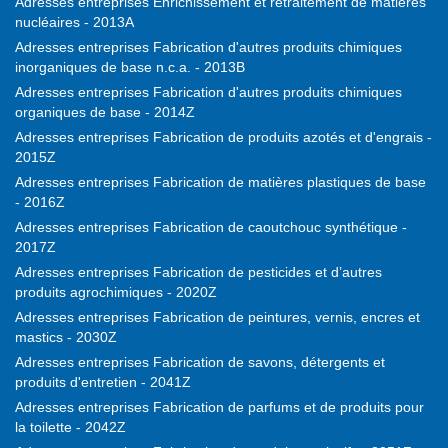
Adresses entreprises Enrichissement et retraitement de matières
nucléaires - 2013A
Adresses entreprises Fabrication d'autres produits chimiques
inorganiques de base n.c.a. - 2013B
Adresses entreprises Fabrication d'autres produits chimiques
organiques de base - 2014Z
Adresses entreprises Fabrication de produits azotés et d'engrais -
2015Z
Adresses entreprises Fabrication de matières plastiques de base
- 2016Z
Adresses entreprises Fabrication de caoutchouc synthétique -
2017Z
Adresses entreprises Fabrication de pesticides et d’autres
produits agrochimiques - 2020Z
Adresses entreprises Fabrication de peintures, vernis, encres et
mastics - 2030Z
Adresses entreprises Fabrication de savons, détergents et
produits d'entretien - 2041Z
Adresses entreprises Fabrication de parfums et de produits pour
la toilette - 2042Z