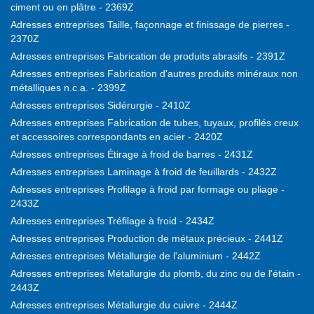
ciment ou en plâtre - 2369Z
Adresses entreprises Taille, façonnage et finissage de pierres -
2370Z
Adresses entreprises Fabrication de produits abrasifs - 2391Z
Adresses entreprises Fabrication d'autres produits minéraux non
métalliques n.c.a. - 2399Z
Adresses entreprises Sidérurgie - 2410Z
Adresses entreprises Fabrication de tubes, tuyaux, profilés creux
et accessoires correspondants en acier - 2420Z
Adresses entreprises Étirage à froid de barres - 2431Z
Adresses entreprises Laminage à froid de feuillards - 2432Z
Adresses entreprises Profilage à froid par formage ou pliage -
2433Z
Adresses entreprises Tréfilage à froid - 2434Z
Adresses entreprises Production de métaux précieux - 2441Z
Adresses entreprises Métallurgie de l'aluminium - 2442Z
Adresses entreprises Métallurgie du plomb, du zinc ou de l'étain -
2443Z
Adresses entreprises Métallurgie du cuivre - 2444Z