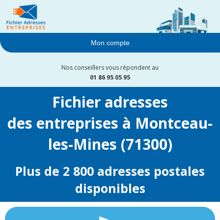
Mon compte
Nos conseillers vous répondent au
01 86 95 05 95
Fichier adresses
des entreprises à Montceau-
les-Mines (71300)
Plus de 2 800 adresses postales
disponibles