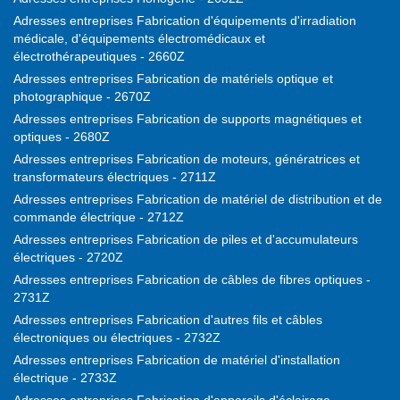
Adresses entreprises Fabrication d'équipements d'irradiation
médicale, d'équipements électromédicaux et
électrothérapeutiques - 2660Z
Adresses entreprises Fabrication de matériels optique et
photographique - 2670Z
Adresses entreprises Fabrication de supports magnétiques et
optiques - 2680Z
Adresses entreprises Fabrication de moteurs, génératrices et
transformateurs électriques - 2711Z
Adresses entreprises Fabrication de matériel de distribution et de
commande électrique - 2712Z
Adresses entreprises Fabrication de piles et d'accumulateurs
électriques - 2720Z
Adresses entreprises Fabrication de câbles de fibres optiques -
2731Z
Adresses entreprises Fabrication d'autres fils et câbles
électroniques ou électriques - 2732Z
Adresses entreprises Fabrication de matériel d'installation
électrique - 2733Z