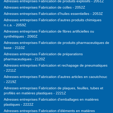
Adresses entreprises Fabrication de produits explosifs - 2051Z
Adresses entreprises Fabrication de colles - 2052Z
Adresses entreprises Fabrication d'huiles essentielles - 2053Z
Adresses entreprises Fabrication d'autres produits chimiques
n.c.a. - 2059Z
Adresses entreprises Fabrication de fibres artificielles ou
synthétiques - 2060Z
Adresses entreprises Fabrication de produits pharmaceutiques de
base - 2110Z
Adresses entreprises Fabrication de préparations
pharmaceutiques - 2120Z
Adresses entreprises Fabrication et rechapage de pneumatiques
- 2211Z
Adresses entreprises Fabrication d'autres articles en caoutchouc
- 2219Z
Adresses entreprises Fabrication de plaques, feuilles, tubes et
profilés en matières plastiques - 2221Z
Adresses entreprises Fabrication d'emballages en matières
plastiques - 2222Z
Adresses entreprises Fabrication d'éléments en matières