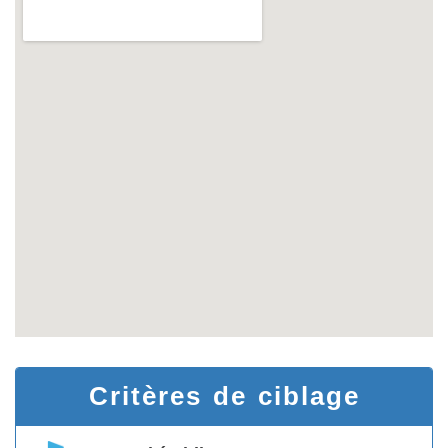
Critères de ciblage