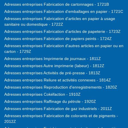
Adresses entreprises Fabrication de cartonnages - 1721B
Adresses entreprises Fabrication d'emballages en papier - 1721C
Adresses entreprises Fabrication d'articles en papier à usage
sanitaire ou domestique - 1722Z
Adresses entreprises Fabrication d'articles de papeterie - 1723Z
Adresses entreprises Fabrication de papiers peints - 1724Z
Adresses entreprises Fabrication d'autres articles en papier ou en
carton - 1729Z
Adresses entreprises Imprimerie de journaux - 1811Z
Adresses entreprises Autre imprimerie (labeur) - 1812Z
Adresses entreprises Activités de pré-presse - 1813Z
Adresses entreprises Reliure et activités connexes - 1814Z
Adresses entreprises Reproduction d'enregistrements - 1820Z
Adresses entreprises Cokéfaction - 1910Z
Adresses entreprises Raffinage du pétrole - 1920Z
Adresses entreprises Fabrication de gaz industriels - 2011Z
Adresses entreprises Fabrication de colorants et de pigments -
2012Z