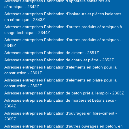
Adresses entreprises Fabrication d'appareils sanitaires en
céramique - 2342Z
Adresses entreprises Fabrication d'isolateurs et pièces isolantes
en céramique - 2343Z
Adresses entreprises Fabrication d'autres produits céramiques à
usage technique - 2344Z
Adresses entreprises Fabrication d'autres produits céramiques -
2349Z
Adresses entreprises Fabrication de ciment - 2351Z
Adresses entreprises Fabrication de chaux et plâtre - 2352Z
Adresses entreprises Fabrication d'éléments en béton pour la
construction - 2361Z
Adresses entreprises Fabrication d'éléments en plâtre pour la
construction - 2362Z
Adresses entreprises Fabrication de béton prêt à l'emploi - 2363Z
Adresses entreprises Fabrication de mortiers et bétons secs -
2364Z
Adresses entreprises Fabrication d'ouvrages en fibre-ciment -
2365Z
Adresses entreprises Fabrication d'autres ouvrages en béton, en