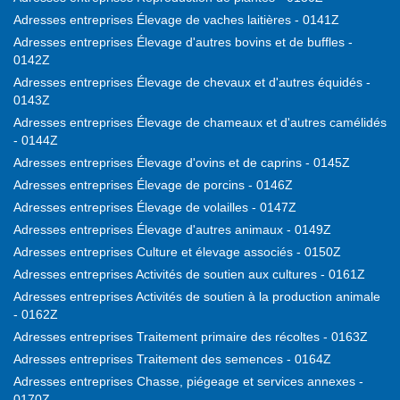
Adresses entreprises Élevage de vaches laitières - 0141Z
Adresses entreprises Élevage d'autres bovins et de buffles -
0142Z
Adresses entreprises Élevage de chevaux et d'autres équidés -
0143Z
Adresses entreprises Élevage de chameaux et d'autres camélidés
- 0144Z
Adresses entreprises Élevage d'ovins et de caprins - 0145Z
Adresses entreprises Élevage de porcins - 0146Z
Adresses entreprises Élevage de volailles - 0147Z
Adresses entreprises Élevage d'autres animaux - 0149Z
Adresses entreprises Culture et élevage associés - 0150Z
Adresses entreprises Activités de soutien aux cultures - 0161Z
Adresses entreprises Activités de soutien à la production animale
- 0162Z
Adresses entreprises Traitement primaire des récoltes - 0163Z
Adresses entreprises Traitement des semences - 0164Z
Adresses entreprises Chasse, piégeage et services annexes -
0170Z