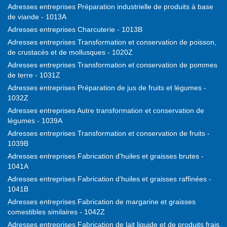
Adresses entreprises Préparation industrielle de produits à base
de viande - 1013A
Adresses entreprises Charcuterie - 1013B
Adresses entreprises Transformation et conservation de poisson,
de crustacés et de mollusques - 1020Z
Adresses entreprises Transformation et conservation de pommes
de terre - 1031Z
Adresses entreprises Préparation de jus de fruits et légumes -
1032Z
Adresses entreprises Autre transformation et conservation de
légumes - 1039A
Adresses entreprises Transformation et conservation de fruits -
1039B
Adresses entreprises Fabrication d'huiles et graisses brutes -
1041A
Adresses entreprises Fabrication d'huiles et graisses raffinées -
1041B
Adresses entreprises Fabrication de margarine et graisses
comestibles similaires - 1042Z
Adresses entreprises Fabrication de lait liquide et de produits frais