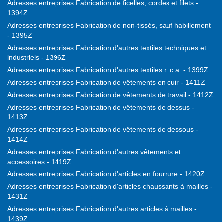
Adresses entreprises Fabrication de ficelles, cordes et filets -
1394Z
Adresses entreprises Fabrication de non-tissés, sauf habillement
- 1395Z
Adresses entreprises Fabrication d'autres textiles techniques et
industriels - 1396Z
Adresses entreprises Fabrication d'autres textiles n.c.a. - 1399Z
Adresses entreprises Fabrication de vêtements en cuir - 1411Z
Adresses entreprises Fabrication de vêtements de travail - 1412Z
Adresses entreprises Fabrication de vêtements de dessus -
1413Z
Adresses entreprises Fabrication de vêtements de dessous -
1414Z
Adresses entreprises Fabrication d'autres vêtements et
accessoires - 1419Z
Adresses entreprises Fabrication d'articles en fourrure - 1420Z
Adresses entreprises Fabrication d'articles chaussants à mailles -
1431Z
Adresses entreprises Fabrication d'autres articles à mailles -
1439Z