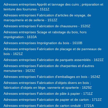
Adresses entreprises Apprêt et tannage des cuirs ; préparation et
teinture des fourrures - 1511Z
Adresses entreprises Fabrication d'articles de voyage, de
maroquinerie et de sellerie - 1512Z
Adresses entreprises Fabrication de chaussures - 1520Z
Adresses entreprises Sciage et rabotage du bois, hors
imprégnation - 1610A
Adresses entreprises Imprégnation du bois - 1610B
Adresses entreprises Fabrication de placage et de panneaux de
bois - 1621Z
Adresses entreprises Fabrication de parquets assemblés - 1622Z
Adresses entreprises Fabrication de charpentes et d'autres
menuiseries - 1623Z
Adresses entreprises Fabrication d'emballages en bois - 1624Z
Adresses entreprises Fabrication d'objets divers en bois ;
fabrication d'objets en liège, vannerie et sparterie - 1629Z
Adresses entreprises Fabrication de pâte à papier - 1711Z
Adresses entreprises Fabrication de papier et de carton - 1712Z
Adresses entreprises Fabrication de carton ondulé - 1721A