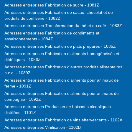
Adresses entreprises Fabrication de sucre - 1081Z
Adresses entreprises Fabrication de cacao, chocolat et de
produits de confiserie - 1082Z
Adresses entreprises Transformation du thé et du café - 1083Z
Adresses entreprises Fabrication de condiments et
assaisonnements - 1084Z
Adresses entreprises Fabrication de plats préparés - 1085Z
Adresses entreprises Fabrication d'aliments homogénéisés et
diététiques - 1086Z
Adresses entreprises Fabrication d'autres produits alimentaires
n.c.a. - 1089Z
Adresses entreprises Fabrication d'aliments pour animaux de
ferme - 1091Z
Adresses entreprises Fabrication d'aliments pour animaux de
compagnie - 1092Z
Adresses entreprises Production de boissons alcooliques
distillées - 1101Z
Adresses entreprises Fabrication de vins effervescents - 1102A
Adresses entreprises Vinification - 1102B