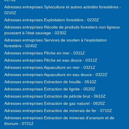
Adresses entreprises Sylviculture et autres activités forestières -
0210Z
Adresses entreprises Exploitation forestière - 0220Z
Adresses entreprises Récolte de produits forestiers non ligneux
poussant à l'état sauvage - 0230Z
Adresses entreprises Services de soutien à l'exploitation
forestière - 0240Z
Adresses entreprises Pêche en mer - 0311Z
Adresses entreprises Pêche en eau douce - 0312Z
Adresses entreprises Aquaculture en mer - 0321Z
Adresses entreprises Aquaculture en eau douce - 0322Z
Adresses entreprises Extraction de houille - 0510Z
Adresses entreprises Extraction de lignite - 0520Z
Adresses entreprises Extraction de pétrole brut - 0610Z
Adresses entreprises Extraction de gaz naturel - 0620Z
Adresses entreprises Extraction de minerais de fer - 0710Z
Adresses entreprises Extraction de minerais d'uranium et de
thorium - 0721Z