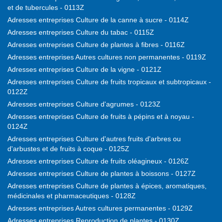
et de tubercules - 0113Z
Adresses entreprises Culture de la canne à sucre - 0114Z
Adresses entreprises Culture du tabac - 0115Z
Adresses entreprises Culture de plantes à fibres - 0116Z
Adresses entreprises Autres cultures non permanentes - 0119Z
Adresses entreprises Culture de la vigne - 0121Z
Adresses entreprises Culture de fruits tropicaux et subtropicaux -
0122Z
Adresses entreprises Culture d'agrumes - 0123Z
Adresses entreprises Culture de fruits à pépins et à noyau -
0124Z
Adresses entreprises Culture d'autres fruits d'arbres ou
d'arbustes et de fruits à coque - 0125Z
Adresses entreprises Culture de fruits oléagineux - 0126Z
Adresses entreprises Culture de plantes à boissons - 0127Z
Adresses entreprises Culture de plantes à épices, aromatiques,
médicinales et pharmaceutiques - 0128Z
Adresses entreprises Autres cultures permanentes - 0129Z
Adresses entreprises Reproduction de plantes - 0130Z