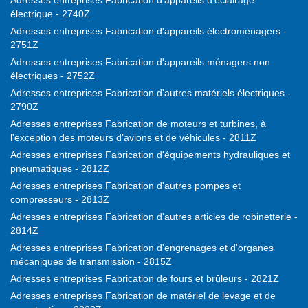
Adresses entreprises Fabrication d'appareils d'éclairage
électrique - 2740Z
Adresses entreprises Fabrication d'appareils électroménagers -
2751Z
Adresses entreprises Fabrication d'appareils ménagers non
électriques - 2752Z
Adresses entreprises Fabrication d'autres matériels électriques -
2790Z
Adresses entreprises Fabrication de moteurs et turbines, à
l'exception des moteurs d’avions et de véhicules - 2811Z
Adresses entreprises Fabrication d'équipements hydrauliques et
pneumatiques - 2812Z
Adresses entreprises Fabrication d'autres pompes et
compresseurs - 2813Z
Adresses entreprises Fabrication d'autres articles de robinetterie -
2814Z
Adresses entreprises Fabrication d'engrenages et d'organes
mécaniques de transmission - 2815Z
Adresses entreprises Fabrication de fours et brûleurs - 2821Z
Adresses entreprises Fabrication de matériel de levage et de