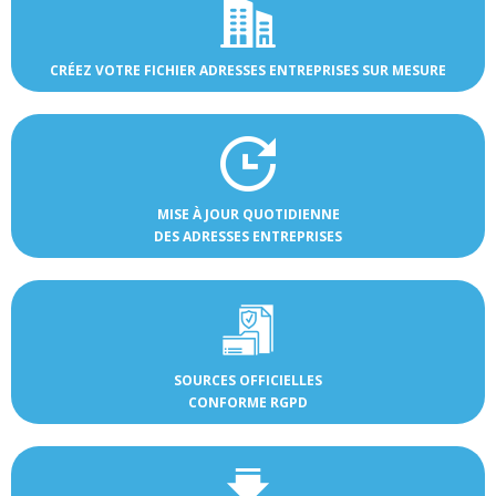
CRÉEZ VOTRE FICHIER ADRESSES ENTREPRISES SUR MESURE
MISE À JOUR QUOTIDIENNE
DES ADRESSES ENTREPRISES
SOURCES OFFICIELLES
CONFORME RGPD