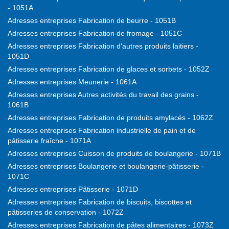
- 1051A
Adresses entreprises Fabrication de beurre - 1051B
Adresses entreprises Fabrication de fromage - 1051C
Adresses entreprises Fabrication d'autres produits laitiers -
1051D
Adresses entreprises Fabrication de glaces et sorbets - 1052Z
Adresses entreprises Meunerie - 1061A
Adresses entreprises Autres activités du travail des grains -
1061B
Adresses entreprises Fabrication de produits amylacés - 1062Z
Adresses entreprises Fabrication industrielle de pain et de
pâtisserie fraîche - 1071A
Adresses entreprises Cuisson de produits de boulangerie - 1071B
Adresses entreprises Boulangerie et boulangerie-pâtisserie -
1071C
Adresses entreprises Pâtisserie - 1071D
Adresses entreprises Fabrication de biscuits, biscottes et
pâtisseries de conservation - 1072Z
Adresses entreprises Fabrication de pâtes alimentaires - 1073Z