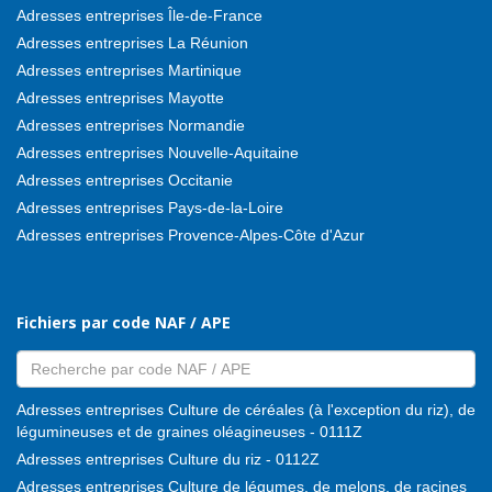
Adresses entreprises Île-de-France
Adresses entreprises La Réunion
Adresses entreprises Martinique
Adresses entreprises Mayotte
Adresses entreprises Normandie
Adresses entreprises Nouvelle-Aquitaine
Adresses entreprises Occitanie
Adresses entreprises Pays-de-la-Loire
Adresses entreprises Provence-Alpes-Côte d'Azur
Fichiers par code NAF / APE
Adresses entreprises Culture de céréales (à l'exception du riz), de
légumineuses et de graines oléagineuses - 0111Z
Adresses entreprises Culture du riz - 0112Z
Adresses entreprises Culture de légumes, de melons, de racines