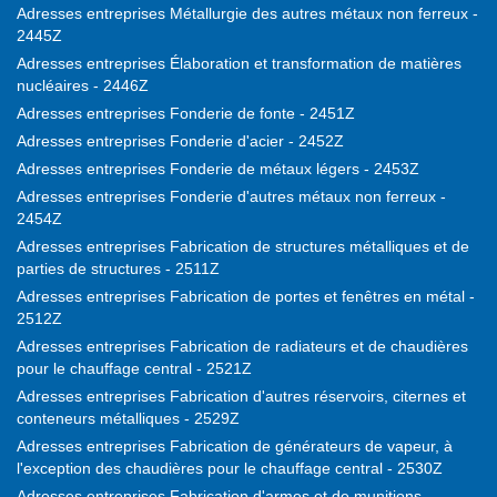
Adresses entreprises Métallurgie des autres métaux non ferreux -
2445Z
Adresses entreprises Élaboration et transformation de matières
nucléaires - 2446Z
Adresses entreprises Fonderie de fonte - 2451Z
Adresses entreprises Fonderie d'acier - 2452Z
Adresses entreprises Fonderie de métaux légers - 2453Z
Adresses entreprises Fonderie d'autres métaux non ferreux -
2454Z
Adresses entreprises Fabrication de structures métalliques et de
parties de structures - 2511Z
Adresses entreprises Fabrication de portes et fenêtres en métal -
2512Z
Adresses entreprises Fabrication de radiateurs et de chaudières
pour le chauffage central - 2521Z
Adresses entreprises Fabrication d'autres réservoirs, citernes et
conteneurs métalliques - 2529Z
Adresses entreprises Fabrication de générateurs de vapeur, à
l'exception des chaudières pour le chauffage central - 2530Z
Adresses entreprises Fabrication d'armes et de munitions -