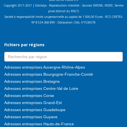
Copyright 2011-2021 | Edictalys - Reproduction interdite - Sources SIRENE, INSEE, Service
privé distinct du RNCS
Société à responsabilité limité unipersonnelle au capital de 1 000,00 Euros - RCS CRETEIL
N° B 534 368 899 - Déclaration CNIL n°1536578
Fichiers par régions
Adresses entreprises Auvergne-Rhône-Alpes
Adresses entreprises Bourgogne-Franche-Comté
Adresses entreprises Bretagne
Adresses entreprises Centre-Val de Loire
Adresses entreprises Corse
Adresses entreprises Grand-Est
Adresses entreprises Guadeloupe
Adresses entreprises Guyane
Adresses entreprises Hauts-de-France