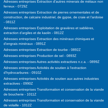
Adresses entreprises Extraction d'autres minerais de métaux non
ferreux - 0729Z
Adresses entreprises Extraction de pierres ornementales et de
construction, de calcaire industriel, de gypse, de craie et l'ardoise
- 0811Z
Adresses entreprises Exploitation de gravières et sablières,
extraction d’argiles et de kaolin - 0812Z
Adresses entreprises Extraction des minéraux chimiques et
d'engrais minéraux - 0891Z
Adresses entreprises Extraction de tourbe - 0892Z
Adresses entreprises Production de sel - 0893Z
Adresses entreprises Autres activités extractives n.c.a. - 0899Z
Adresses entreprises Activités de soutien à l'extraction
d'hydrocarbures - 0910Z
Adresses entreprises Activités de soutien aux autres industries
extractives - 0990Z
Adresses entreprises Transformation et conservation de la viande
de boucherie - 1011Z
Adresses entreprises Transformation et conservation de la viande
de volaille - 1012Z