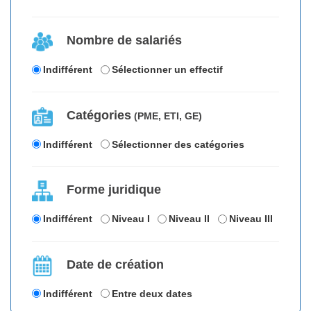
Nombre de salariés
Indifférent
Sélectionner un effectif
Catégories
(PME, ETI, GE)
Indifférent
Sélectionner des catégories
Forme juridique
Indifférent
Niveau I
Niveau II
Niveau III
Date de création
Indifférent
Entre deux dates