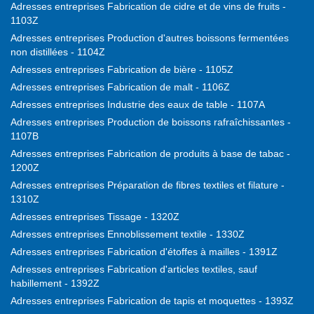
Adresses entreprises Fabrication de cidre et de vins de fruits -
1103Z
Adresses entreprises Production d'autres boissons fermentées
non distillées - 1104Z
Adresses entreprises Fabrication de bière - 1105Z
Adresses entreprises Fabrication de malt - 1106Z
Adresses entreprises Industrie des eaux de table - 1107A
Adresses entreprises Production de boissons rafraîchissantes -
1107B
Adresses entreprises Fabrication de produits à base de tabac -
1200Z
Adresses entreprises Préparation de fibres textiles et filature -
1310Z
Adresses entreprises Tissage - 1320Z
Adresses entreprises Ennoblissement textile - 1330Z
Adresses entreprises Fabrication d'étoffes à mailles - 1391Z
Adresses entreprises Fabrication d'articles textiles, sauf
habillement - 1392Z
Adresses entreprises Fabrication de tapis et moquettes - 1393Z