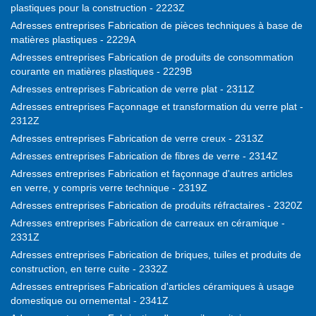
plastiques pour la construction - 2223Z
Adresses entreprises Fabrication de pièces techniques à base de
matières plastiques - 2229A
Adresses entreprises Fabrication de produits de consommation
courante en matières plastiques - 2229B
Adresses entreprises Fabrication de verre plat - 2311Z
Adresses entreprises Façonnage et transformation du verre plat -
2312Z
Adresses entreprises Fabrication de verre creux - 2313Z
Adresses entreprises Fabrication de fibres de verre - 2314Z
Adresses entreprises Fabrication et façonnage d'autres articles
en verre, y compris verre technique - 2319Z
Adresses entreprises Fabrication de produits réfractaires - 2320Z
Adresses entreprises Fabrication de carreaux en céramique -
2331Z
Adresses entreprises Fabrication de briques, tuiles et produits de
construction, en terre cuite - 2332Z
Adresses entreprises Fabrication d'articles céramiques à usage
domestique ou ornemental - 2341Z