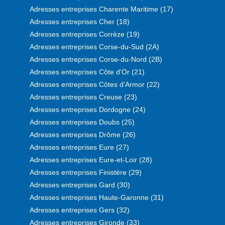
Adresses entreprises Charente Maritime (17)
Adresses entreprises Cher (18)
Adresses entreprises Corrèze (19)
Adresses entreprises Corse-du-Sud (2A)
Adresses entreprises Corse-du-Nord (2B)
Adresses entreprises Côte d'Or (21)
Adresses entreprises Côtes d'Armor (22)
Adresses entreprises Creuse (23)
Adresses entreprises Dordogne (24)
Adresses entreprises Doubs (25)
Adresses entreprises Drôme (26)
Adresses entreprises Eure (27)
Adresses entreprises Eure-et-Loir (28)
Adresses entreprises Finistère (29)
Adresses entreprises Gard (30)
Adresses entreprises Haute-Garonne (31)
Adresses entreprises Gers (32)
Adresses entreprises Gironde (33)