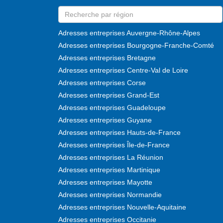
Adresses entreprises Auvergne-Rhône-Alpes
Adresses entreprises Bourgogne-Franche-Comté
Adresses entreprises Bretagne
Adresses entreprises Centre-Val de Loire
Adresses entreprises Corse
Adresses entreprises Grand-Est
Adresses entreprises Guadeloupe
Adresses entreprises Guyane
Adresses entreprises Hauts-de-France
Adresses entreprises Île-de-France
Adresses entreprises La Réunion
Adresses entreprises Martinique
Adresses entreprises Mayotte
Adresses entreprises Normandie
Adresses entreprises Nouvelle-Aquitaine
Adresses entreprises Occitanie