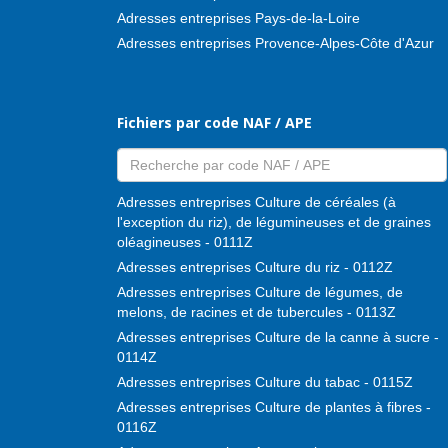
Adresses entreprises Pays-de-la-Loire
Adresses entreprises Provence-Alpes-Côte d'Azur
Fichiers par code NAF / APE
Adresses entreprises Culture de céréales (à
l'exception du riz), de légumineuses et de graines
oléagineuses - 0111Z
Adresses entreprises Culture du riz - 0112Z
Adresses entreprises Culture de légumes, de
melons, de racines et de tubercules - 0113Z
Adresses entreprises Culture de la canne à sucre -
0114Z
Adresses entreprises Culture du tabac - 0115Z
Adresses entreprises Culture de plantes à fibres -
0116Z