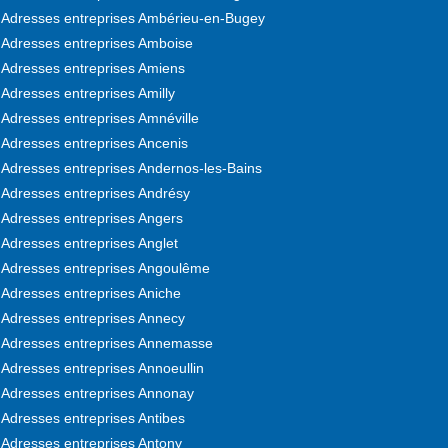
Adresses entreprises Ambérieu-en-Bugey
Adresses entreprises Amboise
Adresses entreprises Amiens
Adresses entreprises Amilly
Adresses entreprises Amnéville
Adresses entreprises Ancenis
Adresses entreprises Andernos-les-Bains
Adresses entreprises Andrésy
Adresses entreprises Angers
Adresses entreprises Anglet
Adresses entreprises Angoulême
Adresses entreprises Aniche
Adresses entreprises Annecy
Adresses entreprises Annemasse
Adresses entreprises Annoeullin
Adresses entreprises Annonay
Adresses entreprises Antibes
Adresses entreprises Antony