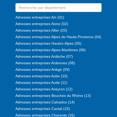
Adresses entreprises Ain (01)
Adresses entreprises Aisne (02)
Adresses entreprises Allier (03)
Adresses entreprises Alpes de Haute-Provence (04)
Adresses entreprises Hautes-Alpes (05)
Adresses entreprises Alpes-Maritimes (06)
Adresses entreprises Ardèche (07)
Adresses entreprises Ardennes (08)
Adresses entreprises Ariège (09)
Adresses entreprises Aube (10)
Adresses entreprises Aude (11)
Adresses entreprises Aveyron (12)
Adresses entreprises Bouches du Rhône (13)
Adresses entreprises Calvados (14)
Adresses entreprises Cantal (15)
Adresses entreprises Charente (16)