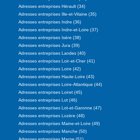
Adresses entreprises Hérault (34)
Adresses entreprises Ille-et-Vilaine (35)
Adresses entreprises Indre (36)
Adresses entreprises Indre-et-Loire (37)
Adresses entreprises Isère (38)
Adresses entreprises Jura (39)
Adresses entreprises Landes (40)
Adresses entreprises Loir-et-Cher (41)
Adresses entreprises Loire (42)
Adresses entreprises Haute-Loire (43)
Adresses entreprises Loire-Atlantique (44)
Adresses entreprises Loiret (45)
Adresses entreprises Lot (46)
Adresses entreprises Lot-et-Garonne (47)
Adresses entreprises Lozère (48)
Adresses entreprises Maine-et-Loire (49)
Adresses entreprises Manche (50)
Adresses entreprises Marne (51)