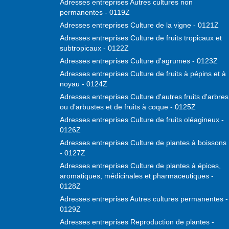
Adresses entreprises Autres cultures non
permanentes - 0119Z
Adresses entreprises Culture de la vigne - 0121Z
Adresses entreprises Culture de fruits tropicaux et
subtropicaux - 0122Z
Adresses entreprises Culture d'agrumes - 0123Z
Adresses entreprises Culture de fruits à pépins et à
noyau - 0124Z
Adresses entreprises Culture d'autres fruits d'arbres
ou d'arbustes et de fruits à coque - 0125Z
Adresses entreprises Culture de fruits oléagineux -
0126Z
Adresses entreprises Culture de plantes à boissons
- 0127Z
Adresses entreprises Culture de plantes à épices,
aromatiques, médicinales et pharmaceutiques -
0128Z
Adresses entreprises Autres cultures permanentes -
0129Z
Adresses entreprises Reproduction de plantes -