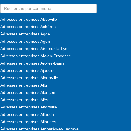
Adresses entreprises Abbeville
Adresses entreprises Achères
Adresses entreprises Agde
Adresses entreprises Agen
Adresses entreprises Aire-sur-la-Lys
Adresses entreprises Aix-en-Provence
Adresses entreprises Aix-les-Bains
Adresses entreprises Ajaccio
Adresses entreprises Albertville
Adresses entreprises Albi
Adresses entreprises Alençon
Adresses entreprises Alès
Adresses entreprises Alfortville
Adresses entreprises Allauch
Adresses entreprises Allonnes
Adresses entreprises Ambarès-et-Lagrave