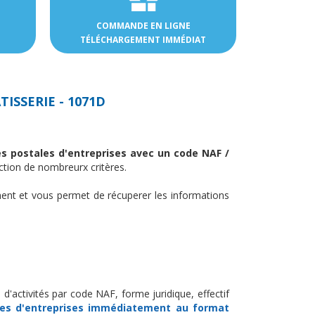
COMMANDE EN LIGNE
TÉLÉCHARGEMENT IMMÉDIAT
ISSERIE - 1071D
es postales d'entreprises avec un code NAF /
tion de nombreurx critères.
ent et vous permet de récuperer les informations
d'activités par code NAF, forme juridique, effectif
es d'entreprises
immédiatement au format