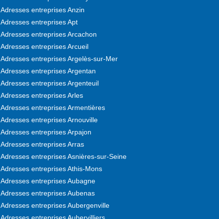
Adresses entreprises Anzin
Adresses entreprises Apt
Adresses entreprises Arcachon
Adresses entreprises Arcueil
Adresses entreprises Argelès-sur-Mer
Adresses entreprises Argentan
Adresses entreprises Argenteuil
Adresses entreprises Arles
Adresses entreprises Armentières
Adresses entreprises Arnouville
Adresses entreprises Arpajon
Adresses entreprises Arras
Adresses entreprises Asnières-sur-Seine
Adresses entreprises Athis-Mons
Adresses entreprises Aubagne
Adresses entreprises Aubenas
Adresses entreprises Aubergenville
Adresses entreprises Aubervilliers