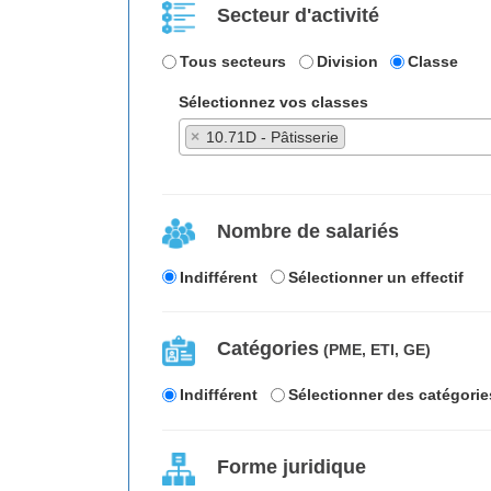
Secteur d'activité
Tous secteurs
Division
Classe
Sélectionnez vos classes
×
10.71D - Pâtisserie
Nombre de salariés
Indifférent
Sélectionner un effectif
Catégories
(PME, ETI, GE)
Indifférent
Sélectionner des catégorie
Forme juridique