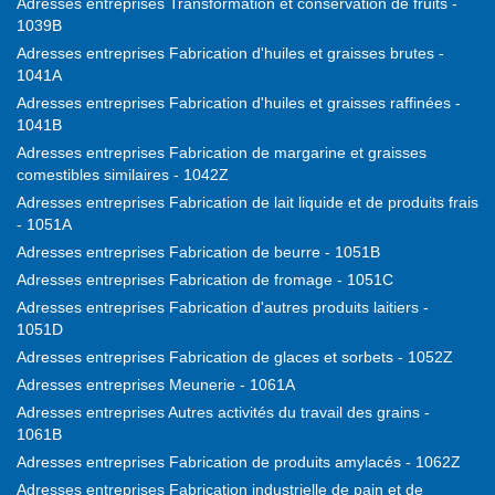
Adresses entreprises Transformation et conservation de fruits -
1039B
Adresses entreprises Fabrication d'huiles et graisses brutes -
1041A
Adresses entreprises Fabrication d'huiles et graisses raffinées -
1041B
Adresses entreprises Fabrication de margarine et graisses
comestibles similaires - 1042Z
Adresses entreprises Fabrication de lait liquide et de produits frais
- 1051A
Adresses entreprises Fabrication de beurre - 1051B
Adresses entreprises Fabrication de fromage - 1051C
Adresses entreprises Fabrication d'autres produits laitiers -
1051D
Adresses entreprises Fabrication de glaces et sorbets - 1052Z
Adresses entreprises Meunerie - 1061A
Adresses entreprises Autres activités du travail des grains -
1061B
Adresses entreprises Fabrication de produits amylacés - 1062Z
Adresses entreprises Fabrication industrielle de pain et de