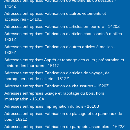
Adresses entreprises Fabrication de vêtements de dessous -
1414Z
Adresses entreprises Fabrication d'autres vêtements et
accessoires - 1419Z
Adresses entreprises Fabrication d'articles en fourrure - 1420Z
Adresses entreprises Fabrication d'articles chaussants à mailles -
1431Z
Adresses entreprises Fabrication d'autres articles à mailles -
1439Z
Adresses entreprises Apprêt et tannage des cuirs ; préparation et
teinture des fourrures - 1511Z
Adresses entreprises Fabrication d'articles de voyage, de
maroquinerie et de sellerie - 1512Z
Adresses entreprises Fabrication de chaussures - 1520Z
Adresses entreprises Sciage et rabotage du bois, hors
imprégnation - 1610A
Adresses entreprises Imprégnation du bois - 1610B
Adresses entreprises Fabrication de placage et de panneaux de
bois - 1621Z
Adresses entreprises Fabrication de parquets assemblés - 1622Z