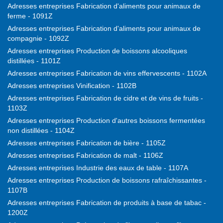
Adresses entreprises Fabrication d'aliments pour animaux de
ferme - 1091Z
Adresses entreprises Fabrication d'aliments pour animaux de
compagnie - 1092Z
Adresses entreprises Production de boissons alcooliques
distillées - 1101Z
Adresses entreprises Fabrication de vins effervescents - 1102A
Adresses entreprises Vinification - 1102B
Adresses entreprises Fabrication de cidre et de vins de fruits -
1103Z
Adresses entreprises Production d'autres boissons fermentées
non distillées - 1104Z
Adresses entreprises Fabrication de bière - 1105Z
Adresses entreprises Fabrication de malt - 1106Z
Adresses entreprises Industrie des eaux de table - 1107A
Adresses entreprises Production de boissons rafraîchissantes -
1107B
Adresses entreprises Fabrication de produits à base de tabac -
1200Z