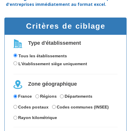
d'entreprises
immédiatement au format excel.
Critères de ciblage
Type d'établissement
Tous les établissements
L'établissement siège uniquement
Zone géographique
France
Régions
Départements
Codes postaux
Codes communes (INSEE)
Rayon kilométrique