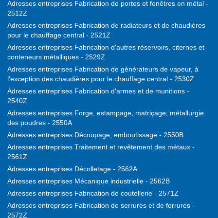
Adresses entreprises Fabrication de portes et fenêtres en métal -
2512Z
Adresses entreprises Fabrication de radiateurs et de chaudières
pour le chauffage central - 2521Z
Adresses entreprises Fabrication d'autres réservoirs, citernes et
conteneurs métalliques - 2529Z
Adresses entreprises Fabrication de générateurs de vapeur, à
l'exception des chaudières pour le chauffage central - 2530Z
Adresses entreprises Fabrication d'armes et de munitions -
2540Z
Adresses entreprises Forge, estampage, matriçage; métallurgie
des poudres - 2550A
Adresses entreprises Découpage, emboutissage - 2550B
Adresses entreprises Traitement et revêtement des métaux -
2561Z
Adresses entreprises Décolletage - 2562A
Adresses entreprises Mécanique industrielle - 2562B
Adresses entreprises Fabrication de coutellerie - 2571Z
Adresses entreprises Fabrication de serrures et de ferrures -
2572Z