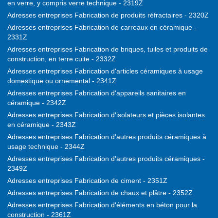
en verre, y compris verre technique - 2319Z
Adresses entreprises Fabrication de produits réfractaires - 2320Z
Adresses entreprises Fabrication de carreaux en céramique -
2331Z
Adresses entreprises Fabrication de briques, tuiles et produits de
construction, en terre cuite - 2332Z
Adresses entreprises Fabrication d'articles céramiques à usage
domestique ou ornemental - 2341Z
Adresses entreprises Fabrication d'appareils sanitaires en
céramique - 2342Z
Adresses entreprises Fabrication d'isolateurs et pièces isolantes
en céramique - 2343Z
Adresses entreprises Fabrication d'autres produits céramiques à
usage technique - 2344Z
Adresses entreprises Fabrication d'autres produits céramiques -
2349Z
Adresses entreprises Fabrication de ciment - 2351Z
Adresses entreprises Fabrication de chaux et plâtre - 2352Z
Adresses entreprises Fabrication d'éléments en béton pour la
construction - 2361Z