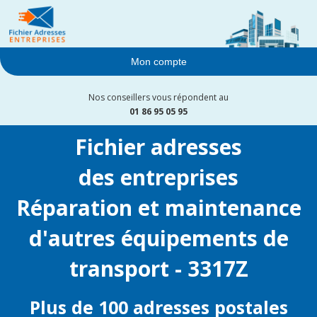
Mon compte
Nos conseillers vous répondent au
01 86 95 05 95
Fichier adresses
des entreprises
Réparation et maintenance
d'autres équipements de
transport - 3317Z
Plus de 100 adresses postales