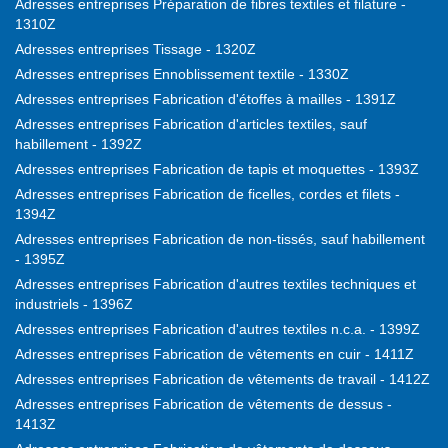
Adresses entreprises Préparation de fibres textiles et filature -
1310Z
Adresses entreprises Tissage - 1320Z
Adresses entreprises Ennoblissement textile - 1330Z
Adresses entreprises Fabrication d'étoffes à mailles - 1391Z
Adresses entreprises Fabrication d'articles textiles, sauf
habillement - 1392Z
Adresses entreprises Fabrication de tapis et moquettes - 1393Z
Adresses entreprises Fabrication de ficelles, cordes et filets -
1394Z
Adresses entreprises Fabrication de non-tissés, sauf habillement
- 1395Z
Adresses entreprises Fabrication d'autres textiles techniques et
industriels - 1396Z
Adresses entreprises Fabrication d'autres textiles n.c.a. - 1399Z
Adresses entreprises Fabrication de vêtements en cuir - 1411Z
Adresses entreprises Fabrication de vêtements de travail - 1412Z
Adresses entreprises Fabrication de vêtements de dessus -
1413Z