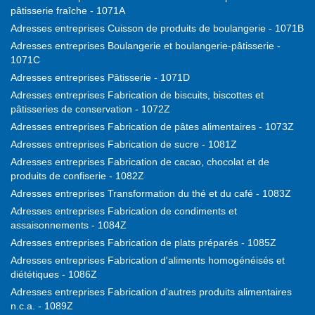
pâtisserie fraîche - 1071A
Adresses entreprises Cuisson de produits de boulangerie - 1071B
Adresses entreprises Boulangerie et boulangerie-pâtisserie -
1071C
Adresses entreprises Pâtisserie - 1071D
Adresses entreprises Fabrication de biscuits, biscottes et
pâtisseries de conservation - 1072Z
Adresses entreprises Fabrication de pâtes alimentaires - 1073Z
Adresses entreprises Fabrication de sucre - 1081Z
Adresses entreprises Fabrication de cacao, chocolat et de
produits de confiserie - 1082Z
Adresses entreprises Transformation du thé et du café - 1083Z
Adresses entreprises Fabrication de condiments et
assaisonnements - 1084Z
Adresses entreprises Fabrication de plats préparés - 1085Z
Adresses entreprises Fabrication d'aliments homogénéisés et
diététiques - 1086Z
Adresses entreprises Fabrication d'autres produits alimentaires
n.c.a. - 1089Z