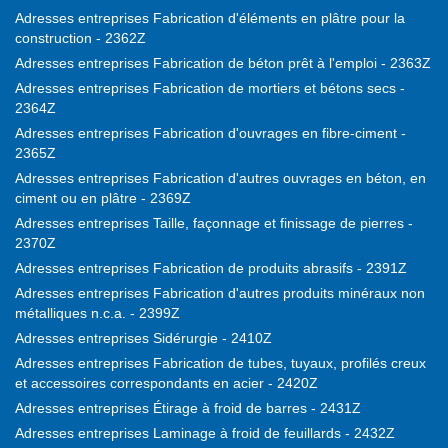
Adresses entreprises Fabrication d'éléments en plâtre pour la
construction - 2362Z
Adresses entreprises Fabrication de béton prêt à l'emploi - 2363Z
Adresses entreprises Fabrication de mortiers et bétons secs -
2364Z
Adresses entreprises Fabrication d'ouvrages en fibre-ciment -
2365Z
Adresses entreprises Fabrication d'autres ouvrages en béton, en
ciment ou en plâtre - 2369Z
Adresses entreprises Taille, façonnage et finissage de pierres -
2370Z
Adresses entreprises Fabrication de produits abrasifs - 2391Z
Adresses entreprises Fabrication d'autres produits minéraux non
métalliques n.c.a. - 2399Z
Adresses entreprises Sidérurgie - 2410Z
Adresses entreprises Fabrication de tubes, tuyaux, profilés creux
et accessoires correspondants en acier - 2420Z
Adresses entreprises Étirage à froid de barres - 2431Z
Adresses entreprises Laminage à froid de feuillards - 2432Z