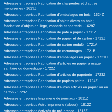
Adresses entreprises Fabrication de charpentes et d'autres
menuiseries - 1623Z
Adresses entreprises Fabrication d'emballages en bois - 1624Z
Adresses entreprises Fabrication d'objets divers en bois ;
fabrication d'objets en liège, vannerie et sparterie - 1629Z
Adresses entreprises Fabrication de pâte à papier - 1711Z
Adresses entreprises Fabrication de papier et de carton - 1712Z
Adresses entreprises Fabrication de carton ondulé - 1721A
Adresses entreprises Fabrication de cartonnages - 1721B
Adresses entreprises Fabrication d'emballages en papier - 1721C
Adresses entreprises Fabrication d'articles en papier à usage
sanitaire ou domestique - 1722Z
Adresses entreprises Fabrication d'articles de papeterie - 1723Z
Adresses entreprises Fabrication de papiers peints - 1724Z
Adresses entreprises Fabrication d'autres articles en papier ou en
carton - 1729Z
Adresses entreprises Imprimerie de journaux - 1811Z
Adresses entreprises Autre imprimerie (labeur) - 1812Z
Adresses entreprises Activités de pré-presse - 1813Z