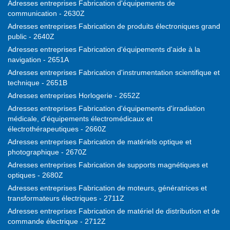
Adresses entreprises Fabrication d'équipements de
communication - 2630Z
Adresses entreprises Fabrication de produits électroniques grand
public - 2640Z
Adresses entreprises Fabrication d'équipements d'aide à la
navigation - 2651A
Adresses entreprises Fabrication d'instrumentation scientifique et
technique - 2651B
Adresses entreprises Horlogerie - 2652Z
Adresses entreprises Fabrication d'équipements d'irradiation
médicale, d'équipements électromédicaux et
électrothérapeutiques - 2660Z
Adresses entreprises Fabrication de matériels optique et
photographique - 2670Z
Adresses entreprises Fabrication de supports magnétiques et
optiques - 2680Z
Adresses entreprises Fabrication de moteurs, génératrices et
transformateurs électriques - 2711Z
Adresses entreprises Fabrication de matériel de distribution et de
commande électrique - 2712Z