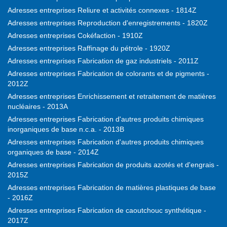
Adresses entreprises Reliure et activités connexes - 1814Z
Adresses entreprises Reproduction d'enregistrements - 1820Z
Adresses entreprises Cokéfaction - 1910Z
Adresses entreprises Raffinage du pétrole - 1920Z
Adresses entreprises Fabrication de gaz industriels - 2011Z
Adresses entreprises Fabrication de colorants et de pigments -
2012Z
Adresses entreprises Enrichissement et retraitement de matières
nucléaires - 2013A
Adresses entreprises Fabrication d'autres produits chimiques
inorganiques de base n.c.a. - 2013B
Adresses entreprises Fabrication d'autres produits chimiques
organiques de base - 2014Z
Adresses entreprises Fabrication de produits azotés et d'engrais -
2015Z
Adresses entreprises Fabrication de matières plastiques de base
- 2016Z
Adresses entreprises Fabrication de caoutchouc synthétique -
2017Z