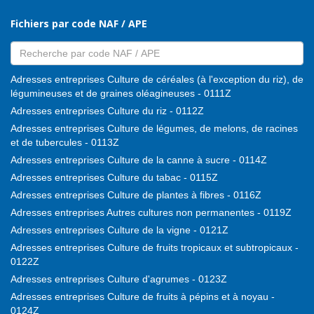
Fichiers par code NAF / APE
Adresses entreprises Culture de céréales (à l'exception du riz), de
légumineuses et de graines oléagineuses - 0111Z
Adresses entreprises Culture du riz - 0112Z
Adresses entreprises Culture de légumes, de melons, de racines
et de tubercules - 0113Z
Adresses entreprises Culture de la canne à sucre - 0114Z
Adresses entreprises Culture du tabac - 0115Z
Adresses entreprises Culture de plantes à fibres - 0116Z
Adresses entreprises Autres cultures non permanentes - 0119Z
Adresses entreprises Culture de la vigne - 0121Z
Adresses entreprises Culture de fruits tropicaux et subtropicaux -
0122Z
Adresses entreprises Culture d'agrumes - 0123Z
Adresses entreprises Culture de fruits à pépins et à noyau -
0124Z