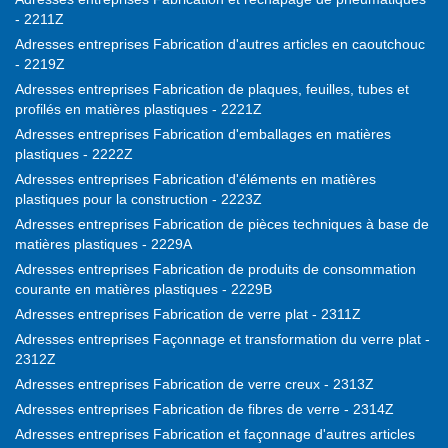
- 2211Z
Adresses entreprises Fabrication d'autres articles en caoutchouc
- 2219Z
Adresses entreprises Fabrication de plaques, feuilles, tubes et
profilés en matières plastiques - 2221Z
Adresses entreprises Fabrication d'emballages en matières
plastiques - 2222Z
Adresses entreprises Fabrication d'éléments en matières
plastiques pour la construction - 2223Z
Adresses entreprises Fabrication de pièces techniques à base de
matières plastiques - 2229A
Adresses entreprises Fabrication de produits de consommation
courante en matières plastiques - 2229B
Adresses entreprises Fabrication de verre plat - 2311Z
Adresses entreprises Façonnage et transformation du verre plat -
2312Z
Adresses entreprises Fabrication de verre creux - 2313Z
Adresses entreprises Fabrication de fibres de verre - 2314Z
Adresses entreprises Fabrication et façonnage d'autres articles