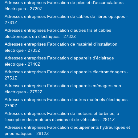
Adresses entreprises Fabrication de piles et d'accumulateurs
électriques - 2720Z
Adresses entreprises Fabrication de câbles de fibres optiques -
2731Z
Adresses entreprises Fabrication d'autres fils et câbles
électroniques ou électriques - 2732Z
Adresses entreprises Fabrication de matériel d'installation
électrique - 2733Z
Adresses entreprises Fabrication d'appareils d'éclairage
électrique - 2740Z
Adresses entreprises Fabrication d'appareils électroménagers -
2751Z
Adresses entreprises Fabrication d'appareils ménagers non
électriques - 2752Z
Adresses entreprises Fabrication d'autres matériels électriques -
2790Z
Adresses entreprises Fabrication de moteurs et turbines, à
l'exception des moteurs d’avions et de véhicules - 2811Z
Adresses entreprises Fabrication d'équipements hydrauliques et
pneumatiques - 2812Z