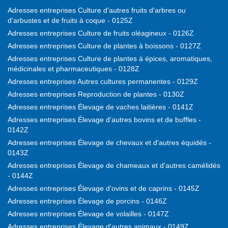
Adresses entreprises Culture d'autres fruits d'arbres ou
d'arbustes et de fruits à coque - 0125Z
Adresses entreprises Culture de fruits oléagineux - 0126Z
Adresses entreprises Culture de plantes à boissons - 0127Z
Adresses entreprises Culture de plantes à épices, aromatiques,
médicinales et pharmaceutiques - 0128Z
Adresses entreprises Autres cultures permanentes - 0129Z
Adresses entreprises Reproduction de plantes - 0130Z
Adresses entreprises Élevage de vaches laitières - 0141Z
Adresses entreprises Élevage d'autres bovins et de buffles -
0142Z
Adresses entreprises Élevage de chevaux et d'autres équidés -
0143Z
Adresses entreprises Élevage de chameaux et d'autres camélidés
- 0144Z
Adresses entreprises Élevage d'ovins et de caprins - 0145Z
Adresses entreprises Élevage de porcins - 0146Z
Adresses entreprises Élevage de volailles - 0147Z
Adresses entreprises Élevage d'autres animaux - 0149Z