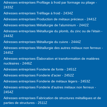
Adresses entreprises Profilage à froid par formage ou pliage -
2433Z
Adresses entreprises Tréfilage à froid - 2434Z
Adresses entreprises Production de métaux précieux - 2441Z
Adresses entreprises Métallurgie de l'aluminium - 2442Z
Adresses entreprises Métallurgie du plomb, du zinc ou de l'étain -
2443Z
Adresses entreprises Métallurgie du cuivre - 2444Z
Adresses entreprises Métallurgie des autres métaux non ferreux -
2445Z
Adresses entreprises Élaboration et transformation de matières
nucléaires - 2446Z
Adresses entreprises Fonderie de fonte - 2451Z
Adresses entreprises Fonderie d'acier - 2452Z
Adresses entreprises Fonderie de métaux légers - 2453Z
Adresses entreprises Fonderie d'autres métaux non ferreux -
2454Z
Adresses entreprises Fabrication de structures métalliques et de
parties de structures - 2511Z