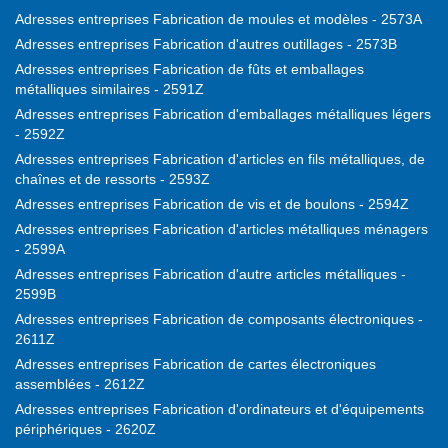
Adresses entreprises Fabrication de moules et modèles - 2573A
Adresses entreprises Fabrication d'autres outillages - 2573B
Adresses entreprises Fabrication de fûts et emballages
métalliques similaires - 2591Z
Adresses entreprises Fabrication d'emballages métalliques légers
- 2592Z
Adresses entreprises Fabrication d'articles en fils métalliques, de
chaînes et de ressorts - 2593Z
Adresses entreprises Fabrication de vis et de boulons - 2594Z
Adresses entreprises Fabrication d'articles métalliques ménagers
- 2599A
Adresses entreprises Fabrication d'autre articles métalliques -
2599B
Adresses entreprises Fabrication de composants électroniques -
2611Z
Adresses entreprises Fabrication de cartes électroniques
assemblées - 2612Z
Adresses entreprises Fabrication d'ordinateurs et d'équipements
périphériques - 2620Z