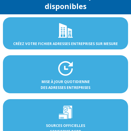
disponibles
CRÉEZ VOTRE FICHIER ADRESSES ENTREPRISES SUR MESURE
MISE À JOUR QUOTIDIENNE
DES ADRESSES ENTREPRISES
SOURCES OFFICIELLES