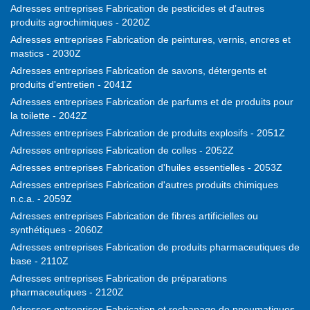
Adresses entreprises Fabrication de pesticides et d’autres
produits agrochimiques - 2020Z
Adresses entreprises Fabrication de peintures, vernis, encres et
mastics - 2030Z
Adresses entreprises Fabrication de savons, détergents et
produits d'entretien - 2041Z
Adresses entreprises Fabrication de parfums et de produits pour
la toilette - 2042Z
Adresses entreprises Fabrication de produits explosifs - 2051Z
Adresses entreprises Fabrication de colles - 2052Z
Adresses entreprises Fabrication d'huiles essentielles - 2053Z
Adresses entreprises Fabrication d'autres produits chimiques
n.c.a. - 2059Z
Adresses entreprises Fabrication de fibres artificielles ou
synthétiques - 2060Z
Adresses entreprises Fabrication de produits pharmaceutiques de
base - 2110Z
Adresses entreprises Fabrication de préparations
pharmaceutiques - 2120Z
Adresses entreprises Fabrication et rechapage de pneumatiques