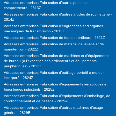
Adresses entreprises Fabrication d'autres pompes et
compresseurs - 2813Z
Adresses entreprises Fabrication d'autres articles de robinetterie -
2814Z
Adresses entreprises Fabrication d'engrenages et d'organes
mécaniques de transmission - 2815Z
Adresses entreprises Fabrication de fours et brûleurs - 2821Z
Adresses entreprises Fabrication de matériel de levage et de
manutention - 2822Z
Adresses entreprises Fabrication de machines et d'équipements
de bureau (à l'exception des ordinateurs et équipements
périphériques) - 2823Z
Adresses entreprises Fabrication d'outillage portatif à moteur
incorporé - 2824Z
Adresses entreprises Fabrication d'équipements aérauliques et
frigorifiques industriels - 2825Z
Adresses entreprises Fabrication d'équipements d'emballage, de
conditionnement et de pesage - 2829A
Adresses entreprises Fabrication d'autres machines d'usage
général - 2829B