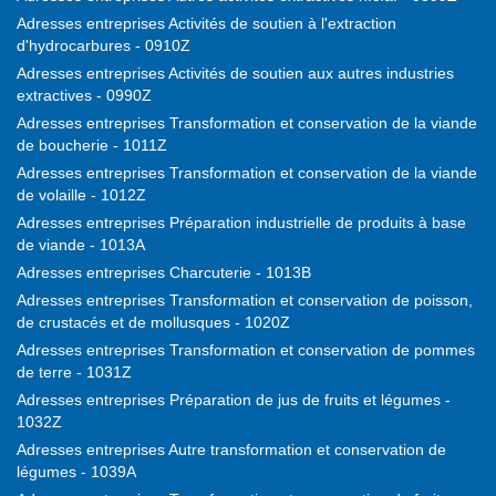
Adresses entreprises Activités de soutien à l'extraction
d'hydrocarbures - 0910Z
Adresses entreprises Activités de soutien aux autres industries
extractives - 0990Z
Adresses entreprises Transformation et conservation de la viande
de boucherie - 1011Z
Adresses entreprises Transformation et conservation de la viande
de volaille - 1012Z
Adresses entreprises Préparation industrielle de produits à base
de viande - 1013A
Adresses entreprises Charcuterie - 1013B
Adresses entreprises Transformation et conservation de poisson,
de crustacés et de mollusques - 1020Z
Adresses entreprises Transformation et conservation de pommes
de terre - 1031Z
Adresses entreprises Préparation de jus de fruits et légumes -
1032Z
Adresses entreprises Autre transformation et conservation de
légumes - 1039A