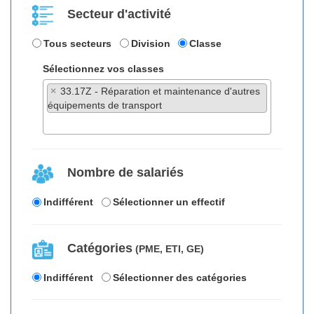
Secteur d'activité
Tous secteurs
Division
Classe
Sélectionnez vos classes
×
33.17Z - Réparation et maintenance d'autres
équipements de transport
Nombre de salariés
Indifférent
Sélectionner un effectif
Catégories
(PME, ETI, GE)
Indifférent
Sélectionner des catégories