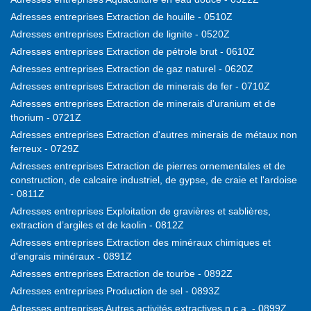
Adresses entreprises Extraction de houille - 0510Z
Adresses entreprises Extraction de lignite - 0520Z
Adresses entreprises Extraction de pétrole brut - 0610Z
Adresses entreprises Extraction de gaz naturel - 0620Z
Adresses entreprises Extraction de minerais de fer - 0710Z
Adresses entreprises Extraction de minerais d'uranium et de
thorium - 0721Z
Adresses entreprises Extraction d'autres minerais de métaux non
ferreux - 0729Z
Adresses entreprises Extraction de pierres ornementales et de
construction, de calcaire industriel, de gypse, de craie et l'ardoise
- 0811Z
Adresses entreprises Exploitation de gravières et sablières,
extraction d’argiles et de kaolin - 0812Z
Adresses entreprises Extraction des minéraux chimiques et
d'engrais minéraux - 0891Z
Adresses entreprises Extraction de tourbe - 0892Z
Adresses entreprises Production de sel - 0893Z
Adresses entreprises Autres activités extractives n.c.a. - 0899Z