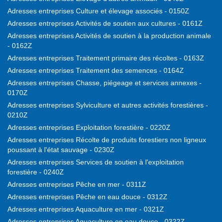
Adresses entreprises Culture et élevage associés - 0150Z
Adresses entreprises Activités de soutien aux cultures - 0161Z
Adresses entreprises Activités de soutien à la production animale
- 0162Z
Adresses entreprises Traitement primaire des récoltes - 0163Z
Adresses entreprises Traitement des semences - 0164Z
Adresses entreprises Chasse, piégeage et services annexes -
0170Z
Adresses entreprises Sylviculture et autres activités forestières -
0210Z
Adresses entreprises Exploitation forestière - 0220Z
Adresses entreprises Récolte de produits forestiers non ligneux
poussant à l'état sauvage - 0230Z
Adresses entreprises Services de soutien à l'exploitation
forestière - 0240Z
Adresses entreprises Pêche en mer - 0311Z
Adresses entreprises Pêche en eau douce - 0312Z
Adresses entreprises Aquaculture en mer - 0321Z
Adresses entreprises Aquaculture en eau douce - 0322Z