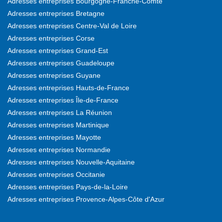
Adresses entreprises Bourgogne-Franche-Comté
Adresses entreprises Bretagne
Adresses entreprises Centre-Val de Loire
Adresses entreprises Corse
Adresses entreprises Grand-Est
Adresses entreprises Guadeloupe
Adresses entreprises Guyane
Adresses entreprises Hauts-de-France
Adresses entreprises Île-de-France
Adresses entreprises La Réunion
Adresses entreprises Martinique
Adresses entreprises Mayotte
Adresses entreprises Normandie
Adresses entreprises Nouvelle-Aquitaine
Adresses entreprises Occitanie
Adresses entreprises Pays-de-la-Loire
Adresses entreprises Provence-Alpes-Côte d'Azur