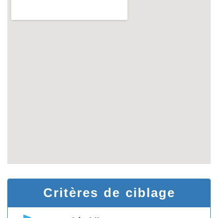
Critères de ciblage