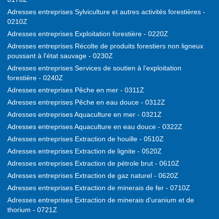
Adresses entreprises Sylviculture et autres activités forestières -
0210Z
Adresses entreprises Exploitation forestière - 0220Z
Adresses entreprises Récolte de produits forestiers non ligneux
poussant à l'état sauvage - 0230Z
Adresses entreprises Services de soutien à l'exploitation
forestière - 0240Z
Adresses entreprises Pêche en mer - 0311Z
Adresses entreprises Pêche en eau douce - 0312Z
Adresses entreprises Aquaculture en mer - 0321Z
Adresses entreprises Aquaculture en eau douce - 0322Z
Adresses entreprises Extraction de houille - 0510Z
Adresses entreprises Extraction de lignite - 0520Z
Adresses entreprises Extraction de pétrole brut - 0610Z
Adresses entreprises Extraction de gaz naturel - 0620Z
Adresses entreprises Extraction de minerais de fer - 0710Z
Adresses entreprises Extraction de minerais d'uranium et de
thorium - 0721Z