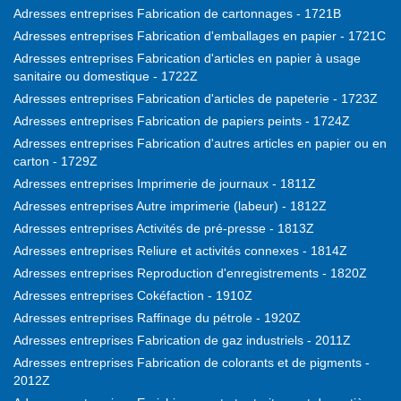
Adresses entreprises Fabrication de cartonnages - 1721B
Adresses entreprises Fabrication d'emballages en papier - 1721C
Adresses entreprises Fabrication d'articles en papier à usage
sanitaire ou domestique - 1722Z
Adresses entreprises Fabrication d'articles de papeterie - 1723Z
Adresses entreprises Fabrication de papiers peints - 1724Z
Adresses entreprises Fabrication d'autres articles en papier ou en
carton - 1729Z
Adresses entreprises Imprimerie de journaux - 1811Z
Adresses entreprises Autre imprimerie (labeur) - 1812Z
Adresses entreprises Activités de pré-presse - 1813Z
Adresses entreprises Reliure et activités connexes - 1814Z
Adresses entreprises Reproduction d'enregistrements - 1820Z
Adresses entreprises Cokéfaction - 1910Z
Adresses entreprises Raffinage du pétrole - 1920Z
Adresses entreprises Fabrication de gaz industriels - 2011Z
Adresses entreprises Fabrication de colorants et de pigments -
2012Z