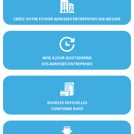
CRÉEZ VOTRE FICHIER ADRESSES ENTREPRISES SUR MESURE
MISE À JOUR QUOTIDIENNE
DES ADRESSES ENTREPRISES
SOURCES OFFICIELLES
CONFORME RGPD