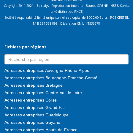
Copyright 2011-2021 | Edictalys - Reproduction interdite - Sources SIRENE, INSEE, Service
privé distinct du RNCS
Société à responsabilité limité unipersonnelle au capital de 1 000,00 Euros - RCS CRETEIL
N° B 534 368 899 - Déclaration CNIL n°1536578
Fichiers par régions
Adresses entreprises Auvergne-Rhône-Alpes
Adresses entreprises Bourgogne-Franche-Comté
Adresses entreprises Bretagne
Adresses entreprises Centre-Val de Loire
Adresses entreprises Corse
Adresses entreprises Grand-Est
Adresses entreprises Guadeloupe
Adresses entreprises Guyane
Adresses entreprises Hauts-de-France