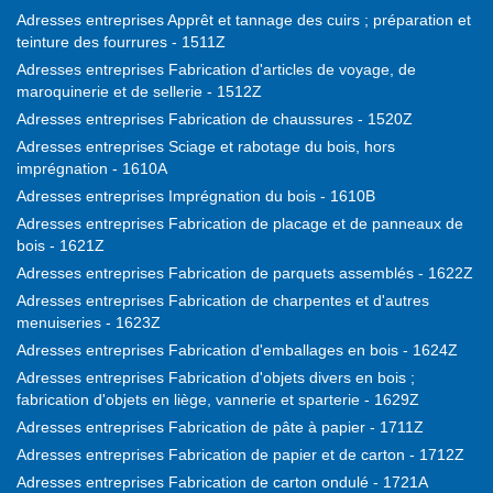
Adresses entreprises Apprêt et tannage des cuirs ; préparation et
teinture des fourrures - 1511Z
Adresses entreprises Fabrication d'articles de voyage, de
maroquinerie et de sellerie - 1512Z
Adresses entreprises Fabrication de chaussures - 1520Z
Adresses entreprises Sciage et rabotage du bois, hors
imprégnation - 1610A
Adresses entreprises Imprégnation du bois - 1610B
Adresses entreprises Fabrication de placage et de panneaux de
bois - 1621Z
Adresses entreprises Fabrication de parquets assemblés - 1622Z
Adresses entreprises Fabrication de charpentes et d'autres
menuiseries - 1623Z
Adresses entreprises Fabrication d'emballages en bois - 1624Z
Adresses entreprises Fabrication d'objets divers en bois ;
fabrication d'objets en liège, vannerie et sparterie - 1629Z
Adresses entreprises Fabrication de pâte à papier - 1711Z
Adresses entreprises Fabrication de papier et de carton - 1712Z
Adresses entreprises Fabrication de carton ondulé - 1721A