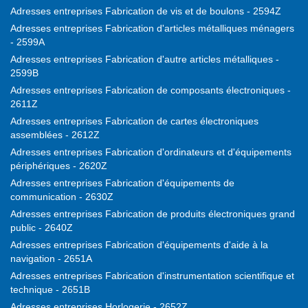
Adresses entreprises Fabrication de vis et de boulons - 2594Z
Adresses entreprises Fabrication d'articles métalliques ménagers
- 2599A
Adresses entreprises Fabrication d'autre articles métalliques -
2599B
Adresses entreprises Fabrication de composants électroniques -
2611Z
Adresses entreprises Fabrication de cartes électroniques
assemblées - 2612Z
Adresses entreprises Fabrication d'ordinateurs et d'équipements
périphériques - 2620Z
Adresses entreprises Fabrication d'équipements de
communication - 2630Z
Adresses entreprises Fabrication de produits électroniques grand
public - 2640Z
Adresses entreprises Fabrication d'équipements d'aide à la
navigation - 2651A
Adresses entreprises Fabrication d'instrumentation scientifique et
technique - 2651B
Adresses entreprises Horlogerie - 2652Z