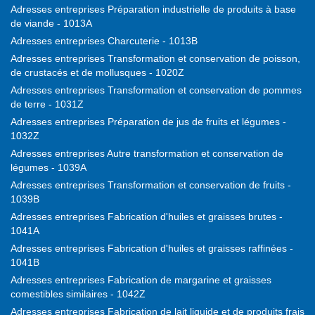
Adresses entreprises Préparation industrielle de produits à base
de viande - 1013A
Adresses entreprises Charcuterie - 1013B
Adresses entreprises Transformation et conservation de poisson,
de crustacés et de mollusques - 1020Z
Adresses entreprises Transformation et conservation de pommes
de terre - 1031Z
Adresses entreprises Préparation de jus de fruits et légumes -
1032Z
Adresses entreprises Autre transformation et conservation de
légumes - 1039A
Adresses entreprises Transformation et conservation de fruits -
1039B
Adresses entreprises Fabrication d'huiles et graisses brutes -
1041A
Adresses entreprises Fabrication d'huiles et graisses raffinées -
1041B
Adresses entreprises Fabrication de margarine et graisses
comestibles similaires - 1042Z
Adresses entreprises Fabrication de lait liquide et de produits frais