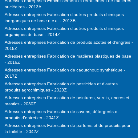
Adresses entreprises Enrichissement et retraitement de matières
nucléaires - 2013A
Adresses entreprises Fabrication d'autres produits chimiques
inorganiques de base n.c.a. - 2013B
Adresses entreprises Fabrication d'autres produits chimiques
organiques de base - 2014Z
Adresses entreprises Fabrication de produits azotés et d'engrais -
2015Z
Adresses entreprises Fabrication de matières plastiques de base
- 2016Z
Adresses entreprises Fabrication de caoutchouc synthétique -
2017Z
Adresses entreprises Fabrication de pesticides et d’autres
produits agrochimiques - 2020Z
Adresses entreprises Fabrication de peintures, vernis, encres et
mastics - 2030Z
Adresses entreprises Fabrication de savons, détergents et
produits d'entretien - 2041Z
Adresses entreprises Fabrication de parfums et de produits pour
la toilette - 2042Z