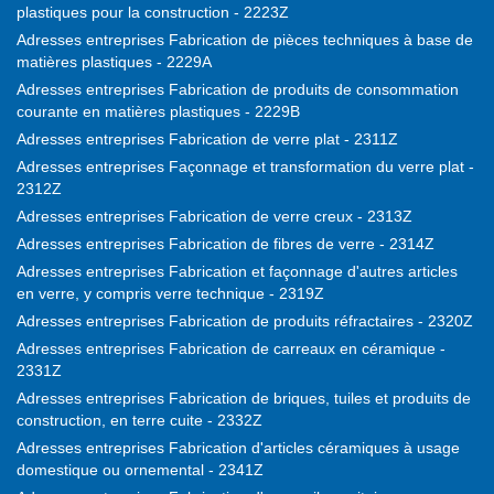
plastiques pour la construction - 2223Z
Adresses entreprises Fabrication de pièces techniques à base de
matières plastiques - 2229A
Adresses entreprises Fabrication de produits de consommation
courante en matières plastiques - 2229B
Adresses entreprises Fabrication de verre plat - 2311Z
Adresses entreprises Façonnage et transformation du verre plat -
2312Z
Adresses entreprises Fabrication de verre creux - 2313Z
Adresses entreprises Fabrication de fibres de verre - 2314Z
Adresses entreprises Fabrication et façonnage d'autres articles
en verre, y compris verre technique - 2319Z
Adresses entreprises Fabrication de produits réfractaires - 2320Z
Adresses entreprises Fabrication de carreaux en céramique -
2331Z
Adresses entreprises Fabrication de briques, tuiles et produits de
construction, en terre cuite - 2332Z
Adresses entreprises Fabrication d'articles céramiques à usage
domestique ou ornemental - 2341Z