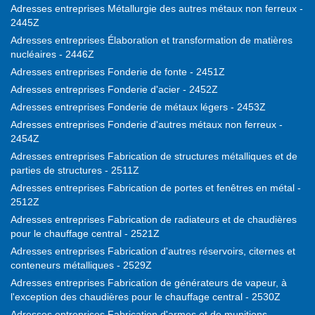
Adresses entreprises Métallurgie des autres métaux non ferreux -
2445Z
Adresses entreprises Élaboration et transformation de matières
nucléaires - 2446Z
Adresses entreprises Fonderie de fonte - 2451Z
Adresses entreprises Fonderie d'acier - 2452Z
Adresses entreprises Fonderie de métaux légers - 2453Z
Adresses entreprises Fonderie d'autres métaux non ferreux -
2454Z
Adresses entreprises Fabrication de structures métalliques et de
parties de structures - 2511Z
Adresses entreprises Fabrication de portes et fenêtres en métal -
2512Z
Adresses entreprises Fabrication de radiateurs et de chaudières
pour le chauffage central - 2521Z
Adresses entreprises Fabrication d'autres réservoirs, citernes et
conteneurs métalliques - 2529Z
Adresses entreprises Fabrication de générateurs de vapeur, à
l'exception des chaudières pour le chauffage central - 2530Z
Adresses entreprises Fabrication d'armes et de munitions -