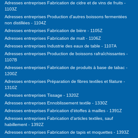
Adresses entreprises Fabrication de cidre et de vins de fruits -
1103Z
Adresses entreprises Production d'autres boissons fermentées
non distillées - 1104Z
Adresses entreprises Fabrication de bière - 1105Z
Adresses entreprises Fabrication de malt - 1106Z
Adresses entreprises Industrie des eaux de table - 1107A
Adresses entreprises Production de boissons rafraîchissantes -
1107B
Adresses entreprises Fabrication de produits à base de tabac -
1200Z
Adresses entreprises Préparation de fibres textiles et filature -
1310Z
Adresses entreprises Tissage - 1320Z
Adresses entreprises Ennoblissement textile - 1330Z
Adresses entreprises Fabrication d'étoffes à mailles - 1391Z
Adresses entreprises Fabrication d'articles textiles, sauf
habillement - 1392Z
Adresses entreprises Fabrication de tapis et moquettes - 1393Z