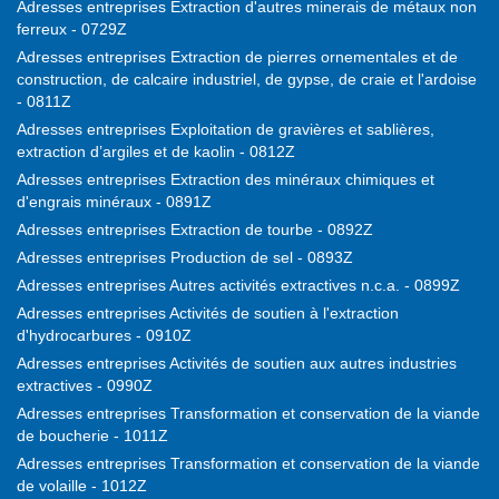
Adresses entreprises Extraction d'autres minerais de métaux non
ferreux - 0729Z
Adresses entreprises Extraction de pierres ornementales et de
construction, de calcaire industriel, de gypse, de craie et l'ardoise
- 0811Z
Adresses entreprises Exploitation de gravières et sablières,
extraction d’argiles et de kaolin - 0812Z
Adresses entreprises Extraction des minéraux chimiques et
d'engrais minéraux - 0891Z
Adresses entreprises Extraction de tourbe - 0892Z
Adresses entreprises Production de sel - 0893Z
Adresses entreprises Autres activités extractives n.c.a. - 0899Z
Adresses entreprises Activités de soutien à l'extraction
d'hydrocarbures - 0910Z
Adresses entreprises Activités de soutien aux autres industries
extractives - 0990Z
Adresses entreprises Transformation et conservation de la viande
de boucherie - 1011Z
Adresses entreprises Transformation et conservation de la viande
de volaille - 1012Z