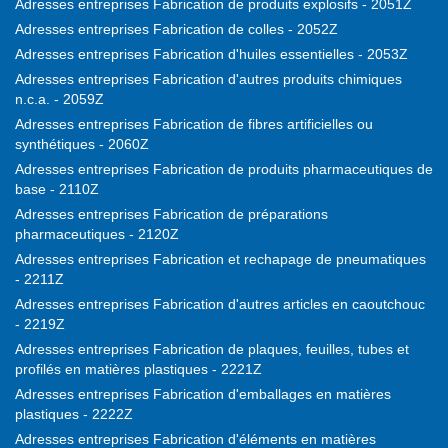
Adresses entreprises Fabrication de produits explosifs - 2051Z
Adresses entreprises Fabrication de colles - 2052Z
Adresses entreprises Fabrication d'huiles essentielles - 2053Z
Adresses entreprises Fabrication d'autres produits chimiques
n.c.a. - 2059Z
Adresses entreprises Fabrication de fibres artificielles ou
synthétiques - 2060Z
Adresses entreprises Fabrication de produits pharmaceutiques de
base - 2110Z
Adresses entreprises Fabrication de préparations
pharmaceutiques - 2120Z
Adresses entreprises Fabrication et rechapage de pneumatiques
- 2211Z
Adresses entreprises Fabrication d'autres articles en caoutchouc
- 2219Z
Adresses entreprises Fabrication de plaques, feuilles, tubes et
profilés en matières plastiques - 2221Z
Adresses entreprises Fabrication d'emballages en matières
plastiques - 2222Z
Adresses entreprises Fabrication d'éléments en matières