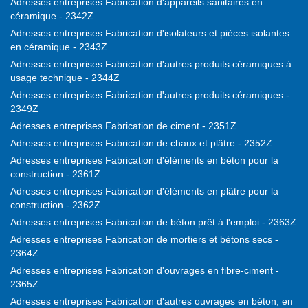
Adresses entreprises Fabrication d'appareils sanitaires en
céramique - 2342Z
Adresses entreprises Fabrication d'isolateurs et pièces isolantes
en céramique - 2343Z
Adresses entreprises Fabrication d'autres produits céramiques à
usage technique - 2344Z
Adresses entreprises Fabrication d'autres produits céramiques -
2349Z
Adresses entreprises Fabrication de ciment - 2351Z
Adresses entreprises Fabrication de chaux et plâtre - 2352Z
Adresses entreprises Fabrication d'éléments en béton pour la
construction - 2361Z
Adresses entreprises Fabrication d'éléments en plâtre pour la
construction - 2362Z
Adresses entreprises Fabrication de béton prêt à l'emploi - 2363Z
Adresses entreprises Fabrication de mortiers et bétons secs -
2364Z
Adresses entreprises Fabrication d'ouvrages en fibre-ciment -
2365Z
Adresses entreprises Fabrication d'autres ouvrages en béton, en