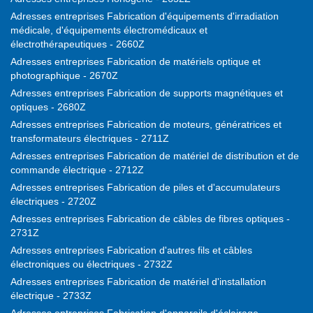
Adresses entreprises Fabrication d'équipements d'irradiation
médicale, d'équipements électromédicaux et
électrothérapeutiques - 2660Z
Adresses entreprises Fabrication de matériels optique et
photographique - 2670Z
Adresses entreprises Fabrication de supports magnétiques et
optiques - 2680Z
Adresses entreprises Fabrication de moteurs, génératrices et
transformateurs électriques - 2711Z
Adresses entreprises Fabrication de matériel de distribution et de
commande électrique - 2712Z
Adresses entreprises Fabrication de piles et d'accumulateurs
électriques - 2720Z
Adresses entreprises Fabrication de câbles de fibres optiques -
2731Z
Adresses entreprises Fabrication d'autres fils et câbles
électroniques ou électriques - 2732Z
Adresses entreprises Fabrication de matériel d'installation
électrique - 2733Z