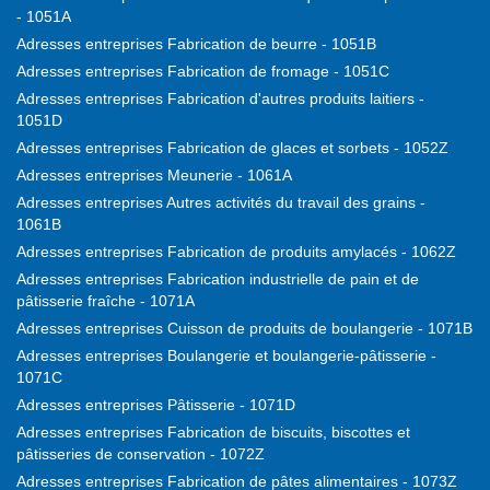
- 1051A
Adresses entreprises Fabrication de beurre - 1051B
Adresses entreprises Fabrication de fromage - 1051C
Adresses entreprises Fabrication d'autres produits laitiers -
1051D
Adresses entreprises Fabrication de glaces et sorbets - 1052Z
Adresses entreprises Meunerie - 1061A
Adresses entreprises Autres activités du travail des grains -
1061B
Adresses entreprises Fabrication de produits amylacés - 1062Z
Adresses entreprises Fabrication industrielle de pain et de
pâtisserie fraîche - 1071A
Adresses entreprises Cuisson de produits de boulangerie - 1071B
Adresses entreprises Boulangerie et boulangerie-pâtisserie -
1071C
Adresses entreprises Pâtisserie - 1071D
Adresses entreprises Fabrication de biscuits, biscottes et
pâtisseries de conservation - 1072Z
Adresses entreprises Fabrication de pâtes alimentaires - 1073Z