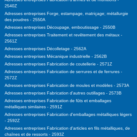
2540Z
Adresses entreprises Forge, estampage, matriçage; métallurgie
des poudres - 2550A
Adresses entreprises Découpage, emboutissage - 2550B
Adresses entreprises Traitement et revêtement des métaux -
2561Z
Adresses entreprises Décolletage - 2562A
Adresses entreprises Mécanique industrielle - 2562B
Adresses entreprises Fabrication de coutellerie - 2571Z
Adresses entreprises Fabrication de serrures et de ferrures -
2572Z
Adresses entreprises Fabrication de moules et modèles - 2573A
Adresses entreprises Fabrication d'autres outillages - 2573B
Adresses entreprises Fabrication de fûts et emballages
métalliques similaires - 2591Z
Adresses entreprises Fabrication d'emballages métalliques légers
- 2592Z
Adresses entreprises Fabrication d'articles en fils métalliques, de
chaînes et de ressorts - 2593Z