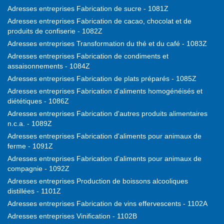
Adresses entreprises Fabrication de sucre - 1081Z
Adresses entreprises Fabrication de cacao, chocolat et de
produits de confiserie - 1082Z
Adresses entreprises Transformation du thé et du café - 1083Z
Adresses entreprises Fabrication de condiments et
assaisonnements - 1084Z
Adresses entreprises Fabrication de plats préparés - 1085Z
Adresses entreprises Fabrication d'aliments homogénéisés et
diététiques - 1086Z
Adresses entreprises Fabrication d'autres produits alimentaires
n.c.a. - 1089Z
Adresses entreprises Fabrication d'aliments pour animaux de
ferme - 1091Z
Adresses entreprises Fabrication d'aliments pour animaux de
compagnie - 1092Z
Adresses entreprises Production de boissons alcooliques
distillées - 1101Z
Adresses entreprises Fabrication de vins effervescents - 1102A
Adresses entreprises Vinification - 1102B