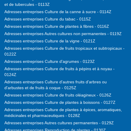
et de tubercules - 0113Z
Adresses entreprises Culture de la canne à sucre - 0114Z
Adresses entreprises Culture du tabac - 0115Z
Adresses entreprises Culture de plantes à fibres - 0116Z
Adresses entreprises Autres cultures non permanentes - 0119Z
Adresses entreprises Culture de la vigne - 0121Z
Adresses entreprises Culture de fruits tropicaux et subtropicaux -
0122Z
Adresses entreprises Culture d'agrumes - 0123Z
Adresses entreprises Culture de fruits à pépins et à noyau -
0124Z
Adresses entreprises Culture d'autres fruits d'arbres ou
d'arbustes et de fruits à coque - 0125Z
Adresses entreprises Culture de fruits oléagineux - 0126Z
Adresses entreprises Culture de plantes à boissons - 0127Z
Adresses entreprises Culture de plantes à épices, aromatiques,
médicinales et pharmaceutiques - 0128Z
Adresses entreprises Autres cultures permanentes - 0129Z
Adresses entreprises Reproduction de plantes - 0130Z