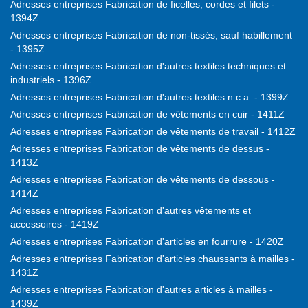
Adresses entreprises Fabrication de ficelles, cordes et filets -
1394Z
Adresses entreprises Fabrication de non-tissés, sauf habillement
- 1395Z
Adresses entreprises Fabrication d'autres textiles techniques et
industriels - 1396Z
Adresses entreprises Fabrication d'autres textiles n.c.a. - 1399Z
Adresses entreprises Fabrication de vêtements en cuir - 1411Z
Adresses entreprises Fabrication de vêtements de travail - 1412Z
Adresses entreprises Fabrication de vêtements de dessus -
1413Z
Adresses entreprises Fabrication de vêtements de dessous -
1414Z
Adresses entreprises Fabrication d'autres vêtements et
accessoires - 1419Z
Adresses entreprises Fabrication d'articles en fourrure - 1420Z
Adresses entreprises Fabrication d'articles chaussants à mailles -
1431Z
Adresses entreprises Fabrication d'autres articles à mailles -
1439Z