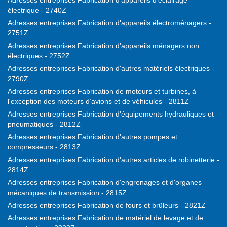
Adresses entreprises Fabrication d'appareils d'éclairage
électrique - 2740Z
Adresses entreprises Fabrication d'appareils électroménagers -
2751Z
Adresses entreprises Fabrication d'appareils ménagers non
électriques - 2752Z
Adresses entreprises Fabrication d'autres matériels électriques -
2790Z
Adresses entreprises Fabrication de moteurs et turbines, à
l'exception des moteurs d’avions et de véhicules - 2811Z
Adresses entreprises Fabrication d'équipements hydrauliques et
pneumatiques - 2812Z
Adresses entreprises Fabrication d'autres pompes et
compresseurs - 2813Z
Adresses entreprises Fabrication d'autres articles de robinetterie -
2814Z
Adresses entreprises Fabrication d'engrenages et d'organes
mécaniques de transmission - 2815Z
Adresses entreprises Fabrication de fours et brûleurs - 2821Z
Adresses entreprises Fabrication de matériel de levage et de