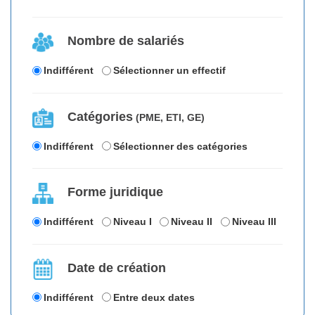
Nombre de salariés
Indifférent
Sélectionner un effectif
Catégories
(PME, ETI, GE)
Indifférent
Sélectionner des catégories
Forme juridique
Indifférent
Niveau I
Niveau II
Niveau III
Date de création
Indifférent
Entre deux dates