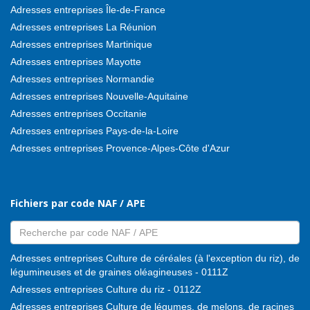
Adresses entreprises Île-de-France
Adresses entreprises La Réunion
Adresses entreprises Martinique
Adresses entreprises Mayotte
Adresses entreprises Normandie
Adresses entreprises Nouvelle-Aquitaine
Adresses entreprises Occitanie
Adresses entreprises Pays-de-la-Loire
Adresses entreprises Provence-Alpes-Côte d'Azur
Fichiers par code NAF / APE
Adresses entreprises Culture de céréales (à l'exception du riz), de
légumineuses et de graines oléagineuses - 0111Z
Adresses entreprises Culture du riz - 0112Z
Adresses entreprises Culture de légumes, de melons, de racines