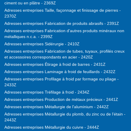
ciment ou en plâtre - 2369Z
Adresses entreprises Taille, façonnage et finissage de pierres -
2370Z
Adresses entreprises Fabrication de produits abrasifs - 2391Z
Adresses entreprises Fabrication d'autres produits minéraux non
métalliques n.c.a. - 2399Z
Adresses entreprises Sidérurgie - 2410Z
Adresses entreprises Fabrication de tubes, tuyaux, profilés creux
et accessoires correspondants en acier - 2420Z
Adresses entreprises Étirage à froid de barres - 2431Z
Adresses entreprises Laminage à froid de feuillards - 2432Z
Adresses entreprises Profilage à froid par formage ou pliage -
2433Z
Adresses entreprises Tréfilage à froid - 2434Z
Adresses entreprises Production de métaux précieux - 2441Z
Adresses entreprises Métallurgie de l'aluminium - 2442Z
Adresses entreprises Métallurgie du plomb, du zinc ou de l'étain -
2443Z
Adresses entreprises Métallurgie du cuivre - 2444Z