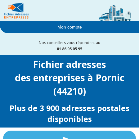
Mon compte
Nos conseillers vous répondent au
01 86 95 05 95
Fichier adresses
des entreprises à Pornic
(44210)
Plus de 3 900 adresses postales
disponibles