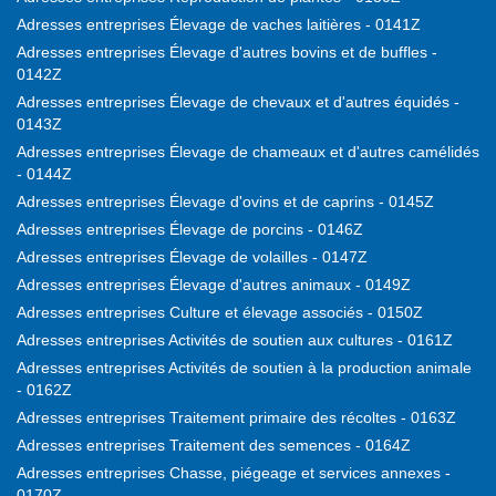
Adresses entreprises Élevage de vaches laitières - 0141Z
Adresses entreprises Élevage d'autres bovins et de buffles -
0142Z
Adresses entreprises Élevage de chevaux et d'autres équidés -
0143Z
Adresses entreprises Élevage de chameaux et d'autres camélidés
- 0144Z
Adresses entreprises Élevage d'ovins et de caprins - 0145Z
Adresses entreprises Élevage de porcins - 0146Z
Adresses entreprises Élevage de volailles - 0147Z
Adresses entreprises Élevage d'autres animaux - 0149Z
Adresses entreprises Culture et élevage associés - 0150Z
Adresses entreprises Activités de soutien aux cultures - 0161Z
Adresses entreprises Activités de soutien à la production animale
- 0162Z
Adresses entreprises Traitement primaire des récoltes - 0163Z
Adresses entreprises Traitement des semences - 0164Z
Adresses entreprises Chasse, piégeage et services annexes -
0170Z