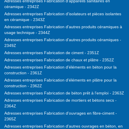
Adresses entreprises Fabrication d'appareils sanitaires en
céramique - 2342Z
Adresses entreprises Fabrication d'isolateurs et pièces isolantes
en céramique - 2343Z
Adresses entreprises Fabrication d'autres produits céramiques à
usage technique - 2344Z
Adresses entreprises Fabrication d'autres produits céramiques -
2349Z
Adresses entreprises Fabrication de ciment - 2351Z
Adresses entreprises Fabrication de chaux et plâtre - 2352Z
Adresses entreprises Fabrication d'éléments en béton pour la
construction - 2361Z
Adresses entreprises Fabrication d'éléments en plâtre pour la
construction - 2362Z
Adresses entreprises Fabrication de béton prêt à l'emploi - 2363Z
Adresses entreprises Fabrication de mortiers et bétons secs -
2364Z
Adresses entreprises Fabrication d'ouvrages en fibre-ciment -
2365Z
Adresses entreprises Fabrication d'autres ouvrages en béton, en