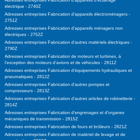
Adresses entreprises Fabrication d'appareils d'éclairage
électrique - 2740Z
Adresses entreprises Fabrication d'appareils électroménagers -
2751Z
Adresses entreprises Fabrication d'appareils ménagers non
électriques - 2752Z
Adresses entreprises Fabrication d'autres matériels électriques -
2790Z
Adresses entreprises Fabrication de moteurs et turbines, à
l'exception des moteurs d’avions et de véhicules - 2811Z
Adresses entreprises Fabrication d'équipements hydrauliques et
pneumatiques - 2812Z
Adresses entreprises Fabrication d'autres pompes et
compresseurs - 2813Z
Adresses entreprises Fabrication d'autres articles de robinetterie -
2814Z
Adresses entreprises Fabrication d'engrenages et d'organes
mécaniques de transmission - 2815Z
Adresses entreprises Fabrication de fours et brûleurs - 2821Z
Adresses entreprises Fabrication de matériel de levage et de