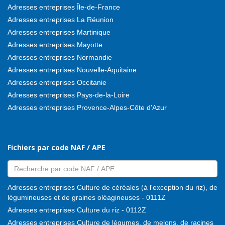
Adresses entreprises Île-de-France
Adresses entreprises La Réunion
Adresses entreprises Martinique
Adresses entreprises Mayotte
Adresses entreprises Normandie
Adresses entreprises Nouvelle-Aquitaine
Adresses entreprises Occitanie
Adresses entreprises Pays-de-la-Loire
Adresses entreprises Provence-Alpes-Côte d'Azur
Fichiers par code NAF / APE
Adresses entreprises Culture de céréales (à l'exception du riz), de
légumineuses et de graines oléagineuses - 0111Z
Adresses entreprises Culture du riz - 0112Z
Adresses entreprises Culture de légumes, de melons, de racines