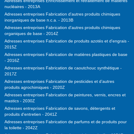
Adresses entreprises Enrichissement et retraitement de matières
nucléaires - 2013A
Adresses entreprises Fabrication d'autres produits chimiques
inorganiques de base n.c.a. - 2013B
Adresses entreprises Fabrication d'autres produits chimiques
organiques de base - 2014Z
Adresses entreprises Fabrication de produits azotés et d'engrais -
2015Z
Adresses entreprises Fabrication de matières plastiques de base
- 2016Z
Adresses entreprises Fabrication de caoutchouc synthétique -
2017Z
Adresses entreprises Fabrication de pesticides et d’autres
produits agrochimiques - 2020Z
Adresses entreprises Fabrication de peintures, vernis, encres et
mastics - 2030Z
Adresses entreprises Fabrication de savons, détergents et
produits d'entretien - 2041Z
Adresses entreprises Fabrication de parfums et de produits pour
la toilette - 2042Z