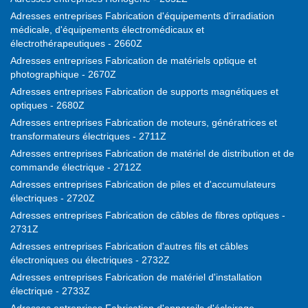
Adresses entreprises Fabrication d'équipements d'irradiation
médicale, d'équipements électromédicaux et
électrothérapeutiques - 2660Z
Adresses entreprises Fabrication de matériels optique et
photographique - 2670Z
Adresses entreprises Fabrication de supports magnétiques et
optiques - 2680Z
Adresses entreprises Fabrication de moteurs, génératrices et
transformateurs électriques - 2711Z
Adresses entreprises Fabrication de matériel de distribution et de
commande électrique - 2712Z
Adresses entreprises Fabrication de piles et d'accumulateurs
électriques - 2720Z
Adresses entreprises Fabrication de câbles de fibres optiques -
2731Z
Adresses entreprises Fabrication d'autres fils et câbles
électroniques ou électriques - 2732Z
Adresses entreprises Fabrication de matériel d'installation
électrique - 2733Z