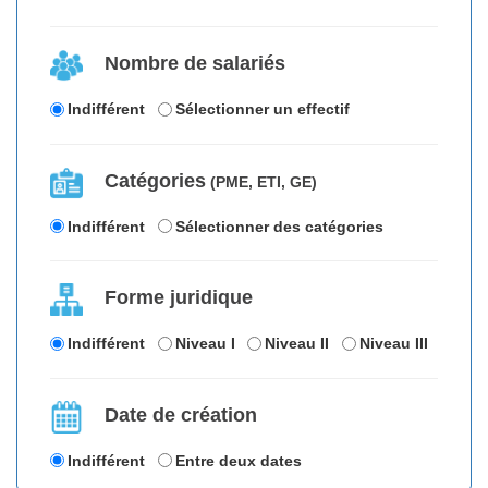
Nombre de salariés
Indifférent
Sélectionner un effectif
Catégories
(PME, ETI, GE)
Indifférent
Sélectionner des catégories
Forme juridique
Indifférent
Niveau I
Niveau II
Niveau III
Date de création
Indifférent
Entre deux dates