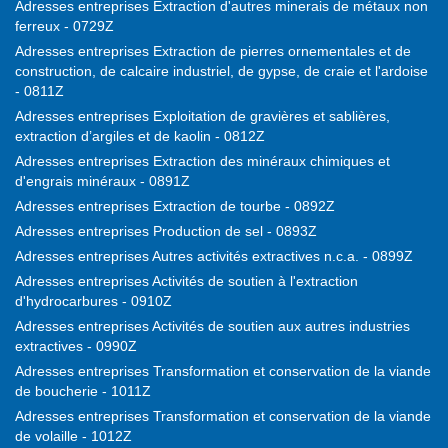
Adresses entreprises Extraction d'autres minerais de métaux non
ferreux - 0729Z
Adresses entreprises Extraction de pierres ornementales et de
construction, de calcaire industriel, de gypse, de craie et l'ardoise
- 0811Z
Adresses entreprises Exploitation de gravières et sablières,
extraction d’argiles et de kaolin - 0812Z
Adresses entreprises Extraction des minéraux chimiques et
d'engrais minéraux - 0891Z
Adresses entreprises Extraction de tourbe - 0892Z
Adresses entreprises Production de sel - 0893Z
Adresses entreprises Autres activités extractives n.c.a. - 0899Z
Adresses entreprises Activités de soutien à l'extraction
d'hydrocarbures - 0910Z
Adresses entreprises Activités de soutien aux autres industries
extractives - 0990Z
Adresses entreprises Transformation et conservation de la viande
de boucherie - 1011Z
Adresses entreprises Transformation et conservation de la viande
de volaille - 1012Z