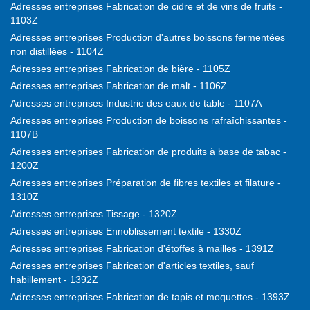
Adresses entreprises Fabrication de cidre et de vins de fruits -
1103Z
Adresses entreprises Production d'autres boissons fermentées
non distillées - 1104Z
Adresses entreprises Fabrication de bière - 1105Z
Adresses entreprises Fabrication de malt - 1106Z
Adresses entreprises Industrie des eaux de table - 1107A
Adresses entreprises Production de boissons rafraîchissantes -
1107B
Adresses entreprises Fabrication de produits à base de tabac -
1200Z
Adresses entreprises Préparation de fibres textiles et filature -
1310Z
Adresses entreprises Tissage - 1320Z
Adresses entreprises Ennoblissement textile - 1330Z
Adresses entreprises Fabrication d'étoffes à mailles - 1391Z
Adresses entreprises Fabrication d'articles textiles, sauf
habillement - 1392Z
Adresses entreprises Fabrication de tapis et moquettes - 1393Z