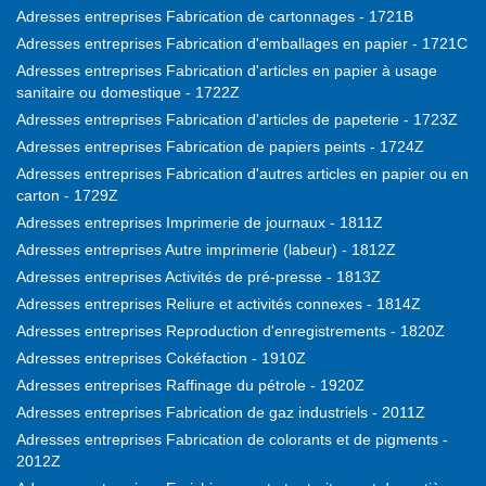
Adresses entreprises Fabrication de cartonnages - 1721B
Adresses entreprises Fabrication d'emballages en papier - 1721C
Adresses entreprises Fabrication d'articles en papier à usage
sanitaire ou domestique - 1722Z
Adresses entreprises Fabrication d'articles de papeterie - 1723Z
Adresses entreprises Fabrication de papiers peints - 1724Z
Adresses entreprises Fabrication d'autres articles en papier ou en
carton - 1729Z
Adresses entreprises Imprimerie de journaux - 1811Z
Adresses entreprises Autre imprimerie (labeur) - 1812Z
Adresses entreprises Activités de pré-presse - 1813Z
Adresses entreprises Reliure et activités connexes - 1814Z
Adresses entreprises Reproduction d'enregistrements - 1820Z
Adresses entreprises Cokéfaction - 1910Z
Adresses entreprises Raffinage du pétrole - 1920Z
Adresses entreprises Fabrication de gaz industriels - 2011Z
Adresses entreprises Fabrication de colorants et de pigments -
2012Z