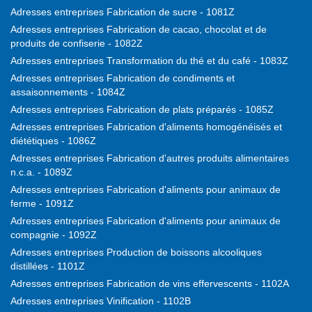
Adresses entreprises Fabrication de sucre - 1081Z
Adresses entreprises Fabrication de cacao, chocolat et de
produits de confiserie - 1082Z
Adresses entreprises Transformation du thé et du café - 1083Z
Adresses entreprises Fabrication de condiments et
assaisonnements - 1084Z
Adresses entreprises Fabrication de plats préparés - 1085Z
Adresses entreprises Fabrication d'aliments homogénéisés et
diététiques - 1086Z
Adresses entreprises Fabrication d'autres produits alimentaires
n.c.a. - 1089Z
Adresses entreprises Fabrication d'aliments pour animaux de
ferme - 1091Z
Adresses entreprises Fabrication d'aliments pour animaux de
compagnie - 1092Z
Adresses entreprises Production de boissons alcooliques
distillées - 1101Z
Adresses entreprises Fabrication de vins effervescents - 1102A
Adresses entreprises Vinification - 1102B