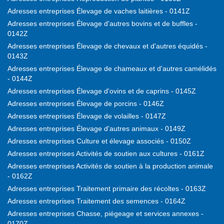
Adresses entreprises Élevage de vaches laitières - 0141Z
Adresses entreprises Élevage d'autres bovins et de buffles -
0142Z
Adresses entreprises Élevage de chevaux et d'autres équidés -
0143Z
Adresses entreprises Élevage de chameaux et d'autres camélidés
- 0144Z
Adresses entreprises Élevage d'ovins et de caprins - 0145Z
Adresses entreprises Élevage de porcins - 0146Z
Adresses entreprises Élevage de volailles - 0147Z
Adresses entreprises Élevage d'autres animaux - 0149Z
Adresses entreprises Culture et élevage associés - 0150Z
Adresses entreprises Activités de soutien aux cultures - 0161Z
Adresses entreprises Activités de soutien à la production animale
- 0162Z
Adresses entreprises Traitement primaire des récoltes - 0163Z
Adresses entreprises Traitement des semences - 0164Z
Adresses entreprises Chasse, piégeage et services annexes -
0170Z