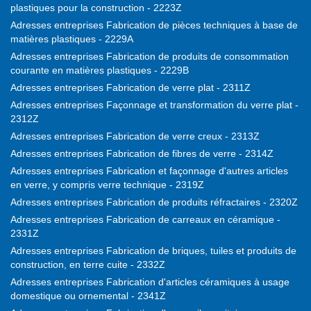
plastiques pour la construction - 2223Z
Adresses entreprises Fabrication de pièces techniques à base de
matières plastiques - 2229A
Adresses entreprises Fabrication de produits de consommation
courante en matières plastiques - 2229B
Adresses entreprises Fabrication de verre plat - 2311Z
Adresses entreprises Façonnage et transformation du verre plat -
2312Z
Adresses entreprises Fabrication de verre creux - 2313Z
Adresses entreprises Fabrication de fibres de verre - 2314Z
Adresses entreprises Fabrication et façonnage d'autres articles
en verre, y compris verre technique - 2319Z
Adresses entreprises Fabrication de produits réfractaires - 2320Z
Adresses entreprises Fabrication de carreaux en céramique -
2331Z
Adresses entreprises Fabrication de briques, tuiles et produits de
construction, en terre cuite - 2332Z
Adresses entreprises Fabrication d'articles céramiques à usage
domestique ou ornemental - 2341Z