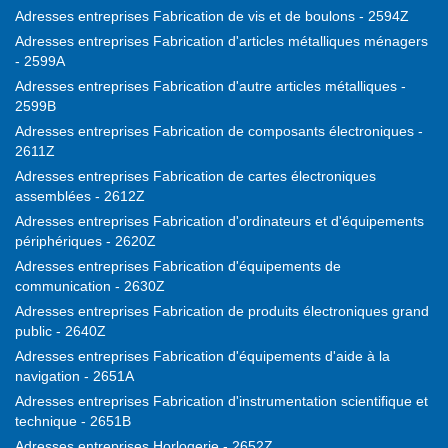
Adresses entreprises Fabrication de vis et de boulons - 2594Z
Adresses entreprises Fabrication d'articles métalliques ménagers
- 2599A
Adresses entreprises Fabrication d'autre articles métalliques -
2599B
Adresses entreprises Fabrication de composants électroniques -
2611Z
Adresses entreprises Fabrication de cartes électroniques
assemblées - 2612Z
Adresses entreprises Fabrication d'ordinateurs et d'équipements
périphériques - 2620Z
Adresses entreprises Fabrication d'équipements de
communication - 2630Z
Adresses entreprises Fabrication de produits électroniques grand
public - 2640Z
Adresses entreprises Fabrication d'équipements d'aide à la
navigation - 2651A
Adresses entreprises Fabrication d'instrumentation scientifique et
technique - 2651B
Adresses entreprises Horlogerie - 2652Z