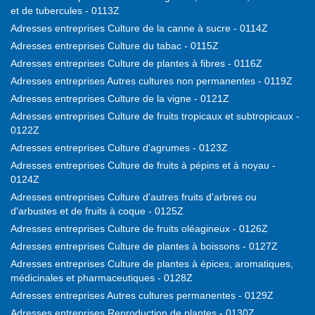
et de tubercules - 0113Z
Adresses entreprises Culture de la canne à sucre - 0114Z
Adresses entreprises Culture du tabac - 0115Z
Adresses entreprises Culture de plantes à fibres - 0116Z
Adresses entreprises Autres cultures non permanentes - 0119Z
Adresses entreprises Culture de la vigne - 0121Z
Adresses entreprises Culture de fruits tropicaux et subtropicaux -
0122Z
Adresses entreprises Culture d'agrumes - 0123Z
Adresses entreprises Culture de fruits à pépins et à noyau -
0124Z
Adresses entreprises Culture d'autres fruits d'arbres ou
d'arbustes et de fruits à coque - 0125Z
Adresses entreprises Culture de fruits oléagineux - 0126Z
Adresses entreprises Culture de plantes à boissons - 0127Z
Adresses entreprises Culture de plantes à épices, aromatiques,
médicinales et pharmaceutiques - 0128Z
Adresses entreprises Autres cultures permanentes - 0129Z
Adresses entreprises Reproduction de plantes - 0130Z