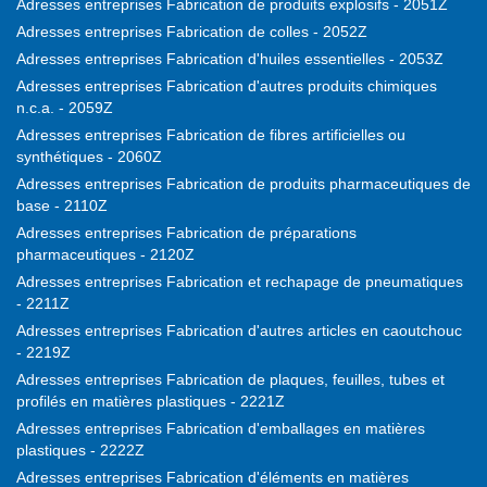
Adresses entreprises Fabrication de produits explosifs - 2051Z
Adresses entreprises Fabrication de colles - 2052Z
Adresses entreprises Fabrication d'huiles essentielles - 2053Z
Adresses entreprises Fabrication d'autres produits chimiques
n.c.a. - 2059Z
Adresses entreprises Fabrication de fibres artificielles ou
synthétiques - 2060Z
Adresses entreprises Fabrication de produits pharmaceutiques de
base - 2110Z
Adresses entreprises Fabrication de préparations
pharmaceutiques - 2120Z
Adresses entreprises Fabrication et rechapage de pneumatiques
- 2211Z
Adresses entreprises Fabrication d'autres articles en caoutchouc
- 2219Z
Adresses entreprises Fabrication de plaques, feuilles, tubes et
profilés en matières plastiques - 2221Z
Adresses entreprises Fabrication d'emballages en matières
plastiques - 2222Z
Adresses entreprises Fabrication d'éléments en matières