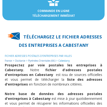
COMMANDE EN LIGNE
TÉLÉCHARGEMENT IMMÉDIAT
TÉLÉCHARGEZ LE FICHIER ADRESSES
DES
ENTREPRISES A CABESTANY
FICHIER ADRESSES POSTALES D'ENTREPRISES PAR VILLES
France
>
Occitanie
>
Pyrénées-Orientales (66)
> Cabestany
Prospectez par voie postales les entreprises à
Cabestany.
Notre
fichier d'adresses postales
d'entreprises en Cabestany
est issu de sources officielles
et vous permet de télécharger la
liste des adresses
d'entreprises
en fonction de nombreurx critères.
Notre base de données des adresses postales
d'entreprises à Cabestany
est mise à jour quotidiennement
et vous permet de récuperer les informations officielles des