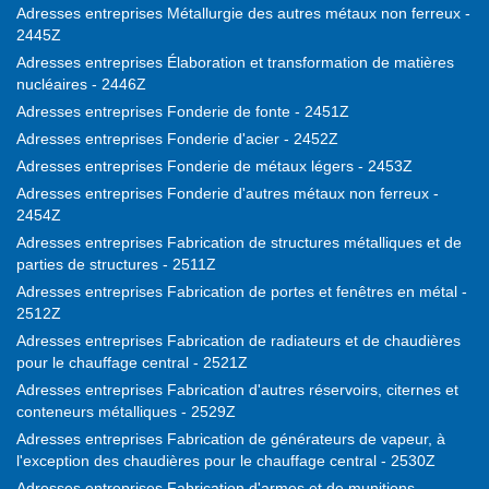
Adresses entreprises Métallurgie des autres métaux non ferreux -
2445Z
Adresses entreprises Élaboration et transformation de matières
nucléaires - 2446Z
Adresses entreprises Fonderie de fonte - 2451Z
Adresses entreprises Fonderie d'acier - 2452Z
Adresses entreprises Fonderie de métaux légers - 2453Z
Adresses entreprises Fonderie d'autres métaux non ferreux -
2454Z
Adresses entreprises Fabrication de structures métalliques et de
parties de structures - 2511Z
Adresses entreprises Fabrication de portes et fenêtres en métal -
2512Z
Adresses entreprises Fabrication de radiateurs et de chaudières
pour le chauffage central - 2521Z
Adresses entreprises Fabrication d'autres réservoirs, citernes et
conteneurs métalliques - 2529Z
Adresses entreprises Fabrication de générateurs de vapeur, à
l'exception des chaudières pour le chauffage central - 2530Z
Adresses entreprises Fabrication d'armes et de munitions -