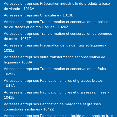
Adresses entreprises Préparation industrielle de produits à base
de viande - 1013A
Adresses entreprises Charcuterie - 1013B
Adresses entreprises Transformation et conservation de poisson,
de crustacés et de mollusques - 1020Z
Adresses entreprises Transformation et conservation de pommes
de terre - 1031Z
Adresses entreprises Préparation de jus de fruits et légumes -
1032Z
Adresses entreprises Autre transformation et conservation de
légumes - 1039A
Adresses entreprises Transformation et conservation de fruits -
1039B
Adresses entreprises Fabrication d'huiles et graisses brutes -
1041A
Adresses entreprises Fabrication d'huiles et graisses raffinées -
1041B
Adresses entreprises Fabrication de margarine et graisses
comestibles similaires - 1042Z
Adresses entreprises Fabrication de lait liquide et de produits frais