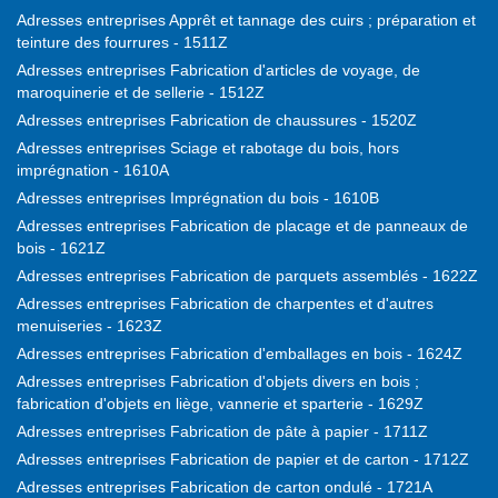
Adresses entreprises Apprêt et tannage des cuirs ; préparation et
teinture des fourrures - 1511Z
Adresses entreprises Fabrication d'articles de voyage, de
maroquinerie et de sellerie - 1512Z
Adresses entreprises Fabrication de chaussures - 1520Z
Adresses entreprises Sciage et rabotage du bois, hors
imprégnation - 1610A
Adresses entreprises Imprégnation du bois - 1610B
Adresses entreprises Fabrication de placage et de panneaux de
bois - 1621Z
Adresses entreprises Fabrication de parquets assemblés - 1622Z
Adresses entreprises Fabrication de charpentes et d'autres
menuiseries - 1623Z
Adresses entreprises Fabrication d'emballages en bois - 1624Z
Adresses entreprises Fabrication d'objets divers en bois ;
fabrication d'objets en liège, vannerie et sparterie - 1629Z
Adresses entreprises Fabrication de pâte à papier - 1711Z
Adresses entreprises Fabrication de papier et de carton - 1712Z
Adresses entreprises Fabrication de carton ondulé - 1721A