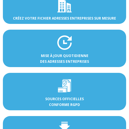
CRÉEZ VOTRE FICHIER ADRESSES ENTREPRISES SUR MESURE
MISE À JOUR QUOTIDIENNE
DES ADRESSES ENTREPRISES
SOURCES OFFICIELLES
CONFORME RGPD