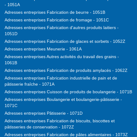
- 1051A
Adresses entreprises Fabrication de beurre - 1051B
Adresses entreprises Fabrication de fromage - 1051C
Adresses entreprises Fabrication d'autres produits laitiers -
1051D
Adresses entreprises Fabrication de glaces et sorbets - 1052Z
Adresses entreprises Meunerie - 1061A
Adresses entreprises Autres activités du travail des grains -
1061B
Adresses entreprises Fabrication de produits amylacés - 1062Z
Adresses entreprises Fabrication industrielle de pain et de
pâtisserie fraîche - 1071A
Adresses entreprises Cuisson de produits de boulangerie - 1071B
Adresses entreprises Boulangerie et boulangerie-pâtisserie -
1071C
Adresses entreprises Pâtisserie - 1071D
Adresses entreprises Fabrication de biscuits, biscottes et
pâtisseries de conservation - 1072Z
Adresses entreprises Fabrication de pâtes alimentaires - 1073Z