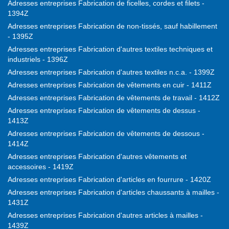
Adresses entreprises Fabrication de ficelles, cordes et filets -
1394Z
Adresses entreprises Fabrication de non-tissés, sauf habillement
- 1395Z
Adresses entreprises Fabrication d'autres textiles techniques et
industriels - 1396Z
Adresses entreprises Fabrication d'autres textiles n.c.a. - 1399Z
Adresses entreprises Fabrication de vêtements en cuir - 1411Z
Adresses entreprises Fabrication de vêtements de travail - 1412Z
Adresses entreprises Fabrication de vêtements de dessus -
1413Z
Adresses entreprises Fabrication de vêtements de dessous -
1414Z
Adresses entreprises Fabrication d'autres vêtements et
accessoires - 1419Z
Adresses entreprises Fabrication d'articles en fourrure - 1420Z
Adresses entreprises Fabrication d'articles chaussants à mailles -
1431Z
Adresses entreprises Fabrication d'autres articles à mailles -
1439Z