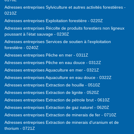
Adresses entreprises Sylviculture et autres activités forestières -
0210Z
Adresses entreprises Exploitation forestière - 0220Z
Adresses entreprises Récolte de produits forestiers non ligneux
poussant à l'état sauvage - 0230Z
Adresses entreprises Services de soutien à l'exploitation
forestière - 0240Z
Adresses entreprises Pêche en mer - 0311Z
Adresses entreprises Pêche en eau douce - 0312Z
Adresses entreprises Aquaculture en mer - 0321Z
Adresses entreprises Aquaculture en eau douce - 0322Z
Adresses entreprises Extraction de houille - 0510Z
Adresses entreprises Extraction de lignite - 0520Z
Adresses entreprises Extraction de pétrole brut - 0610Z
Adresses entreprises Extraction de gaz naturel - 0620Z
Adresses entreprises Extraction de minerais de fer - 0710Z
Adresses entreprises Extraction de minerais d'uranium et de
thorium - 0721Z