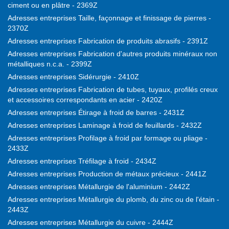
ciment ou en plâtre - 2369Z
Adresses entreprises Taille, façonnage et finissage de pierres -
2370Z
Adresses entreprises Fabrication de produits abrasifs - 2391Z
Adresses entreprises Fabrication d'autres produits minéraux non
métalliques n.c.a. - 2399Z
Adresses entreprises Sidérurgie - 2410Z
Adresses entreprises Fabrication de tubes, tuyaux, profilés creux
et accessoires correspondants en acier - 2420Z
Adresses entreprises Étirage à froid de barres - 2431Z
Adresses entreprises Laminage à froid de feuillards - 2432Z
Adresses entreprises Profilage à froid par formage ou pliage -
2433Z
Adresses entreprises Tréfilage à froid - 2434Z
Adresses entreprises Production de métaux précieux - 2441Z
Adresses entreprises Métallurgie de l'aluminium - 2442Z
Adresses entreprises Métallurgie du plomb, du zinc ou de l'étain -
2443Z
Adresses entreprises Métallurgie du cuivre - 2444Z