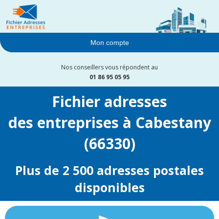
Mon compte
Nos conseillers vous répondent au
01 86 95 05 95
Fichier adresses
des entreprises à Cabestany
(66330)
Plus de 2 500 adresses postales
disponibles