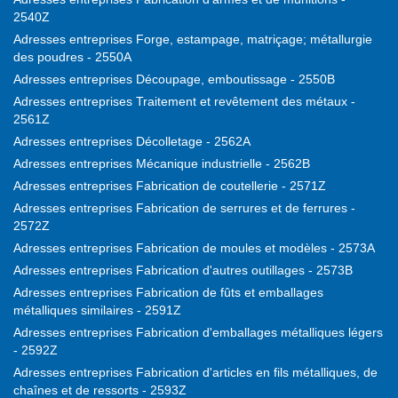
2540Z
Adresses entreprises Forge, estampage, matriçage; métallurgie
des poudres - 2550A
Adresses entreprises Découpage, emboutissage - 2550B
Adresses entreprises Traitement et revêtement des métaux -
2561Z
Adresses entreprises Décolletage - 2562A
Adresses entreprises Mécanique industrielle - 2562B
Adresses entreprises Fabrication de coutellerie - 2571Z
Adresses entreprises Fabrication de serrures et de ferrures -
2572Z
Adresses entreprises Fabrication de moules et modèles - 2573A
Adresses entreprises Fabrication d'autres outillages - 2573B
Adresses entreprises Fabrication de fûts et emballages
métalliques similaires - 2591Z
Adresses entreprises Fabrication d'emballages métalliques légers
- 2592Z
Adresses entreprises Fabrication d'articles en fils métalliques, de
chaînes et de ressorts - 2593Z