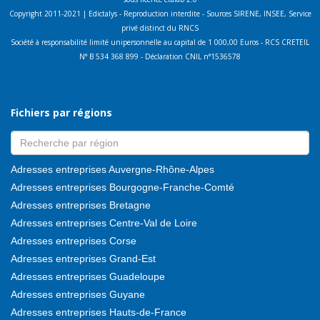
Copyright 2011-2021 | Edictalys - Reproduction interdite - Sources SIRENE, INSEE, Service
privé distinct du RNCS
Société à responsabilité limité unipersonnelle au capital de 1 000,00 Euros - RCS CRETEIL
N° B 534 368 899 - Déclaration CNIL n°1536578
Fichiers par régions
Adresses entreprises Auvergne-Rhône-Alpes
Adresses entreprises Bourgogne-Franche-Comté
Adresses entreprises Bretagne
Adresses entreprises Centre-Val de Loire
Adresses entreprises Corse
Adresses entreprises Grand-Est
Adresses entreprises Guadeloupe
Adresses entreprises Guyane
Adresses entreprises Hauts-de-France