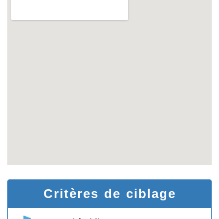
Critères de ciblage