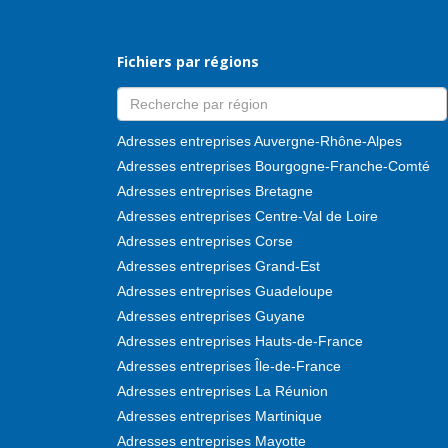
Fichiers par régions
Adresses entreprises Auvergne-Rhône-Alpes
Adresses entreprises Bourgogne-Franche-Comté
Adresses entreprises Bretagne
Adresses entreprises Centre-Val de Loire
Adresses entreprises Corse
Adresses entreprises Grand-Est
Adresses entreprises Guadeloupe
Adresses entreprises Guyane
Adresses entreprises Hauts-de-France
Adresses entreprises Île-de-France
Adresses entreprises La Réunion
Adresses entreprises Martinique
Adresses entreprises Mayotte