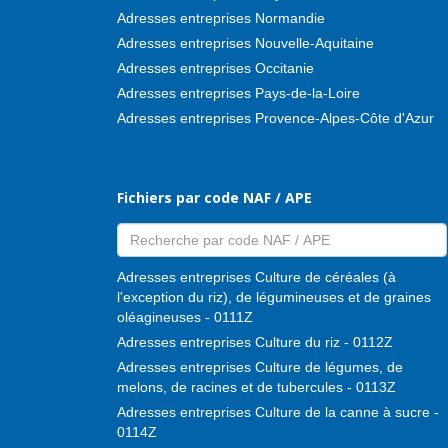
Adresses entreprises Normandie
Adresses entreprises Nouvelle-Aquitaine
Adresses entreprises Occitanie
Adresses entreprises Pays-de-la-Loire
Adresses entreprises Provence-Alpes-Côte d'Azur
Fichiers par code NAF / APE
Adresses entreprises Culture de céréales (à
l'exception du riz), de légumineuses et de graines
oléagineuses - 0111Z
Adresses entreprises Culture du riz - 0112Z
Adresses entreprises Culture de légumes, de
melons, de racines et de tubercules - 0113Z
Adresses entreprises Culture de la canne à sucre -
0114Z