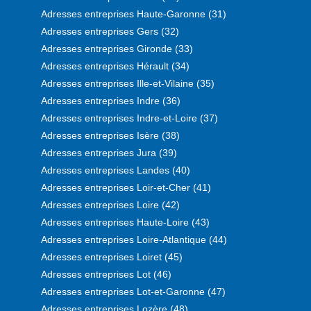
Adresses entreprises Haute-Garonne (31)
Adresses entreprises Gers (32)
Adresses entreprises Gironde (33)
Adresses entreprises Hérault (34)
Adresses entreprises Ille-et-Vilaine (35)
Adresses entreprises Indre (36)
Adresses entreprises Indre-et-Loire (37)
Adresses entreprises Isère (38)
Adresses entreprises Jura (39)
Adresses entreprises Landes (40)
Adresses entreprises Loir-et-Cher (41)
Adresses entreprises Loire (42)
Adresses entreprises Haute-Loire (43)
Adresses entreprises Loire-Atlantique (44)
Adresses entreprises Loiret (45)
Adresses entreprises Lot (46)
Adresses entreprises Lot-et-Garonne (47)
Adresses entreprises Lozère (48)