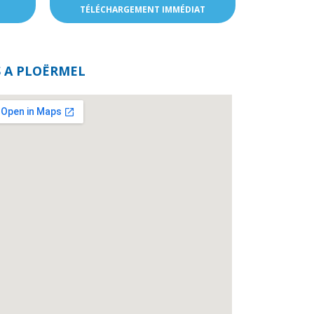
TÉLÉCHARGEMENT IMMÉDIAT
 A PLOËRMEL