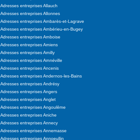
Adresses entreprises Allauch
Adresses entreprises Allonnes
Adresses entreprises Ambarès-et-Lagrave
Adresses entreprises Ambérieu-en-Bugey
Adresses entreprises Amboise
Adresses entreprises Amiens
Adresses entreprises Amilly
Adresses entreprises Amnéville
Adresses entreprises Ancenis
Adresses entreprises Andernos-les-Bains
Adresses entreprises Andrésy
Adresses entreprises Angers
Adresses entreprises Anglet
Adresses entreprises Angoulême
Adresses entreprises Aniche
Adresses entreprises Annecy
Adresses entreprises Annemasse
Adresses entreprises Annoeullin