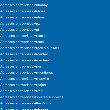
Adresses entreprises Annonay
Adresses entreprises Antibes
Adresses entreprises Antony
Adresses entreprises Anzin
Adresses entreprises Apt
Adresses entreprises Arcachon
Adresses entreprises Arcueil
Adresses entreprises Argelès-sur-Mer
Adresses entreprises Argentan
Adresses entreprises Argenteuil
Adresses entreprises Arles
Adresses entreprises Armentières
Adresses entreprises Arnouville
Adresses entreprises Arpajon
Adresses entreprises Arras
Adresses entreprises Asnières-sur-Seine
Adresses entreprises Athis-Mons
Adresses entreprises Aubagne