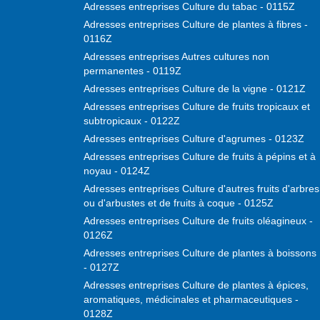
Adresses entreprises Culture du tabac - 0115Z
Adresses entreprises Culture de plantes à fibres -
0116Z
Adresses entreprises Autres cultures non
permanentes - 0119Z
Adresses entreprises Culture de la vigne - 0121Z
Adresses entreprises Culture de fruits tropicaux et
subtropicaux - 0122Z
Adresses entreprises Culture d'agrumes - 0123Z
Adresses entreprises Culture de fruits à pépins et à
noyau - 0124Z
Adresses entreprises Culture d'autres fruits d'arbres
ou d'arbustes et de fruits à coque - 0125Z
Adresses entreprises Culture de fruits oléagineux -
0126Z
Adresses entreprises Culture de plantes à boissons
- 0127Z
Adresses entreprises Culture de plantes à épices,
aromatiques, médicinales et pharmaceutiques -
0128Z