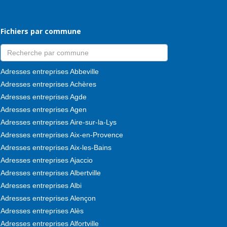
Fichiers par commune
Adresses entreprises Abbeville
Adresses entreprises Achères
Adresses entreprises Agde
Adresses entreprises Agen
Adresses entreprises Aire-sur-la-Lys
Adresses entreprises Aix-en-Provence
Adresses entreprises Aix-les-Bains
Adresses entreprises Ajaccio
Adresses entreprises Albertville
Adresses entreprises Albi
Adresses entreprises Alençon
Adresses entreprises Alès
Adresses entreprises Alfortville