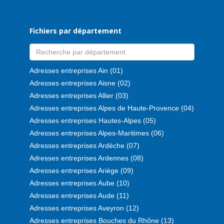
Fichiers par département
Adresses entreprises Ain (01)
Adresses entreprises Aisne (02)
Adresses entreprises Allier (03)
Adresses entreprises Alpes de Haute-Provence (04)
Adresses entreprises Hautes-Alpes (05)
Adresses entreprises Alpes-Maritimes (06)
Adresses entreprises Ardèche (07)
Adresses entreprises Ardennes (08)
Adresses entreprises Ariège (09)
Adresses entreprises Aube (10)
Adresses entreprises Aude (11)
Adresses entreprises Aveyron (12)
Adresses entreprises Bouches du Rhône (13)