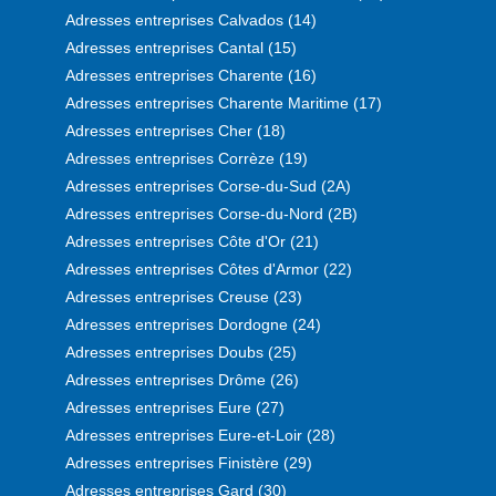
Adresses entreprises Calvados (14)
Adresses entreprises Cantal (15)
Adresses entreprises Charente (16)
Adresses entreprises Charente Maritime (17)
Adresses entreprises Cher (18)
Adresses entreprises Corrèze (19)
Adresses entreprises Corse-du-Sud (2A)
Adresses entreprises Corse-du-Nord (2B)
Adresses entreprises Côte d'Or (21)
Adresses entreprises Côtes d'Armor (22)
Adresses entreprises Creuse (23)
Adresses entreprises Dordogne (24)
Adresses entreprises Doubs (25)
Adresses entreprises Drôme (26)
Adresses entreprises Eure (27)
Adresses entreprises Eure-et-Loir (28)
Adresses entreprises Finistère (29)
Adresses entreprises Gard (30)