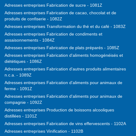
Adresses entreprises Fabrication de sucre - 1081Z
Adresses entreprises Fabrication de cacao, chocolat et de
produits de confiserie - 1082Z
Adresses entreprises Transformation du thé et du café - 1083Z
Adresses entreprises Fabrication de condiments et
assaisonnements - 1084Z
Adresses entreprises Fabrication de plats préparés - 1085Z
Adresses entreprises Fabrication d'aliments homogénéisés et
diététiques - 1086Z
Adresses entreprises Fabrication d'autres produits alimentaires
n.c.a. - 1089Z
Adresses entreprises Fabrication d'aliments pour animaux de
ferme - 1091Z
Adresses entreprises Fabrication d'aliments pour animaux de
compagnie - 1092Z
Adresses entreprises Production de boissons alcooliques
distillées - 1101Z
Adresses entreprises Fabrication de vins effervescents - 1102A
Adresses entreprises Vinification - 1102B