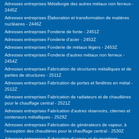
Adresses entreprises Métallurgie des autres métaux non ferreux -
2445Z
Adresses entreprises Élaboration et transformation de matières
nucléaires - 2446Z
Adresses entreprises Fonderie de fonte - 2451Z
Adresses entreprises Fonderie d'acier - 2452Z
Adresses entreprises Fonderie de métaux légers - 2453Z
Adresses entreprises Fonderie d'autres métaux non ferreux -
2454Z
Adresses entreprises Fabrication de structures métalliques et de
parties de structures - 2511Z
Adresses entreprises Fabrication de portes et fenêtres en métal -
2512Z
Adresses entreprises Fabrication de radiateurs et de chaudières
pour le chauffage central - 2521Z
Adresses entreprises Fabrication d'autres réservoirs, citernes et
conteneurs métalliques - 2529Z
Adresses entreprises Fabrication de générateurs de vapeur, à
l'exception des chaudières pour le chauffage central - 2530Z
Adresses entreprises Fabrication d'armes et de munitions -