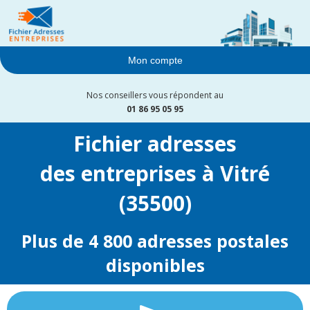
Mon compte
Nos conseillers vous répondent au
01 86 95 05 95
Fichier adresses
des entreprises à Vitré
(35500)
Plus de 4 800 adresses postales
disponibles