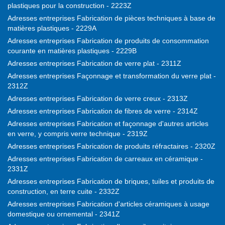
plastiques pour la construction - 2223Z
Adresses entreprises Fabrication de pièces techniques à base de
matières plastiques - 2229A
Adresses entreprises Fabrication de produits de consommation
courante en matières plastiques - 2229B
Adresses entreprises Fabrication de verre plat - 2311Z
Adresses entreprises Façonnage et transformation du verre plat -
2312Z
Adresses entreprises Fabrication de verre creux - 2313Z
Adresses entreprises Fabrication de fibres de verre - 2314Z
Adresses entreprises Fabrication et façonnage d'autres articles
en verre, y compris verre technique - 2319Z
Adresses entreprises Fabrication de produits réfractaires - 2320Z
Adresses entreprises Fabrication de carreaux en céramique -
2331Z
Adresses entreprises Fabrication de briques, tuiles et produits de
construction, en terre cuite - 2332Z
Adresses entreprises Fabrication d'articles céramiques à usage
domestique ou ornemental - 2341Z