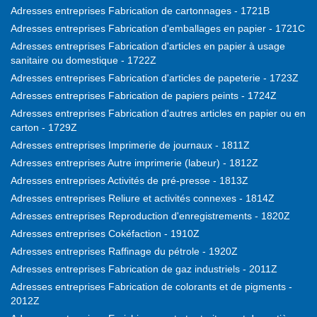
Adresses entreprises Fabrication de cartonnages - 1721B
Adresses entreprises Fabrication d'emballages en papier - 1721C
Adresses entreprises Fabrication d'articles en papier à usage
sanitaire ou domestique - 1722Z
Adresses entreprises Fabrication d'articles de papeterie - 1723Z
Adresses entreprises Fabrication de papiers peints - 1724Z
Adresses entreprises Fabrication d'autres articles en papier ou en
carton - 1729Z
Adresses entreprises Imprimerie de journaux - 1811Z
Adresses entreprises Autre imprimerie (labeur) - 1812Z
Adresses entreprises Activités de pré-presse - 1813Z
Adresses entreprises Reliure et activités connexes - 1814Z
Adresses entreprises Reproduction d'enregistrements - 1820Z
Adresses entreprises Cokéfaction - 1910Z
Adresses entreprises Raffinage du pétrole - 1920Z
Adresses entreprises Fabrication de gaz industriels - 2011Z
Adresses entreprises Fabrication de colorants et de pigments -
2012Z