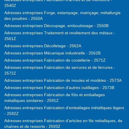
2540Z
Adresses entreprises Forge, estampage, matriçage; métallurgie
des poudres - 2550A
Adresses entreprises Découpage, emboutissage - 2550B
Adresses entreprises Traitement et revêtement des métaux -
2561Z
Adresses entreprises Décolletage - 2562A
Adresses entreprises Mécanique industrielle - 2562B
Adresses entreprises Fabrication de coutellerie - 2571Z
Adresses entreprises Fabrication de serrures et de ferrures -
2572Z
Adresses entreprises Fabrication de moules et modèles - 2573A
Adresses entreprises Fabrication d'autres outillages - 2573B
Adresses entreprises Fabrication de fûts et emballages
métalliques similaires - 2591Z
Adresses entreprises Fabrication d'emballages métalliques légers
- 2592Z
Adresses entreprises Fabrication d'articles en fils métalliques, de
chaînes et de ressorts - 2593Z