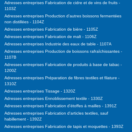
Adresses entreprises Fabrication de cidre et de vins de fruits -
1103Z
Adresses entreprises Production d'autres boissons fermentées
non distillées - 1104Z
Adresses entreprises Fabrication de bière - 1105Z
Adresses entreprises Fabrication de malt - 1106Z
Adresses entreprises Industrie des eaux de table - 1107A
Adresses entreprises Production de boissons rafraîchissantes -
1107B
Adresses entreprises Fabrication de produits à base de tabac -
1200Z
Adresses entreprises Préparation de fibres textiles et filature -
1310Z
Adresses entreprises Tissage - 1320Z
Adresses entreprises Ennoblissement textile - 1330Z
Adresses entreprises Fabrication d'étoffes à mailles - 1391Z
Adresses entreprises Fabrication d'articles textiles, sauf
habillement - 1392Z
Adresses entreprises Fabrication de tapis et moquettes - 1393Z