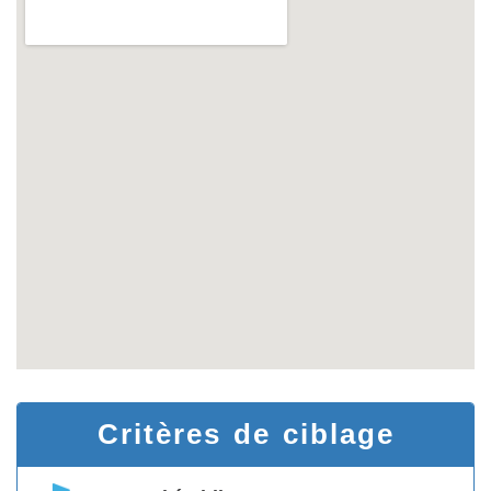
Critères de ciblage