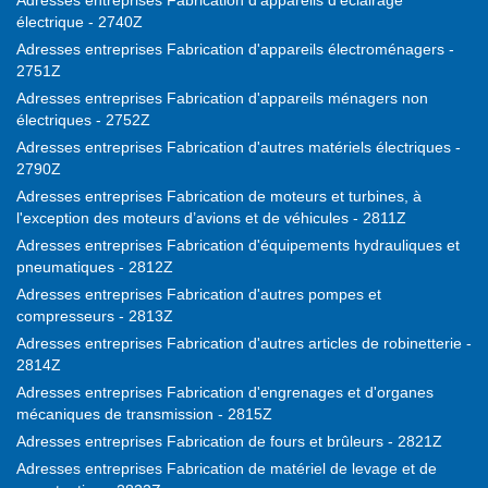
Adresses entreprises Fabrication d'appareils d'éclairage
électrique - 2740Z
Adresses entreprises Fabrication d'appareils électroménagers -
2751Z
Adresses entreprises Fabrication d'appareils ménagers non
électriques - 2752Z
Adresses entreprises Fabrication d'autres matériels électriques -
2790Z
Adresses entreprises Fabrication de moteurs et turbines, à
l'exception des moteurs d’avions et de véhicules - 2811Z
Adresses entreprises Fabrication d'équipements hydrauliques et
pneumatiques - 2812Z
Adresses entreprises Fabrication d'autres pompes et
compresseurs - 2813Z
Adresses entreprises Fabrication d'autres articles de robinetterie -
2814Z
Adresses entreprises Fabrication d'engrenages et d'organes
mécaniques de transmission - 2815Z
Adresses entreprises Fabrication de fours et brûleurs - 2821Z
Adresses entreprises Fabrication de matériel de levage et de