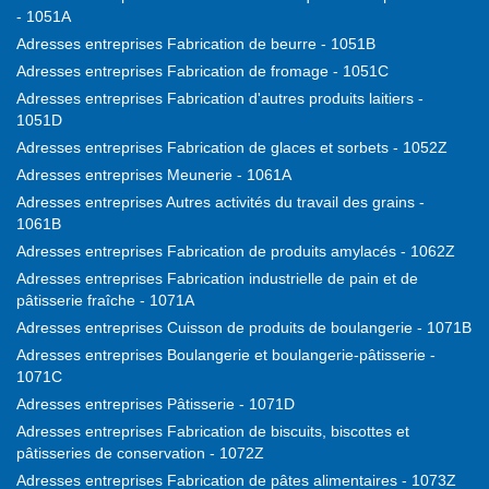
- 1051A
Adresses entreprises Fabrication de beurre - 1051B
Adresses entreprises Fabrication de fromage - 1051C
Adresses entreprises Fabrication d'autres produits laitiers -
1051D
Adresses entreprises Fabrication de glaces et sorbets - 1052Z
Adresses entreprises Meunerie - 1061A
Adresses entreprises Autres activités du travail des grains -
1061B
Adresses entreprises Fabrication de produits amylacés - 1062Z
Adresses entreprises Fabrication industrielle de pain et de
pâtisserie fraîche - 1071A
Adresses entreprises Cuisson de produits de boulangerie - 1071B
Adresses entreprises Boulangerie et boulangerie-pâtisserie -
1071C
Adresses entreprises Pâtisserie - 1071D
Adresses entreprises Fabrication de biscuits, biscottes et
pâtisseries de conservation - 1072Z
Adresses entreprises Fabrication de pâtes alimentaires - 1073Z