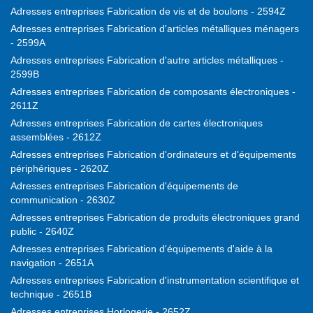
Adresses entreprises Fabrication de vis et de boulons - 2594Z
Adresses entreprises Fabrication d'articles métalliques ménagers
- 2599A
Adresses entreprises Fabrication d'autre articles métalliques -
2599B
Adresses entreprises Fabrication de composants électroniques -
2611Z
Adresses entreprises Fabrication de cartes électroniques
assemblées - 2612Z
Adresses entreprises Fabrication d'ordinateurs et d'équipements
périphériques - 2620Z
Adresses entreprises Fabrication d'équipements de
communication - 2630Z
Adresses entreprises Fabrication de produits électroniques grand
public - 2640Z
Adresses entreprises Fabrication d'équipements d'aide à la
navigation - 2651A
Adresses entreprises Fabrication d'instrumentation scientifique et
technique - 2651B
Adresses entreprises Horlogerie - 2652Z