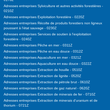
Adresses entreprises Sylviculture et autres activités forestières -
0210Z
Adresses entreprises Exploitation forestière - 0220Z
Adresses entreprises Récolte de produits forestiers non ligneux
poussant à l'état sauvage - 0230Z
Adresses entreprises Services de soutien à l'exploitation
forestière - 0240Z
Adresses entreprises Pêche en mer - 0311Z
Adresses entreprises Pêche en eau douce - 0312Z
Adresses entreprises Aquaculture en mer - 0321Z
Adresses entreprises Aquaculture en eau douce - 0322Z
Adresses entreprises Extraction de houille - 0510Z
Adresses entreprises Extraction de lignite - 0520Z
Adresses entreprises Extraction de pétrole brut - 0610Z
Adresses entreprises Extraction de gaz naturel - 0620Z
Adresses entreprises Extraction de minerais de fer - 0710Z
Adresses entreprises Extraction de minerais d'uranium et de
thorium - 0721Z