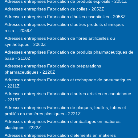
Adresses entreprises Fabrication de produits explosifs - 2051Z
Adresses entreprises Fabrication de colles - 2052Z
Adresses entreprises Fabrication d'huiles essentielles - 2053Z
Adresses entreprises Fabrication d'autres produits chimiques
n.c.a. - 2059Z
Adresses entreprises Fabrication de fibres artificielles ou
synthétiques - 2060Z
Adresses entreprises Fabrication de produits pharmaceutiques de
base - 2110Z
Adresses entreprises Fabrication de préparations
pharmaceutiques - 2120Z
Adresses entreprises Fabrication et rechapage de pneumatiques
- 2211Z
Adresses entreprises Fabrication d'autres articles en caoutchouc
- 2219Z
Adresses entreprises Fabrication de plaques, feuilles, tubes et
profilés en matières plastiques - 2221Z
Adresses entreprises Fabrication d'emballages en matières
plastiques - 2222Z
Adresses entreprises Fabrication d'éléments en matières