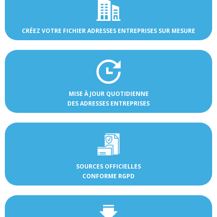
CRÉEZ VOTRE FICHIER ADRESSES ENTREPRISES SUR MESURE
MISE À JOUR QUOTIDIENNE
DES ADRESSES ENTREPRISES
SOURCES OFFICIELLES
CONFORME RGPD