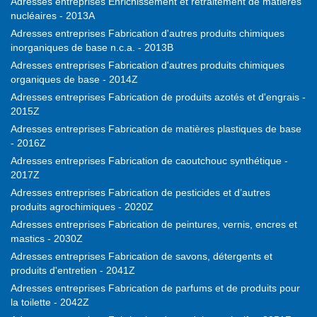
Adresses entreprises Enrichissement et retraitement de matières
nucléaires - 2013A
Adresses entreprises Fabrication d'autres produits chimiques
inorganiques de base n.c.a. - 2013B
Adresses entreprises Fabrication d'autres produits chimiques
organiques de base - 2014Z
Adresses entreprises Fabrication de produits azotés et d'engrais -
2015Z
Adresses entreprises Fabrication de matières plastiques de base
- 2016Z
Adresses entreprises Fabrication de caoutchouc synthétique -
2017Z
Adresses entreprises Fabrication de pesticides et d’autres
produits agrochimiques - 2020Z
Adresses entreprises Fabrication de peintures, vernis, encres et
mastics - 2030Z
Adresses entreprises Fabrication de savons, détergents et
produits d'entretien - 2041Z
Adresses entreprises Fabrication de parfums et de produits pour
la toilette - 2042Z