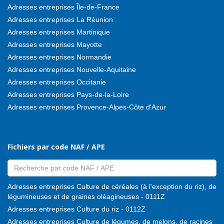
Adresses entreprises Île-de-France
Adresses entreprises La Réunion
Adresses entreprises Martinique
Adresses entreprises Mayotte
Adresses entreprises Normandie
Adresses entreprises Nouvelle-Aquitaine
Adresses entreprises Occitanie
Adresses entreprises Pays-de-la-Loire
Adresses entreprises Provence-Alpes-Côte d'Azur
Fichiers par code NAF / APE
Adresses entreprises Culture de céréales (à l'exception du riz), de
légumineuses et de graines oléagineuses - 0111Z
Adresses entreprises Culture du riz - 0112Z
Adresses entreprises Culture de légumes, de melons, de racines