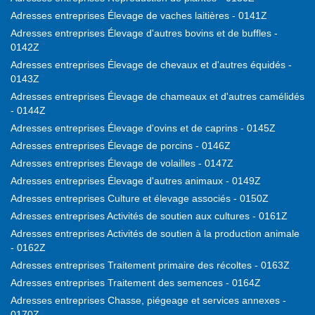
Adresses entreprises Élevage de vaches laitières - 0141Z
Adresses entreprises Élevage d'autres bovins et de buffles -
0142Z
Adresses entreprises Élevage de chevaux et d'autres équidés -
0143Z
Adresses entreprises Élevage de chameaux et d'autres camélidés
- 0144Z
Adresses entreprises Élevage d'ovins et de caprins - 0145Z
Adresses entreprises Élevage de porcins - 0146Z
Adresses entreprises Élevage de volailles - 0147Z
Adresses entreprises Élevage d'autres animaux - 0149Z
Adresses entreprises Culture et élevage associés - 0150Z
Adresses entreprises Activités de soutien aux cultures - 0161Z
Adresses entreprises Activités de soutien à la production animale
- 0162Z
Adresses entreprises Traitement primaire des récoltes - 0163Z
Adresses entreprises Traitement des semences - 0164Z
Adresses entreprises Chasse, piégeage et services annexes -
0170Z