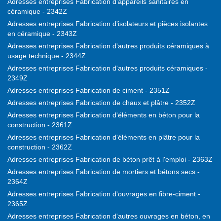
Adresses entreprises Fabrication d'appareils sanitaires en
céramique - 2342Z
Adresses entreprises Fabrication d'isolateurs et pièces isolantes
en céramique - 2343Z
Adresses entreprises Fabrication d'autres produits céramiques à
usage technique - 2344Z
Adresses entreprises Fabrication d'autres produits céramiques -
2349Z
Adresses entreprises Fabrication de ciment - 2351Z
Adresses entreprises Fabrication de chaux et plâtre - 2352Z
Adresses entreprises Fabrication d'éléments en béton pour la
construction - 2361Z
Adresses entreprises Fabrication d'éléments en plâtre pour la
construction - 2362Z
Adresses entreprises Fabrication de béton prêt à l'emploi - 2363Z
Adresses entreprises Fabrication de mortiers et bétons secs -
2364Z
Adresses entreprises Fabrication d'ouvrages en fibre-ciment -
2365Z
Adresses entreprises Fabrication d'autres ouvrages en béton, en