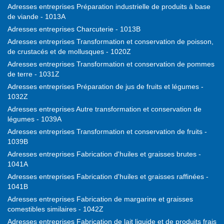
Adresses entreprises Préparation industrielle de produits à base
de viande - 1013A
Adresses entreprises Charcuterie - 1013B
Adresses entreprises Transformation et conservation de poisson,
de crustacés et de mollusques - 1020Z
Adresses entreprises Transformation et conservation de pommes
de terre - 1031Z
Adresses entreprises Préparation de jus de fruits et légumes -
1032Z
Adresses entreprises Autre transformation et conservation de
légumes - 1039A
Adresses entreprises Transformation et conservation de fruits -
1039B
Adresses entreprises Fabrication d'huiles et graisses brutes -
1041A
Adresses entreprises Fabrication d'huiles et graisses raffinées -
1041B
Adresses entreprises Fabrication de margarine et graisses
comestibles similaires - 1042Z
Adresses entreprises Fabrication de lait liquide et de produits frais