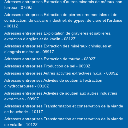
Adresses entreprises Extraction d'autres minerais de métaux non
ferreux - 0729Z
Adresses entreprises Extraction de pierres ornementales et de
construction, de calcaire industriel, de gypse, de craie et l'ardoise
- 0811Z
Adresses entreprises Exploitation de gravières et sablières,
extraction d’argiles et de kaolin - 0812Z
Adresses entreprises Extraction des minéraux chimiques et
d'engrais minéraux - 0891Z
Adresses entreprises Extraction de tourbe - 0892Z
Adresses entreprises Production de sel - 0893Z
Adresses entreprises Autres activités extractives n.c.a. - 0899Z
Adresses entreprises Activités de soutien à l'extraction
d'hydrocarbures - 0910Z
Adresses entreprises Activités de soutien aux autres industries
extractives - 0990Z
Adresses entreprises Transformation et conservation de la viande
de boucherie - 1011Z
Adresses entreprises Transformation et conservation de la viande
de volaille - 1012Z