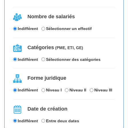
Nombre de salariés
Indifférent
Sélectionner un effectif
Catégories
(PME, ETI, GE)
Indifférent
Sélectionner des catégories
Forme juridique
Indifférent
Niveau I
Niveau II
Niveau III
Date de création
Indifférent
Entre deux dates