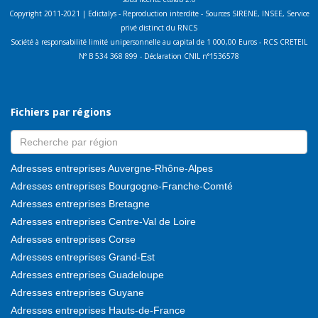
Copyright 2011-2021 | Edictalys - Reproduction interdite - Sources SIRENE, INSEE, Service
privé distinct du RNCS
Société à responsabilité limité unipersonnelle au capital de 1 000,00 Euros - RCS CRETEIL
N° B 534 368 899 - Déclaration CNIL n°1536578
Fichiers par régions
Adresses entreprises Auvergne-Rhône-Alpes
Adresses entreprises Bourgogne-Franche-Comté
Adresses entreprises Bretagne
Adresses entreprises Centre-Val de Loire
Adresses entreprises Corse
Adresses entreprises Grand-Est
Adresses entreprises Guadeloupe
Adresses entreprises Guyane
Adresses entreprises Hauts-de-France