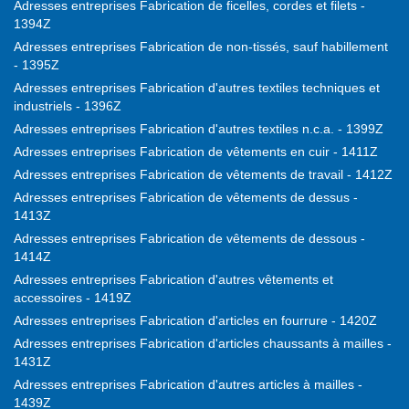
Adresses entreprises Fabrication de ficelles, cordes et filets -
1394Z
Adresses entreprises Fabrication de non-tissés, sauf habillement
- 1395Z
Adresses entreprises Fabrication d'autres textiles techniques et
industriels - 1396Z
Adresses entreprises Fabrication d'autres textiles n.c.a. - 1399Z
Adresses entreprises Fabrication de vêtements en cuir - 1411Z
Adresses entreprises Fabrication de vêtements de travail - 1412Z
Adresses entreprises Fabrication de vêtements de dessus -
1413Z
Adresses entreprises Fabrication de vêtements de dessous -
1414Z
Adresses entreprises Fabrication d'autres vêtements et
accessoires - 1419Z
Adresses entreprises Fabrication d'articles en fourrure - 1420Z
Adresses entreprises Fabrication d'articles chaussants à mailles -
1431Z
Adresses entreprises Fabrication d'autres articles à mailles -
1439Z