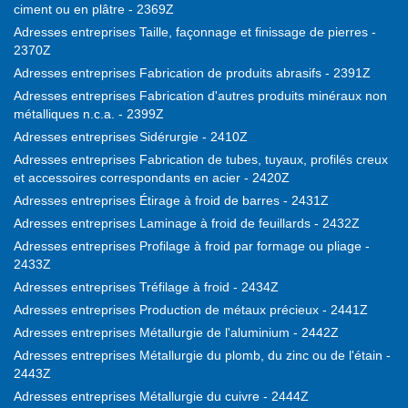
ciment ou en plâtre - 2369Z
Adresses entreprises Taille, façonnage et finissage de pierres -
2370Z
Adresses entreprises Fabrication de produits abrasifs - 2391Z
Adresses entreprises Fabrication d'autres produits minéraux non
métalliques n.c.a. - 2399Z
Adresses entreprises Sidérurgie - 2410Z
Adresses entreprises Fabrication de tubes, tuyaux, profilés creux
et accessoires correspondants en acier - 2420Z
Adresses entreprises Étirage à froid de barres - 2431Z
Adresses entreprises Laminage à froid de feuillards - 2432Z
Adresses entreprises Profilage à froid par formage ou pliage -
2433Z
Adresses entreprises Tréfilage à froid - 2434Z
Adresses entreprises Production de métaux précieux - 2441Z
Adresses entreprises Métallurgie de l'aluminium - 2442Z
Adresses entreprises Métallurgie du plomb, du zinc ou de l'étain -
2443Z
Adresses entreprises Métallurgie du cuivre - 2444Z