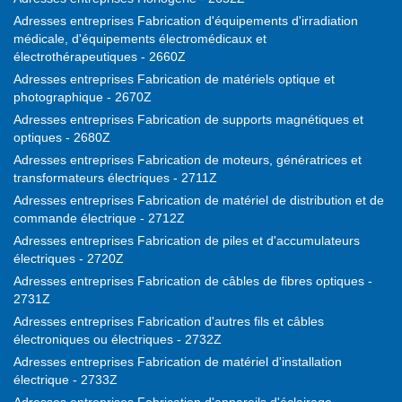
Adresses entreprises Fabrication d'équipements d'irradiation
médicale, d'équipements électromédicaux et
électrothérapeutiques - 2660Z
Adresses entreprises Fabrication de matériels optique et
photographique - 2670Z
Adresses entreprises Fabrication de supports magnétiques et
optiques - 2680Z
Adresses entreprises Fabrication de moteurs, génératrices et
transformateurs électriques - 2711Z
Adresses entreprises Fabrication de matériel de distribution et de
commande électrique - 2712Z
Adresses entreprises Fabrication de piles et d'accumulateurs
électriques - 2720Z
Adresses entreprises Fabrication de câbles de fibres optiques -
2731Z
Adresses entreprises Fabrication d'autres fils et câbles
électroniques ou électriques - 2732Z
Adresses entreprises Fabrication de matériel d'installation
électrique - 2733Z