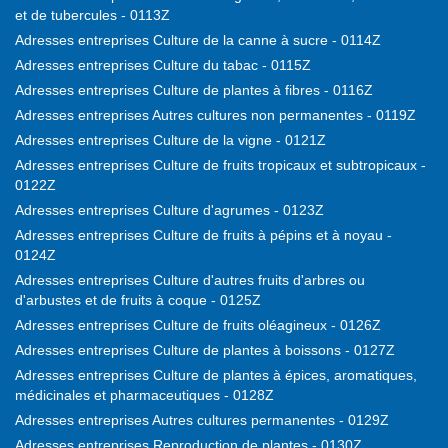
et de tubercules - 0113Z
Adresses entreprises Culture de la canne à sucre - 0114Z
Adresses entreprises Culture du tabac - 0115Z
Adresses entreprises Culture de plantes à fibres - 0116Z
Adresses entreprises Autres cultures non permanentes - 0119Z
Adresses entreprises Culture de la vigne - 0121Z
Adresses entreprises Culture de fruits tropicaux et subtropicaux -
0122Z
Adresses entreprises Culture d'agrumes - 0123Z
Adresses entreprises Culture de fruits à pépins et à noyau -
0124Z
Adresses entreprises Culture d'autres fruits d'arbres ou
d'arbustes et de fruits à coque - 0125Z
Adresses entreprises Culture de fruits oléagineux - 0126Z
Adresses entreprises Culture de plantes à boissons - 0127Z
Adresses entreprises Culture de plantes à épices, aromatiques,
médicinales et pharmaceutiques - 0128Z
Adresses entreprises Autres cultures permanentes - 0129Z
Adresses entreprises Reproduction de plantes - 0130Z