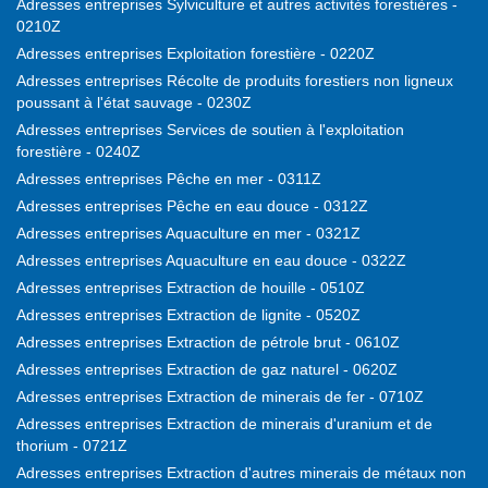
Adresses entreprises Sylviculture et autres activités forestières -
0210Z
Adresses entreprises Exploitation forestière - 0220Z
Adresses entreprises Récolte de produits forestiers non ligneux
poussant à l'état sauvage - 0230Z
Adresses entreprises Services de soutien à l'exploitation
forestière - 0240Z
Adresses entreprises Pêche en mer - 0311Z
Adresses entreprises Pêche en eau douce - 0312Z
Adresses entreprises Aquaculture en mer - 0321Z
Adresses entreprises Aquaculture en eau douce - 0322Z
Adresses entreprises Extraction de houille - 0510Z
Adresses entreprises Extraction de lignite - 0520Z
Adresses entreprises Extraction de pétrole brut - 0610Z
Adresses entreprises Extraction de gaz naturel - 0620Z
Adresses entreprises Extraction de minerais de fer - 0710Z
Adresses entreprises Extraction de minerais d'uranium et de
thorium - 0721Z
Adresses entreprises Extraction d'autres minerais de métaux non