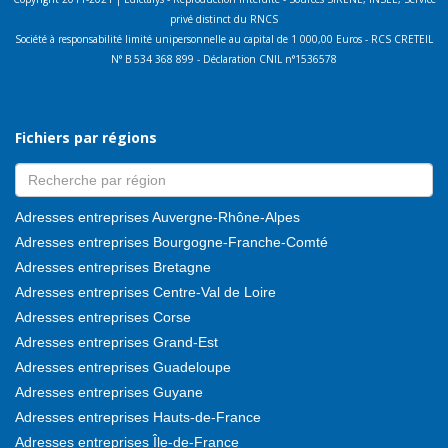
privé distinct du RNCS
Société à responsabilité limité unipersonnelle au capital de 1 000,00 Euros - RCS CRETEIL
N° B 534 368 899 - Déclaration CNIL n°1536578
Fichiers par régions
Adresses entreprises Auvergne-Rhône-Alpes
Adresses entreprises Bourgogne-Franche-Comté
Adresses entreprises Bretagne
Adresses entreprises Centre-Val de Loire
Adresses entreprises Corse
Adresses entreprises Grand-Est
Adresses entreprises Guadeloupe
Adresses entreprises Guyane
Adresses entreprises Hauts-de-France
Adresses entreprises Île-de-France