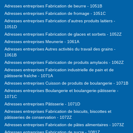
Adresses entreprises Fabrication de beurre - 1051B
Adresses entreprises Fabrication de fromage - 1051C
Adresses entreprises Fabrication d'autres produits laitiers -
1051D
Adresses entreprises Fabrication de glaces et sorbets - 1052Z
Adresses entreprises Meunerie - 1061A
Adresses entreprises Autres activités du travail des grains -
1061B
Adresses entreprises Fabrication de produits amylacés - 1062Z
Adresses entreprises Fabrication industrielle de pain et de
pâtisserie fraîche - 1071A
Adresses entreprises Cuisson de produits de boulangerie - 1071B
Adresses entreprises Boulangerie et boulangerie-pâtisserie -
1071C
Adresses entreprises Pâtisserie - 1071D
Adresses entreprises Fabrication de biscuits, biscottes et
pâtisseries de conservation - 1072Z
Adresses entreprises Fabrication de pâtes alimentaires - 1073Z
Adresses entreprises Fabrication de sucre - 1081Z