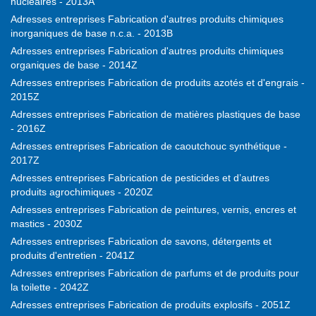
nucléaires - 2013A
Adresses entreprises Fabrication d'autres produits chimiques
inorganiques de base n.c.a. - 2013B
Adresses entreprises Fabrication d'autres produits chimiques
organiques de base - 2014Z
Adresses entreprises Fabrication de produits azotés et d'engrais -
2015Z
Adresses entreprises Fabrication de matières plastiques de base
- 2016Z
Adresses entreprises Fabrication de caoutchouc synthétique -
2017Z
Adresses entreprises Fabrication de pesticides et d’autres
produits agrochimiques - 2020Z
Adresses entreprises Fabrication de peintures, vernis, encres et
mastics - 2030Z
Adresses entreprises Fabrication de savons, détergents et
produits d'entretien - 2041Z
Adresses entreprises Fabrication de parfums et de produits pour
la toilette - 2042Z
Adresses entreprises Fabrication de produits explosifs - 2051Z