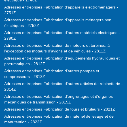
électrique - 2740Z
Adresses entreprises Fabrication d'appareils électroménagers -
2751Z
Adresses entreprises Fabrication d'appareils ménagers non
électriques - 2752Z
Adresses entreprises Fabrication d'autres matériels électriques -
2790Z
Adresses entreprises Fabrication de moteurs et turbines, à
l'exception des moteurs d’avions et de véhicules - 2811Z
Adresses entreprises Fabrication d'équipements hydrauliques et
pneumatiques - 2812Z
Adresses entreprises Fabrication d'autres pompes et
compresseurs - 2813Z
Adresses entreprises Fabrication d'autres articles de robinetterie -
2814Z
Adresses entreprises Fabrication d'engrenages et d'organes
mécaniques de transmission - 2815Z
Adresses entreprises Fabrication de fours et brûleurs - 2821Z
Adresses entreprises Fabrication de matériel de levage et de
manutention - 2822Z