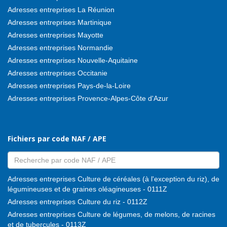
Adresses entreprises La Réunion
Adresses entreprises Martinique
Adresses entreprises Mayotte
Adresses entreprises Normandie
Adresses entreprises Nouvelle-Aquitaine
Adresses entreprises Occitanie
Adresses entreprises Pays-de-la-Loire
Adresses entreprises Provence-Alpes-Côte d'Azur
Fichiers par code NAF / APE
Adresses entreprises Culture de céréales (à l'exception du riz), de
légumineuses et de graines oléagineuses - 0111Z
Adresses entreprises Culture du riz - 0112Z
Adresses entreprises Culture de légumes, de melons, de racines
et de tubercules - 0113Z