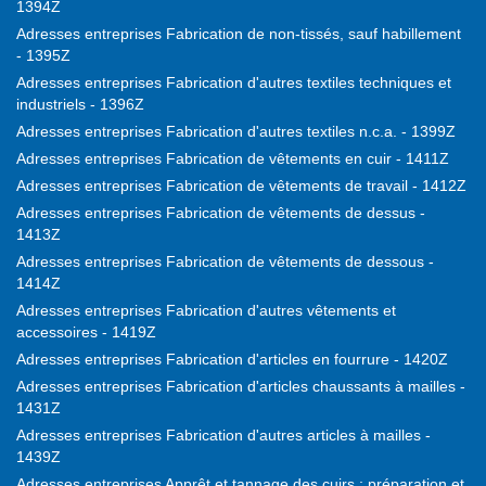
1394Z
Adresses entreprises Fabrication de non-tissés, sauf habillement
- 1395Z
Adresses entreprises Fabrication d'autres textiles techniques et
industriels - 1396Z
Adresses entreprises Fabrication d'autres textiles n.c.a. - 1399Z
Adresses entreprises Fabrication de vêtements en cuir - 1411Z
Adresses entreprises Fabrication de vêtements de travail - 1412Z
Adresses entreprises Fabrication de vêtements de dessus -
1413Z
Adresses entreprises Fabrication de vêtements de dessous -
1414Z
Adresses entreprises Fabrication d'autres vêtements et
accessoires - 1419Z
Adresses entreprises Fabrication d'articles en fourrure - 1420Z
Adresses entreprises Fabrication d'articles chaussants à mailles -
1431Z
Adresses entreprises Fabrication d'autres articles à mailles -
1439Z
Adresses entreprises Apprêt et tannage des cuirs ; préparation et