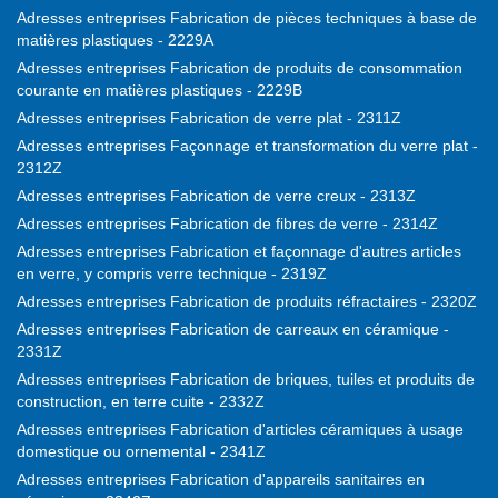
Adresses entreprises Fabrication de pièces techniques à base de
matières plastiques - 2229A
Adresses entreprises Fabrication de produits de consommation
courante en matières plastiques - 2229B
Adresses entreprises Fabrication de verre plat - 2311Z
Adresses entreprises Façonnage et transformation du verre plat -
2312Z
Adresses entreprises Fabrication de verre creux - 2313Z
Adresses entreprises Fabrication de fibres de verre - 2314Z
Adresses entreprises Fabrication et façonnage d'autres articles
en verre, y compris verre technique - 2319Z
Adresses entreprises Fabrication de produits réfractaires - 2320Z
Adresses entreprises Fabrication de carreaux en céramique -
2331Z
Adresses entreprises Fabrication de briques, tuiles et produits de
construction, en terre cuite - 2332Z
Adresses entreprises Fabrication d'articles céramiques à usage
domestique ou ornemental - 2341Z
Adresses entreprises Fabrication d'appareils sanitaires en