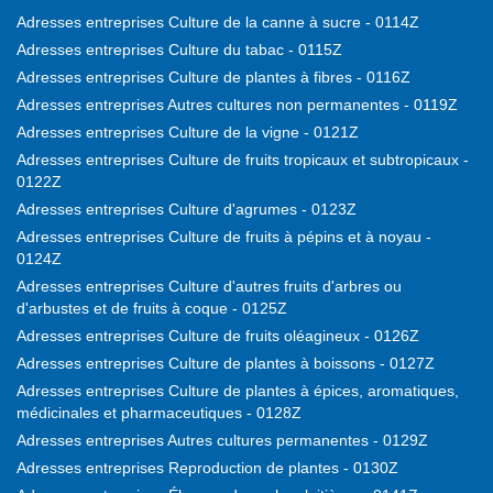
Adresses entreprises Culture de la canne à sucre - 0114Z
Adresses entreprises Culture du tabac - 0115Z
Adresses entreprises Culture de plantes à fibres - 0116Z
Adresses entreprises Autres cultures non permanentes - 0119Z
Adresses entreprises Culture de la vigne - 0121Z
Adresses entreprises Culture de fruits tropicaux et subtropicaux -
0122Z
Adresses entreprises Culture d'agrumes - 0123Z
Adresses entreprises Culture de fruits à pépins et à noyau -
0124Z
Adresses entreprises Culture d'autres fruits d'arbres ou
d'arbustes et de fruits à coque - 0125Z
Adresses entreprises Culture de fruits oléagineux - 0126Z
Adresses entreprises Culture de plantes à boissons - 0127Z
Adresses entreprises Culture de plantes à épices, aromatiques,
médicinales et pharmaceutiques - 0128Z
Adresses entreprises Autres cultures permanentes - 0129Z
Adresses entreprises Reproduction de plantes - 0130Z