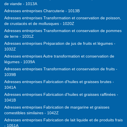
de viande - 1013A
Adresses entreprises Charcuterie - 1013B
Adresses entreprises Transformation et conservation de poisson,
de crustacés et de mollusques - 1020Z
Adresses entreprises Transformation et conservation de pommes
de terre - 1031Z
Adresses entreprises Préparation de jus de fruits et légumes -
1032Z
Adresses entreprises Autre transformation et conservation de
légumes - 1039A
Adresses entreprises Transformation et conservation de fruits -
1039B
Adresses entreprises Fabrication d'huiles et graisses brutes -
1041A
Adresses entreprises Fabrication d'huiles et graisses raffinées -
1041B
Adresses entreprises Fabrication de margarine et graisses
comestibles similaires - 1042Z
Adresses entreprises Fabrication de lait liquide et de produits frais
- 1051A