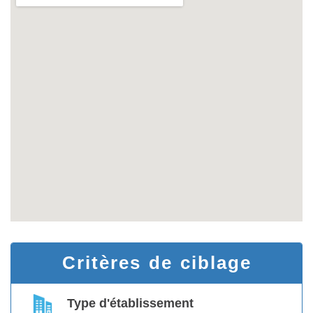
Critères de ciblage
Type d'établissement