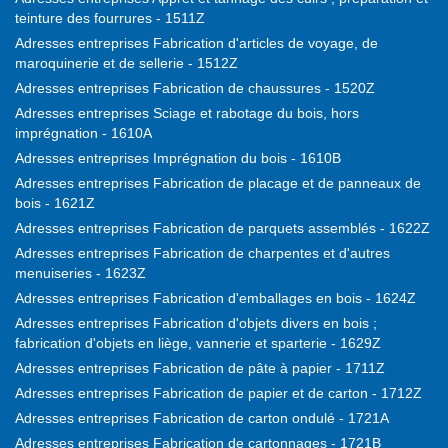
teinture des fourrures - 1511Z
Adresses entreprises Fabrication d'articles de voyage, de
maroquinerie et de sellerie - 1512Z
Adresses entreprises Fabrication de chaussures - 1520Z
Adresses entreprises Sciage et rabotage du bois, hors
imprégnation - 1610A
Adresses entreprises Imprégnation du bois - 1610B
Adresses entreprises Fabrication de placage et de panneaux de
bois - 1621Z
Adresses entreprises Fabrication de parquets assemblés - 1622Z
Adresses entreprises Fabrication de charpentes et d'autres
menuiseries - 1623Z
Adresses entreprises Fabrication d'emballages en bois - 1624Z
Adresses entreprises Fabrication d'objets divers en bois ;
fabrication d'objets en liège, vannerie et sparterie - 1629Z
Adresses entreprises Fabrication de pâte à papier - 1711Z
Adresses entreprises Fabrication de papier et de carton - 1712Z
Adresses entreprises Fabrication de carton ondulé - 1721A
Adresses entreprises Fabrication de cartonnages - 1721B