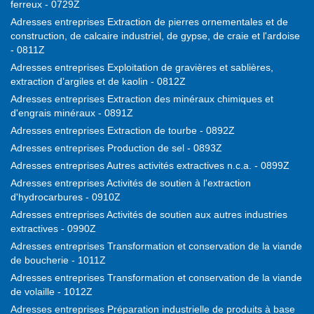
ferreux - 0729Z
Adresses entreprises Extraction de pierres ornementales et de
construction, de calcaire industriel, de gypse, de craie et l'ardoise
- 0811Z
Adresses entreprises Exploitation de gravières et sablières,
extraction d’argiles et de kaolin - 0812Z
Adresses entreprises Extraction des minéraux chimiques et
d'engrais minéraux - 0891Z
Adresses entreprises Extraction de tourbe - 0892Z
Adresses entreprises Production de sel - 0893Z
Adresses entreprises Autres activités extractives n.c.a. - 0899Z
Adresses entreprises Activités de soutien à l'extraction
d'hydrocarbures - 0910Z
Adresses entreprises Activités de soutien aux autres industries
extractives - 0990Z
Adresses entreprises Transformation et conservation de la viande
de boucherie - 1011Z
Adresses entreprises Transformation et conservation de la viande
de volaille - 1012Z
Adresses entreprises Préparation industrielle de produits à base