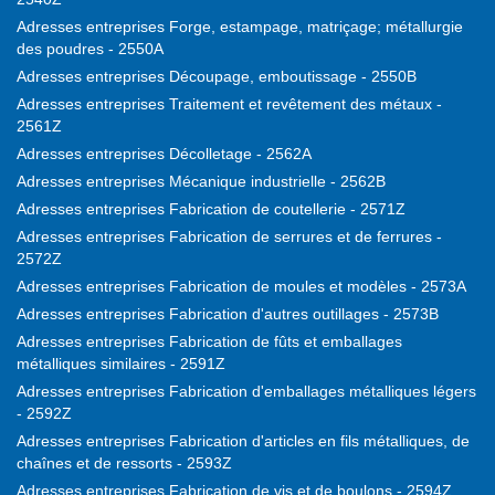
Adresses entreprises Forge, estampage, matriçage; métallurgie
des poudres - 2550A
Adresses entreprises Découpage, emboutissage - 2550B
Adresses entreprises Traitement et revêtement des métaux -
2561Z
Adresses entreprises Décolletage - 2562A
Adresses entreprises Mécanique industrielle - 2562B
Adresses entreprises Fabrication de coutellerie - 2571Z
Adresses entreprises Fabrication de serrures et de ferrures -
2572Z
Adresses entreprises Fabrication de moules et modèles - 2573A
Adresses entreprises Fabrication d'autres outillages - 2573B
Adresses entreprises Fabrication de fûts et emballages
métalliques similaires - 2591Z
Adresses entreprises Fabrication d'emballages métalliques légers
- 2592Z
Adresses entreprises Fabrication d'articles en fils métalliques, de
chaînes et de ressorts - 2593Z
Adresses entreprises Fabrication de vis et de boulons - 2594Z