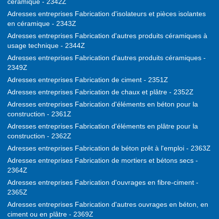
céramique - 2342Z
Adresses entreprises Fabrication d'isolateurs et pièces isolantes
en céramique - 2343Z
Adresses entreprises Fabrication d'autres produits céramiques à
usage technique - 2344Z
Adresses entreprises Fabrication d'autres produits céramiques -
2349Z
Adresses entreprises Fabrication de ciment - 2351Z
Adresses entreprises Fabrication de chaux et plâtre - 2352Z
Adresses entreprises Fabrication d'éléments en béton pour la
construction - 2361Z
Adresses entreprises Fabrication d'éléments en plâtre pour la
construction - 2362Z
Adresses entreprises Fabrication de béton prêt à l'emploi - 2363Z
Adresses entreprises Fabrication de mortiers et bétons secs -
2364Z
Adresses entreprises Fabrication d'ouvrages en fibre-ciment -
2365Z
Adresses entreprises Fabrication d'autres ouvrages en béton, en
ciment ou en plâtre - 2369Z