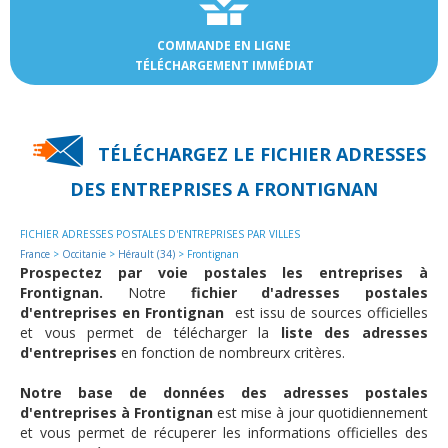
COMMANDE EN LIGNE
TÉLÉCHARGEMENT IMMÉDIAT
TÉLÉCHARGEZ LE FICHIER ADRESSES
DES
ENTREPRISES A FRONTIGNAN
FICHIER ADRESSES POSTALES D'ENTREPRISES PAR VILLES
France
>
Occitanie
>
Hérault (34)
> Frontignan
Prospectez par voie postales les entreprises à
Frontignan.
Notre
fichier d'adresses postales
d'entreprises en Frontignan
est issu de sources officielles
et vous permet de télécharger la
liste des adresses
d'entreprises
en fonction de nombreurx critères.
Notre base de données des adresses postales
d'entreprises à Frontignan
est mise à jour quotidiennement
et vous permet de récuperer les informations officielles des