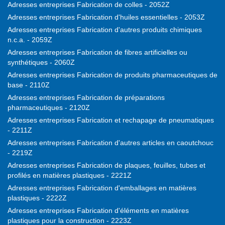
Adresses entreprises Fabrication de colles - 2052Z
Adresses entreprises Fabrication d'huiles essentielles - 2053Z
Adresses entreprises Fabrication d'autres produits chimiques
n.c.a. - 2059Z
Adresses entreprises Fabrication de fibres artificielles ou
synthétiques - 2060Z
Adresses entreprises Fabrication de produits pharmaceutiques de
base - 2110Z
Adresses entreprises Fabrication de préparations
pharmaceutiques - 2120Z
Adresses entreprises Fabrication et rechapage de pneumatiques
- 2211Z
Adresses entreprises Fabrication d'autres articles en caoutchouc
- 2219Z
Adresses entreprises Fabrication de plaques, feuilles, tubes et
profilés en matières plastiques - 2221Z
Adresses entreprises Fabrication d'emballages en matières
plastiques - 2222Z
Adresses entreprises Fabrication d'éléments en matières
plastiques pour la construction - 2223Z