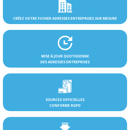
CRÉEZ VOTRE FICHIER ADRESSES ENTREPRISES SUR MESURE
MISE À JOUR QUOTIDIENNE
DES ADRESSES ENTREPRISES
SOURCES OFFICIELLES
CONFORME RGPD