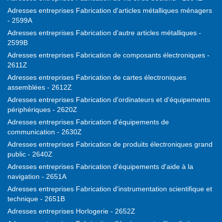
Adresses entreprises Fabrication d'articles métalliques ménagers
- 2599A
Adresses entreprises Fabrication d'autre articles métalliques -
2599B
Adresses entreprises Fabrication de composants électroniques -
2611Z
Adresses entreprises Fabrication de cartes électroniques
assemblées - 2612Z
Adresses entreprises Fabrication d'ordinateurs et d'équipements
périphériques - 2620Z
Adresses entreprises Fabrication d'équipements de
communication - 2630Z
Adresses entreprises Fabrication de produits électroniques grand
public - 2640Z
Adresses entreprises Fabrication d'équipements d'aide à la
navigation - 2651A
Adresses entreprises Fabrication d'instrumentation scientifique et
technique - 2651B
Adresses entreprises Horlogerie - 2652Z