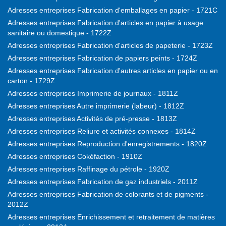
Adresses entreprises Fabrication d'emballages en papier - 1721C
Adresses entreprises Fabrication d'articles en papier à usage
sanitaire ou domestique - 1722Z
Adresses entreprises Fabrication d'articles de papeterie - 1723Z
Adresses entreprises Fabrication de papiers peints - 1724Z
Adresses entreprises Fabrication d'autres articles en papier ou en
carton - 1729Z
Adresses entreprises Imprimerie de journaux - 1811Z
Adresses entreprises Autre imprimerie (labeur) - 1812Z
Adresses entreprises Activités de pré-presse - 1813Z
Adresses entreprises Reliure et activités connexes - 1814Z
Adresses entreprises Reproduction d'enregistrements - 1820Z
Adresses entreprises Cokéfaction - 1910Z
Adresses entreprises Raffinage du pétrole - 1920Z
Adresses entreprises Fabrication de gaz industriels - 2011Z
Adresses entreprises Fabrication de colorants et de pigments -
2012Z
Adresses entreprises Enrichissement et retraitement de matières