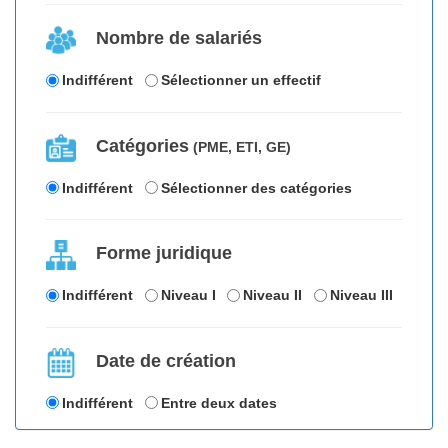
Nombre de salariés
Indifférent
Sélectionner un effectif
Catégories
(PME, ETI, GE)
Indifférent
Sélectionner des catégories
Forme juridique
Indifférent
Niveau I
Niveau II
Niveau III
Date de création
Indifférent
Entre deux dates