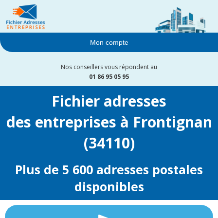
Mon compte
Nos conseillers vous répondent au
01 86 95 05 95
Fichier adresses
des entreprises à Frontignan
(34110)
Plus de 5 600 adresses postales
disponibles