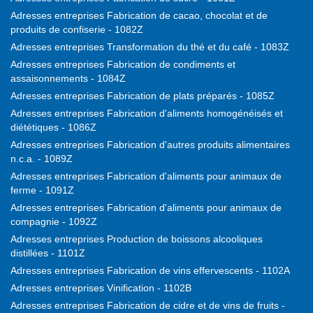
Adresses entreprises Fabrication de cacao, chocolat et de
produits de confiserie - 1082Z
Adresses entreprises Transformation du thé et du café - 1083Z
Adresses entreprises Fabrication de condiments et
assaisonnements - 1084Z
Adresses entreprises Fabrication de plats préparés - 1085Z
Adresses entreprises Fabrication d'aliments homogénéisés et
diététiques - 1086Z
Adresses entreprises Fabrication d'autres produits alimentaires
n.c.a. - 1089Z
Adresses entreprises Fabrication d'aliments pour animaux de
ferme - 1091Z
Adresses entreprises Fabrication d'aliments pour animaux de
compagnie - 1092Z
Adresses entreprises Production de boissons alcooliques
distillées - 1101Z
Adresses entreprises Fabrication de vins effervescents - 1102A
Adresses entreprises Vinification - 1102B
Adresses entreprises Fabrication de cidre et de vins de fruits -