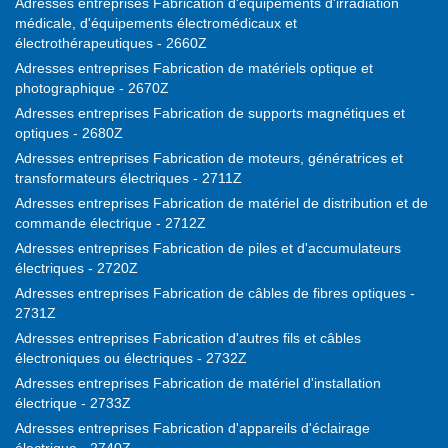
Adresses entreprises Fabrication d'équipements d'irradiation
médicale, d'équipements électromédicaux et
électrothérapeutiques - 2660Z
Adresses entreprises Fabrication de matériels optique et
photographique - 2670Z
Adresses entreprises Fabrication de supports magnétiques et
optiques - 2680Z
Adresses entreprises Fabrication de moteurs, génératrices et
transformateurs électriques - 2711Z
Adresses entreprises Fabrication de matériel de distribution et de
commande électrique - 2712Z
Adresses entreprises Fabrication de piles et d'accumulateurs
électriques - 2720Z
Adresses entreprises Fabrication de câbles de fibres optiques -
2731Z
Adresses entreprises Fabrication d'autres fils et câbles
électroniques ou électriques - 2732Z
Adresses entreprises Fabrication de matériel d'installation
électrique - 2733Z
Adresses entreprises Fabrication d'appareils d'éclairage