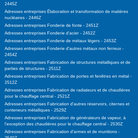
2445Z
Adresses entreprises Élaboration et transformation de matières
nucléaires - 2446Z
Adresses entreprises Fonderie de fonte - 2451Z
Adresses entreprises Fonderie d'acier - 2452Z
Adresses entreprises Fonderie de métaux légers - 2453Z
Adresses entreprises Fonderie d'autres métaux non ferreux -
2454Z
Adresses entreprises Fabrication de structures métalliques et de
parties de structures - 2511Z
Adresses entreprises Fabrication de portes et fenêtres en métal -
2512Z
Adresses entreprises Fabrication de radiateurs et de chaudières
pour le chauffage central - 2521Z
Adresses entreprises Fabrication d'autres réservoirs, citernes et
conteneurs métalliques - 2529Z
Adresses entreprises Fabrication de générateurs de vapeur, à
l'exception des chaudières pour le chauffage central - 2530Z
Adresses entreprises Fabrication d'armes et de munitions -
2540Z