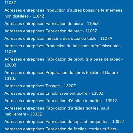
1103Z
Adresses entreprises Production d'autres boissons fermentées
non distillées - 1104Z
Adresses entreprises Fabrication de bière - 1105Z
Adresses entreprises Fabrication de malt - 1106Z
Adresses entreprises Industrie des eaux de table - 1107A
Adresses entreprises Production de boissons rafraîchissantes -
1107B
Adresses entreprises Fabrication de produits à base de tabac -
1200Z
Adresses entreprises Préparation de fibres textiles et filature -
1310Z
Adresses entreprises Tissage - 1320Z
Adresses entreprises Ennoblissement textile - 1330Z
Adresses entreprises Fabrication d'étoffes à mailles - 1391Z
Adresses entreprises Fabrication d'articles textiles, sauf
habillement - 1392Z
Adresses entreprises Fabrication de tapis et moquettes - 1393Z
Adresses entreprises Fabrication de ficelles, cordes et filets -