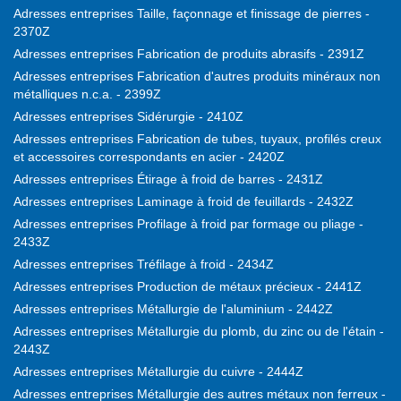
Adresses entreprises Taille, façonnage et finissage de pierres -
2370Z
Adresses entreprises Fabrication de produits abrasifs - 2391Z
Adresses entreprises Fabrication d'autres produits minéraux non
métalliques n.c.a. - 2399Z
Adresses entreprises Sidérurgie - 2410Z
Adresses entreprises Fabrication de tubes, tuyaux, profilés creux
et accessoires correspondants en acier - 2420Z
Adresses entreprises Étirage à froid de barres - 2431Z
Adresses entreprises Laminage à froid de feuillards - 2432Z
Adresses entreprises Profilage à froid par formage ou pliage -
2433Z
Adresses entreprises Tréfilage à froid - 2434Z
Adresses entreprises Production de métaux précieux - 2441Z
Adresses entreprises Métallurgie de l'aluminium - 2442Z
Adresses entreprises Métallurgie du plomb, du zinc ou de l'étain -
2443Z
Adresses entreprises Métallurgie du cuivre - 2444Z
Adresses entreprises Métallurgie des autres métaux non ferreux -