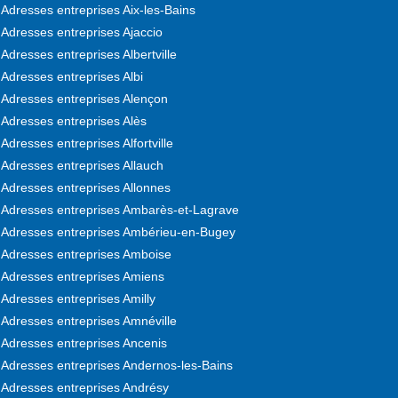
Adresses entreprises Aix-les-Bains
Adresses entreprises Ajaccio
Adresses entreprises Albertville
Adresses entreprises Albi
Adresses entreprises Alençon
Adresses entreprises Alès
Adresses entreprises Alfortville
Adresses entreprises Allauch
Adresses entreprises Allonnes
Adresses entreprises Ambarès-et-Lagrave
Adresses entreprises Ambérieu-en-Bugey
Adresses entreprises Amboise
Adresses entreprises Amiens
Adresses entreprises Amilly
Adresses entreprises Amnéville
Adresses entreprises Ancenis
Adresses entreprises Andernos-les-Bains
Adresses entreprises Andrésy