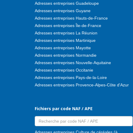
Adresses entreprises Guadeloupe
Adresses entreprises Guyane
Adresses entreprises Hauts-de-France
Adresses entreprises Île-de-France
Adresses entreprises La Réunion
Adresses entreprises Martinique
Adresses entreprises Mayotte
Adresses entreprises Normandie
Adresses entreprises Nouvelle-Aquitaine
Adresses entreprises Occitanie
Adresses entreprises Pays-de-la-Loire
Adresses entreprises Provence-Alpes-Côte d'Azur
Fichiers par code NAF / APE
Adresses entreprises Culture de céréales (à