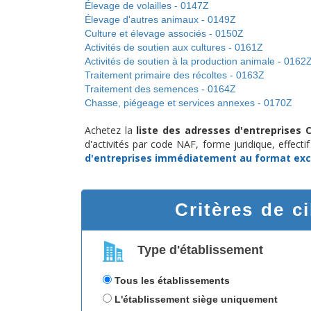
Élevage de volailles - 0147Z
Élevage d'autres animaux - 0149Z
Culture et élevage associés - 0150Z
Activités de soutien aux cultures - 0161Z
Activités de soutien à la production animale - 0162
Traitement primaire des récoltes - 0163Z
Traitement des semences - 0164Z
Chasse, piégeage et services annexes - 0170Z
Achetez la
liste des adresses d'entreprises 
d'activités par code NAF, forme juridique, effect
d'entreprises
immédiatement au format exc
Critères de c
Type d'établissement
Tous les établissements
L'établissement siège uniquement