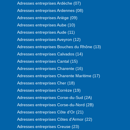
Adresses entreprises Ardèche (07)
Adresses entreprises Ardennes (08)
Adresses entreprises Ariège (09)
Adresses entreprises Aube (10)
Adresses entreprises Aude (11)
Adresses entreprises Aveyron (12)
Adresses entreprises Bouches du Rhône (13)
Adresses entreprises Calvados (14)
Adresses entreprises Cantal (15)
Adresses entreprises Charente (16)
Adresses entreprises Charente Maritime (17)
Adresses entreprises Cher (18)
Adresses entreprises Corrèze (19)
Adresses entreprises Corse-du-Sud (2A)
Adresses entreprises Corse-du-Nord (2B)
Adresses entreprises Côte d'Or (21)
Adresses entreprises Côtes d'Armor (22)
Adresses entreprises Creuse (23)