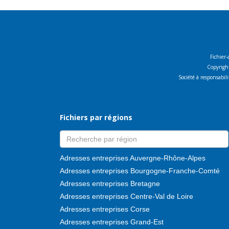
Fichier-
Copyright
Société à responsabi
Fichiers par régions
Adresses entreprises Auvergne-Rhône-Alpes
Adresses entreprises Bourgogne-Franche-Comté
Adresses entreprises Bretagne
Adresses entreprises Centre-Val de Loire
Adresses entreprises Corse
Adresses entreprises Grand-Est