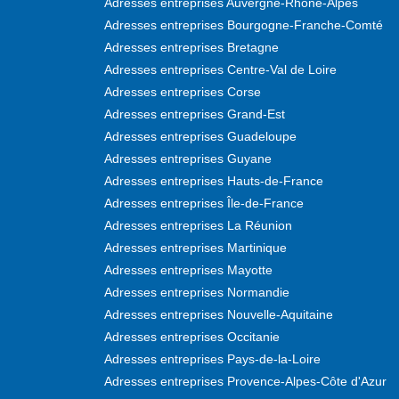
Adresses entreprises Auvergne-Rhône-Alpes
Adresses entreprises Bourgogne-Franche-Comté
Adresses entreprises Bretagne
Adresses entreprises Centre-Val de Loire
Adresses entreprises Corse
Adresses entreprises Grand-Est
Adresses entreprises Guadeloupe
Adresses entreprises Guyane
Adresses entreprises Hauts-de-France
Adresses entreprises Île-de-France
Adresses entreprises La Réunion
Adresses entreprises Martinique
Adresses entreprises Mayotte
Adresses entreprises Normandie
Adresses entreprises Nouvelle-Aquitaine
Adresses entreprises Occitanie
Adresses entreprises Pays-de-la-Loire
Adresses entreprises Provence-Alpes-Côte d'Azur