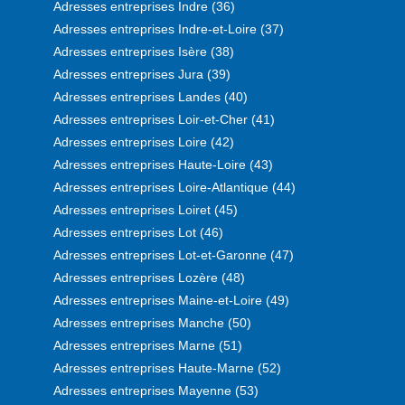
Adresses entreprises Indre (36)
Adresses entreprises Indre-et-Loire (37)
Adresses entreprises Isère (38)
Adresses entreprises Jura (39)
Adresses entreprises Landes (40)
Adresses entreprises Loir-et-Cher (41)
Adresses entreprises Loire (42)
Adresses entreprises Haute-Loire (43)
Adresses entreprises Loire-Atlantique (44)
Adresses entreprises Loiret (45)
Adresses entreprises Lot (46)
Adresses entreprises Lot-et-Garonne (47)
Adresses entreprises Lozère (48)
Adresses entreprises Maine-et-Loire (49)
Adresses entreprises Manche (50)
Adresses entreprises Marne (51)
Adresses entreprises Haute-Marne (52)
Adresses entreprises Mayenne (53)