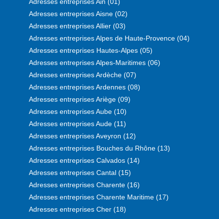
Adresses entreprises Ain (01)
Adresses entreprises Aisne (02)
Adresses entreprises Allier (03)
Adresses entreprises Alpes de Haute-Provence (04)
Adresses entreprises Hautes-Alpes (05)
Adresses entreprises Alpes-Maritimes (06)
Adresses entreprises Ardèche (07)
Adresses entreprises Ardennes (08)
Adresses entreprises Ariège (09)
Adresses entreprises Aube (10)
Adresses entreprises Aude (11)
Adresses entreprises Aveyron (12)
Adresses entreprises Bouches du Rhône (13)
Adresses entreprises Calvados (14)
Adresses entreprises Cantal (15)
Adresses entreprises Charente (16)
Adresses entreprises Charente Maritime (17)
Adresses entreprises Cher (18)