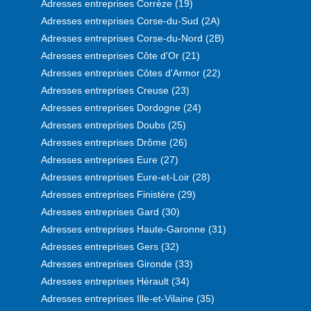
Adresses entreprises Corrèze (19)
Adresses entreprises Corse-du-Sud (2A)
Adresses entreprises Corse-du-Nord (2B)
Adresses entreprises Côte d'Or (21)
Adresses entreprises Côtes d'Armor (22)
Adresses entreprises Creuse (23)
Adresses entreprises Dordogne (24)
Adresses entreprises Doubs (25)
Adresses entreprises Drôme (26)
Adresses entreprises Eure (27)
Adresses entreprises Eure-et-Loir (28)
Adresses entreprises Finistère (29)
Adresses entreprises Gard (30)
Adresses entreprises Haute-Garonne (31)
Adresses entreprises Gers (32)
Adresses entreprises Gironde (33)
Adresses entreprises Hérault (34)
Adresses entreprises Ille-et-Vilaine (35)