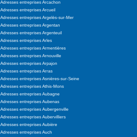
Adresses entreprises Arcachon
Adresses entreprises Arcueil
Adresses entreprises Argelès-sur-Mer
Adresses entreprises Argentan
Adresses entreprises Argenteuil
Adresses entreprises Arles
Adresses entreprises Armentières
Adresses entreprises Arnouville
Adresses entreprises Arpajon
Adresses entreprises Arras
Adresses entreprises Asnières-sur-Seine
Adresses entreprises Athis-Mons
Adresses entreprises Aubagne
Adresses entreprises Aubenas
Adresses entreprises Aubergenville
Adresses entreprises Aubervilliers
Adresses entreprises Aubière
Adresses entreprises Auch