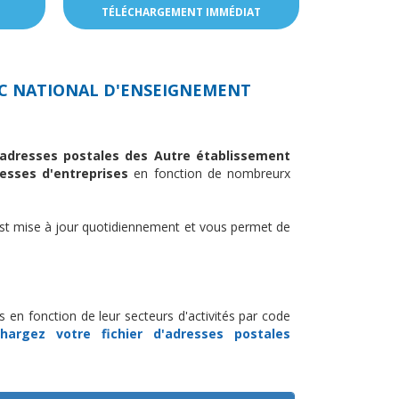
TÉLÉCHARGEMENT IMMÉDIAT
C NATIONAL D'ENSEIGNEMENT
d'adresses postales des Autre établissement
esses d'entreprises
en fonction de nombreurx
st mise à jour quotidiennement et vous permet de
s en fonction de leur secteurs d'activités par code
chargez
votre fichier d'adresses postales