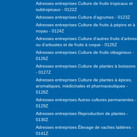
Adresses entreprises Culture de fruits tropicaux et
subtropicaux - 0122Z
Adresses entreprises Culture d'agrumes - 0123Z
Adresses entreprises Culture de fruits à pépins et à
noyau - 0124Z
Adresses entreprises Culture d'autres fruits d'arbres
ou d'arbustes et de fruits à coque - 0125Z
Adresses entreprises Culture de fruits oléagineux -
0126Z
Adresses entreprises Culture de plantes à boissons
- 0127Z
Adresses entreprises Culture de plantes à épices,
aromatiques, médicinales et pharmaceutiques -
0128Z
Adresses entreprises Autres cultures permanentes -
0129Z
Adresses entreprises Reproduction de plantes -
0130Z
Adresses entreprises Élevage de vaches laitières -
0141Z