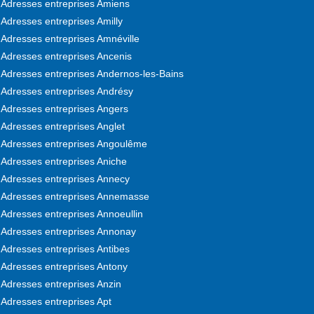
Adresses entreprises Amiens
Adresses entreprises Amilly
Adresses entreprises Amnéville
Adresses entreprises Ancenis
Adresses entreprises Andernos-les-Bains
Adresses entreprises Andrésy
Adresses entreprises Angers
Adresses entreprises Anglet
Adresses entreprises Angoulême
Adresses entreprises Aniche
Adresses entreprises Annecy
Adresses entreprises Annemasse
Adresses entreprises Annoeullin
Adresses entreprises Annonay
Adresses entreprises Antibes
Adresses entreprises Antony
Adresses entreprises Anzin
Adresses entreprises Apt