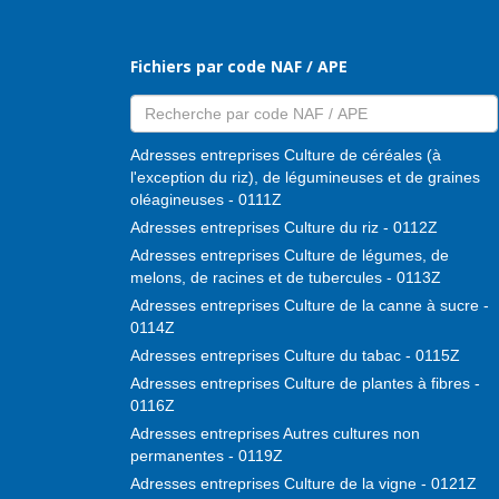
Fichiers par code NAF / APE
Adresses entreprises Culture de céréales (à
l'exception du riz), de légumineuses et de graines
oléagineuses - 0111Z
Adresses entreprises Culture du riz - 0112Z
Adresses entreprises Culture de légumes, de
melons, de racines et de tubercules - 0113Z
Adresses entreprises Culture de la canne à sucre -
0114Z
Adresses entreprises Culture du tabac - 0115Z
Adresses entreprises Culture de plantes à fibres -
0116Z
Adresses entreprises Autres cultures non
permanentes - 0119Z
Adresses entreprises Culture de la vigne - 0121Z