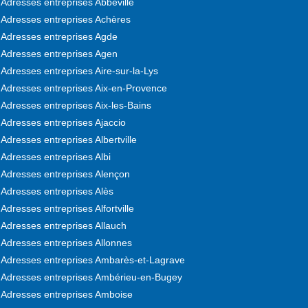
Adresses entreprises Abbeville
Adresses entreprises Achères
Adresses entreprises Agde
Adresses entreprises Agen
Adresses entreprises Aire-sur-la-Lys
Adresses entreprises Aix-en-Provence
Adresses entreprises Aix-les-Bains
Adresses entreprises Ajaccio
Adresses entreprises Albertville
Adresses entreprises Albi
Adresses entreprises Alençon
Adresses entreprises Alès
Adresses entreprises Alfortville
Adresses entreprises Allauch
Adresses entreprises Allonnes
Adresses entreprises Ambarès-et-Lagrave
Adresses entreprises Ambérieu-en-Bugey
Adresses entreprises Amboise